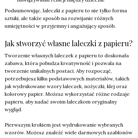
Podsumowując, laleczki z papieru to nie tylko forma
sztuki, ale także sposób na rozwijanie różnych
umiejętności w przyjemny i angażujący sposób.
Jak stworzyć własne laleczki z papieru?
Tworzenie własnych laleczek z papieru to doskonała
zabawa, która pobudza kreatywność i pozwala na
tworzenie unikalnych postaci. Aby rozpocząć,
potrzebujesz kilku podstawowych materiałów, takich
jak wydrukowane wzory laleczek, nożyczki, klej oraz
kolorowy papier. Możesz wykorzystać różne rodzaje
papieru, aby nadać swoim laleczkom oryginalny
wygląd.
Pierwszym krokiem jest wydrukowanie wybranych
wzorów. Możesz znaleźć wiele darmowych szablonów