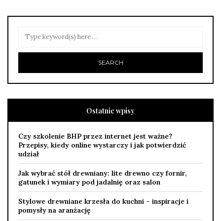
Ostatnie wpisy
Czy szkolenie BHP przez internet jest ważne?
Przepisy, kiedy online wystarczy i jak potwierdzić
udział
Jak wybrać stół drewniany: lite drewno czy fornir,
gatunek i wymiary pod jadalnię oraz salon
Stylowe drewniane krzesła do kuchni – inspiracje i
pomysły na aranżację