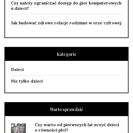
Czy należy ograniczać dostęp do gier komputerowych
u dzieci?
Jak budować zdrowe relacje rodzinne w erze cyfrowej
Kategorie
Dzieci
Nie tylko dzieci
Warto sprawdzić
Czy warto od pierwszych lat uczyć dzieci
o równości płci?