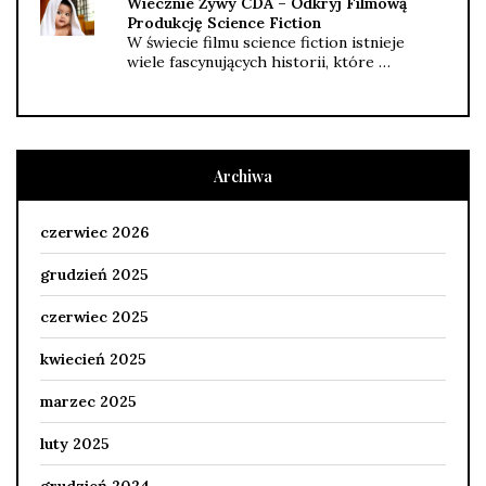
Wiecznie Żywy CDA – Odkryj Filmową
Produkcję Science Fiction
W świecie filmu science fiction istnieje
wiele fascynujących historii, które …
Archiwa
czerwiec 2026
grudzień 2025
czerwiec 2025
kwiecień 2025
marzec 2025
luty 2025