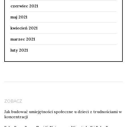
czerwiec 2021
maj 2021
kwiecień 2021
marzec 2021
luty 2021
ZOBACZ
Jak budować umiejętności społeczne u dzieci z trudnościami w
koncentracji