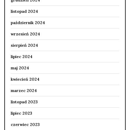
grudzień 2024
listopad 2024
październik 2024
wrzesień 2024
sierpień 2024
lipiec 2024
maj 2024
kwiecień 2024
marzec 2024
listopad 2023
lipiec 2023
czerwiec 2023