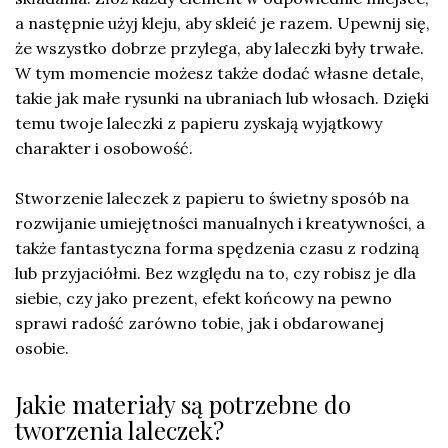
a następnie użyj kleju, aby skleić je razem. Upewnij się,
że wszystko dobrze przylega, aby laleczki były trwałe.
W tym momencie możesz także dodać własne detale,
takie jak małe rysunki na ubraniach lub włosach. Dzięki
temu twoje laleczki z papieru zyskają wyjątkowy
charakter i osobowość.
Stworzenie laleczek z papieru to świetny sposób na
rozwijanie umiejętności manualnych i kreatywności, a
także fantastyczna forma spędzenia czasu z rodziną
lub przyjaciółmi. Bez względu na to, czy robisz je dla
siebie, czy jako prezent, efekt końcowy na pewno
sprawi radość zarówno tobie, jak i obdarowanej
osobie.
Jakie materiały są potrzebne do
tworzenia laleczek?