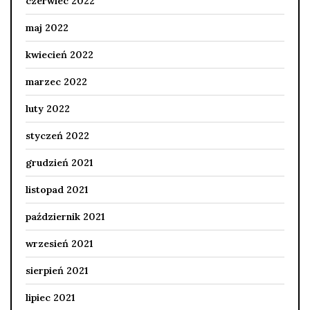
czerwiec 2022
maj 2022
kwiecień 2022
marzec 2022
luty 2022
styczeń 2022
grudzień 2021
listopad 2021
październik 2021
wrzesień 2021
sierpień 2021
lipiec 2021