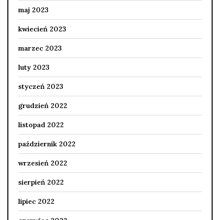
maj 2023
kwiecień 2023
marzec 2023
luty 2023
styczeń 2023
grudzień 2022
listopad 2022
październik 2022
wrzesień 2022
sierpień 2022
lipiec 2022