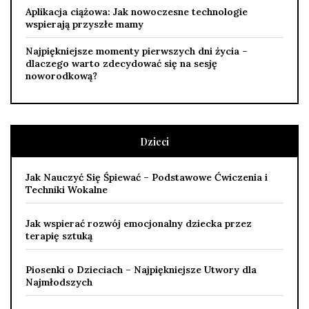
Aplikacja ciążowa: Jak nowoczesne technologie
wspierają przyszłe mamy
Najpiękniejsze momenty pierwszych dni życia –
dlaczego warto zdecydować się na sesję
noworodkową?
Dzieci
Jak Nauczyć Się Śpiewać – Podstawowe Ćwiczenia i
Techniki Wokalne
Jak wspierać rozwój emocjonalny dziecka przez
terapię sztuką
Piosenki o Dzieciach – Najpiękniejsze Utwory dla
Najmłodszych