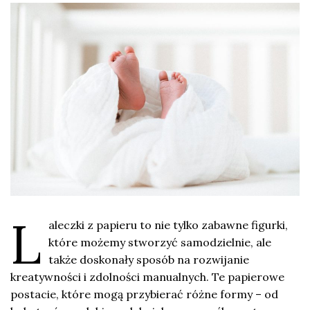
L
aleczki z papieru to nie tylko zabawne figurki,
które możemy stworzyć samodzielnie, ale
także doskonały sposób na rozwijanie
kreatywności i zdolności manualnych. Te papierowe
postacie, które mogą przybierać różne formy – od