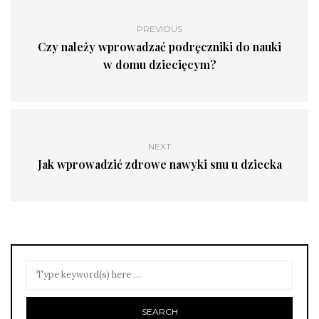
PREVIOUS
Czy należy wprowadzać podręczniki do nauki
w domu dziecięcym?
NEXT
Jak wprowadzić zdrowe nawyki snu u dziecka