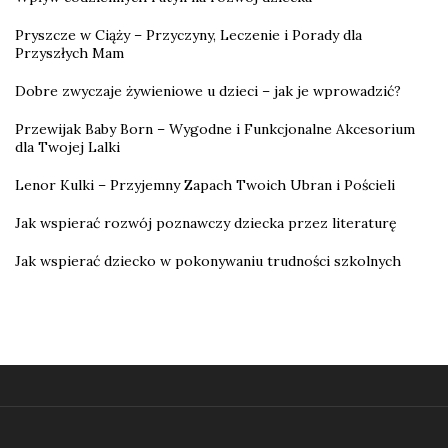
Pryszcze w Ciąży – Przyczyny, Leczenie i Porady dla
Przyszłych Mam
Dobre zwyczaje żywieniowe u dzieci – jak je wprowadzić?
Przewijak Baby Born – Wygodne i Funkcjonalne Akcesorium
dla Twojej Lalki
Lenor Kulki – Przyjemny Zapach Twoich Ubran i Pościeli
Jak wspierać rozwój poznawczy dziecka przez literaturę
Jak wspierać dziecko w pokonywaniu trudności szkolnych