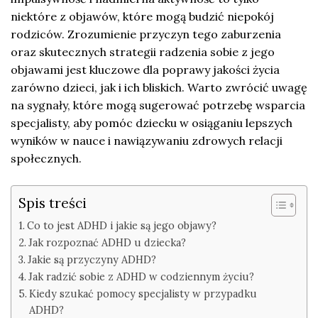
niektóre z objawów, które mogą budzić niepokój
rodziców. Zrozumienie przyczyn tego zaburzenia
oraz skutecznych strategii radzenia sobie z jego
objawami jest kluczowe dla poprawy jakości życia
zarówno dzieci, jak i ich bliskich. Warto zwrócić uwagę
na sygnały, które mogą sugerować potrzebę wsparcia
specjalisty, aby pomóc dziecku w osiąganiu lepszych
wyników w nauce i nawiązywaniu zdrowych relacji
społecznych.
Spis treści
Co to jest ADHD i jakie są jego objawy?
Jak rozpoznać ADHD u dziecka?
Jakie są przyczyny ADHD?
Jak radzić sobie z ADHD w codziennym życiu?
Kiedy szukać pomocy specjalisty w przypadku
ADHD?