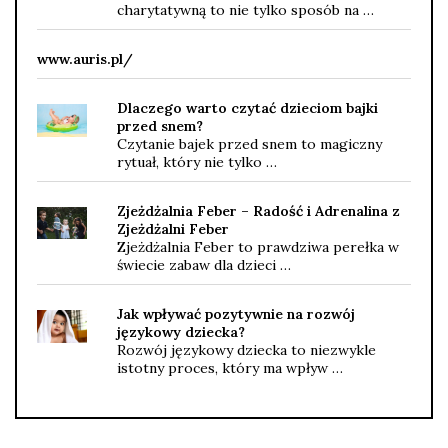
charytatywną to nie tylko sposób na …
www.auris.pl/
Dlaczego warto czytać dzieciom bajki
przed snem?
Czytanie bajek przed snem to magiczny
rytuał, który nie tylko …
Zjeżdżalnia Feber – Radość i Adrenalina z
Zjeżdżalni Feber
Zjeżdżalnia Feber to prawdziwa perełka w
świecie zabaw dla dzieci …
Jak wpływać pozytywnie na rozwój
językowy dziecka?
Rozwój językowy dziecka to niezwykle
istotny proces, który ma wpływ …