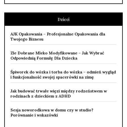
Dzieci
AJK Opakowania – Profesjonalne Opakowania dla
Twojego Biznesu
Zle Dobrane Mleko Modyfikowane – Jak Wybrać
Odpowiednią Formułę Dla Dziecka
Śpiworek do wózka i torba do wózka – odmień wygląd
i funkcjonalność swojej spacerówki na zimę
Jak budować trwałe więzi między rodzeństwem w
rodzinach z dzieckiem z ADHD
Sesja noworodkowa w domu czy w studio?
Porównanie i wskazówki