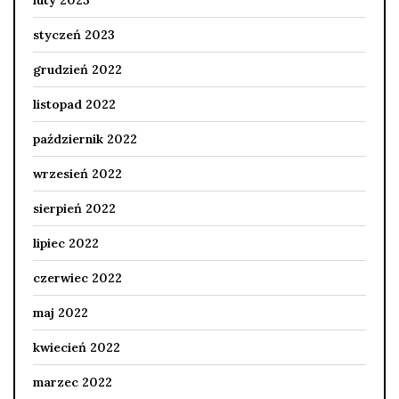
styczeń 2023
grudzień 2022
listopad 2022
październik 2022
wrzesień 2022
sierpień 2022
lipiec 2022
czerwiec 2022
maj 2022
kwiecień 2022
marzec 2022