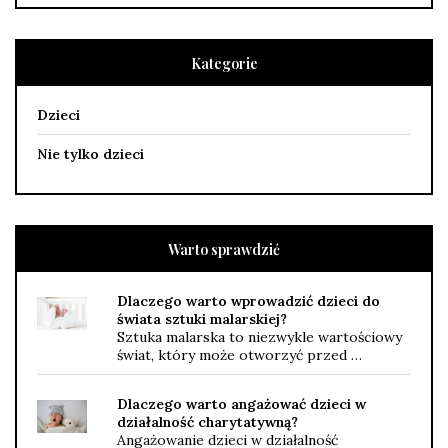
Kategorie
Dzieci
Nie tylko dzieci
Warto sprawdzić
Dlaczego warto wprowadzić dzieci do
świata sztuki malarskiej?
Sztuka malarska to niezwykle wartościowy
świat, który może otworzyć przed …
Dlaczego warto angażować dzieci w
działalność charytatywną?
Angażowanie dzieci w działalność