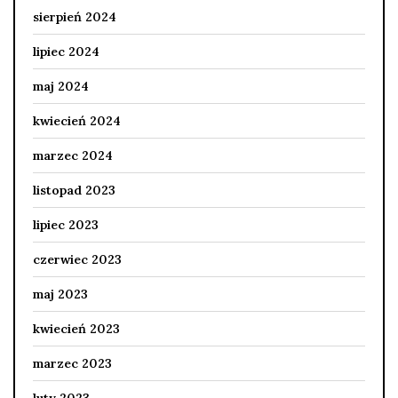
sierpień 2024
lipiec 2024
maj 2024
kwiecień 2024
marzec 2024
listopad 2023
lipiec 2023
czerwiec 2023
maj 2023
kwiecień 2023
marzec 2023
luty 2023