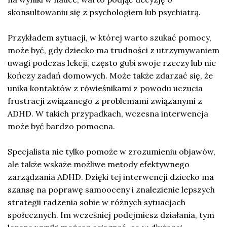
skonsultowaniu się z psychologiem lub psychiatrą.
Przykładem sytuacji, w której warto szukać pomocy,
może być, gdy dziecko ma trudności z utrzymywaniem
uwagi podczas lekcji, często gubi swoje rzeczy lub nie
kończy zadań domowych. Może także zdarzać się, że
unika kontaktów z rówieśnikami z powodu uczucia
frustracji związanego z problemami związanymi z
ADHD. W takich przypadkach, wczesna interwencja
może być bardzo pomocna.
Specjalista nie tylko pomoże w zrozumieniu objawów,
ale także wskaże możliwe metody efektywnego
zarządzania ADHD. Dzięki tej interwencji dziecko ma
szansę na poprawę samooceny i znalezienie lepszych
strategii radzenia sobie w różnych sytuacjach
społecznych. Im wcześniej podejmiesz działania, tym