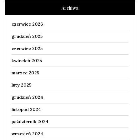
Archiwa
czerwiec 2026
grudzień 2025
czerwiec 2025
kwiecień 2025
marzec 2025
luty 2025
grudzień 2024
listopad 2024
październik 2024
wrzesień 2024