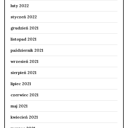
luty 2022
styczeń 2022
grudzień 2021
listopad 2021
październik 2021
wrzesień 2021
sierpień 2021
lipiec 2021
czerwiec 2021
maj 2021
kwiecień 2021