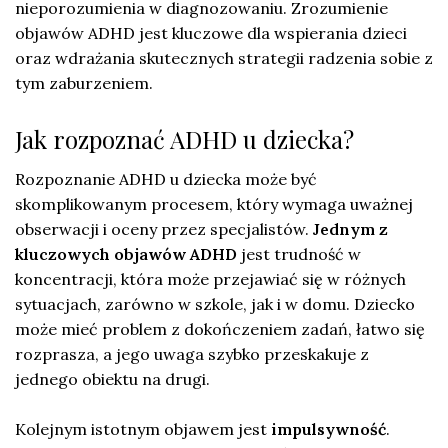
nieporozumienia w diagnozowaniu. Zrozumienie
objawów ADHD jest kluczowe dla wspierania dzieci
oraz wdrażania skutecznych strategii radzenia sobie z
tym zaburzeniem.
Jak rozpoznać ADHD u dziecka?
Rozpoznanie ADHD u dziecka może być
skomplikowanym procesem, który wymaga uważnej
obserwacji i oceny przez specjalistów.
Jednym z
kluczowych objawów ADHD
jest trudność w
koncentracji, która może przejawiać się w różnych
sytuacjach, zarówno w szkole, jak i w domu. Dziecko
może mieć problem z dokończeniem zadań, łatwo się
rozprasza, a jego uwaga szybko przeskakuje z
jednego obiektu na drugi.
Kolejnym istotnym objawem jest
impulsywność
.