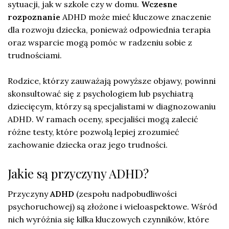
sytuacji, jak w szkole czy w domu.
Wczesne
rozpoznanie
ADHD może mieć kluczowe znaczenie
dla rozwoju dziecka, ponieważ odpowiednia terapia
oraz wsparcie mogą pomóc w radzeniu sobie z
trudnościami.
Rodzice, którzy zauważają powyższe objawy, powinni
skonsultować się z psychologiem lub psychiatrą
dziecięcym, którzy są specjalistami w diagnozowaniu
ADHD. W ramach oceny, specjaliści mogą zalecić
różne testy, które pozwolą lepiej zrozumieć
zachowanie dziecka oraz jego trudności.
Jakie są przyczyny ADHD?
Przyczyny
ADHD
(zespołu nadpobudliwości
psychoruchowej) są złożone i wieloaspektowe. Wśród
nich wyróżnia się kilka kluczowych czynników, które