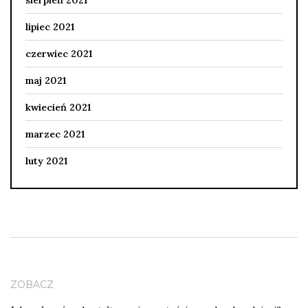
sierpień 2021
lipiec 2021
czerwiec 2021
maj 2021
kwiecień 2021
marzec 2021
luty 2021
ZOBACZ