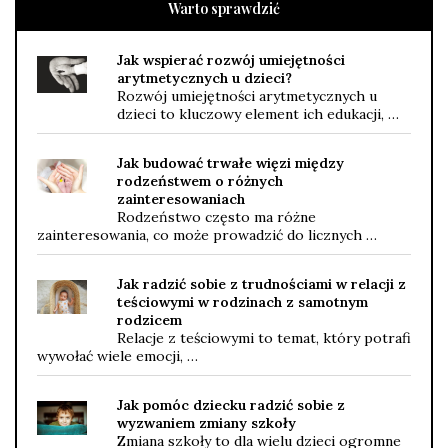
Warto sprawdzić
Jak wspierać rozwój umiejętności
arytmetycznych u dzieci?
Rozwój umiejętności arytmetycznych u
dzieci to kluczowy element ich edukacji, …
Jak budować trwałe więzi między
rodzeństwem o różnych
zainteresowaniach
Rodzeństwo często ma różne
zainteresowania, co może prowadzić do licznych …
Jak radzić sobie z trudnościami w relacji z
teściowymi w rodzinach z samotnym
rodzicem
Relacje z teściowymi to temat, który potrafi
wywołać wiele emocji, …
Jak pomóc dziecku radzić sobie z
wyzwaniem zmiany szkoły
Zmiana szkoły to dla wielu dzieci ogromne