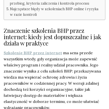
przebieg, kryteria zaliczenia i kontrola procesu
Najczęstsze błędy w szkoleniach BHP online i ryzyka
w razie kontroli
Znaczenie szkolenia BHP przez
internet: kiedy jest dopuszczalne i jak
działa w praktyce
Szkolenie BHP przez internet
ma sens przede
wszystkim wtedy, gdy organizacja może zapewnić
właściwy program i realny udział pracownika. Jego
znaczenie wynika z celu szkoleń BHP: przekazywana
wiedza ma wspierać ochronę zdrowia i życia
pracowników w codziennej pracy. W wersji zdalnej
dochodzą też korzyści organizacyjne, takie jak
łatwiejszy dostęp do materiałów i większa
elastyczność w doborze terminu, co może ułatwiać
wdrażanie pracowników.