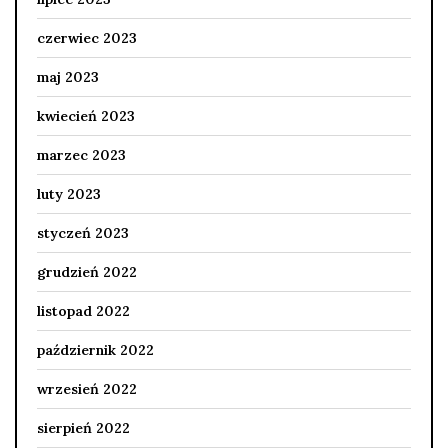
czerwiec 2023
maj 2023
kwiecień 2023
marzec 2023
luty 2023
styczeń 2023
grudzień 2022
listopad 2022
październik 2022
wrzesień 2022
sierpień 2022