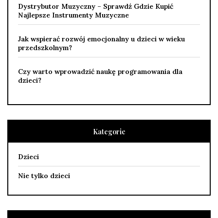
Dystrybutor Muzyczny – Sprawdź Gdzie Kupić
Najlepsze Instrumenty Muzyczne
Jak wspierać rozwój emocjonalny u dzieci w wieku
przedszkolnym?
Czy warto wprowadzić naukę programowania dla
dzieci?
Kategorie
Dzieci
Nie tylko dzieci