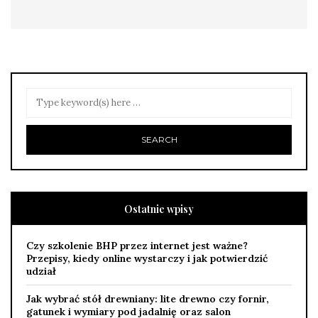
Ostatnie wpisy
Czy szkolenie BHP przez internet jest ważne?
Przepisy, kiedy online wystarczy i jak potwierdzić
udział
Jak wybrać stół drewniany: lite drewno czy fornir,
gatunek i wymiary pod jadalnię oraz salon