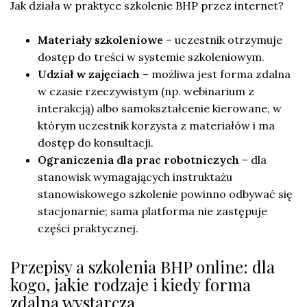
Jak działa w praktyce szkolenie BHP przez internet?
Materiały szkoleniowe
– uczestnik otrzymuje
dostęp do treści w systemie szkoleniowym.
Udział w zajęciach
– możliwa jest forma zdalna
w czasie rzeczywistym (np. webinarium z
interakcją) albo samokształcenie kierowane, w
którym uczestnik korzysta z materiałów i ma
dostęp do konsultacji.
Ograniczenia dla prac robotniczych
– dla
stanowisk wymagających instruktażu
stanowiskowego szkolenie powinno odbywać się
stacjonarnie; sama platforma nie zastępuje
części praktycznej.
Przepisy a szkolenia BHP online: dla
kogo, jakie rodzaje i kiedy forma
zdalna wystarcza