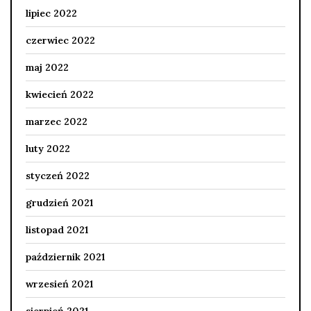
lipiec 2022
czerwiec 2022
maj 2022
kwiecień 2022
marzec 2022
luty 2022
styczeń 2022
grudzień 2021
listopad 2021
październik 2021
wrzesień 2021