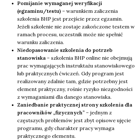
Pomijanie wymaganej weryfikacji
(egzaminu/testu)
– warunkiem zaliczenia
szkolenia BHP jest przejście przez egzamin.
Jeżeli szkolenie nie zostaje zakończone testem w
ramach procesu, uczestnik może nie spełnić
warunku zaliczenia.
Niedopasowanie szkolenia do potrzeb
stanowiska
– szkolenia BHP online nie obejmują
prac wymagających instruktażu stanowiskowego
lub praktycznych ćwiczeń. Gdy program jest
realizowany zdalnie tam, gdzie potrzebny jest
element praktyczny, rośnie ryzyko niezgodności
z wymaganiami dla danego stanowiska.
Zaniedbanie praktycznej strony szkolenia dla
pracowników „fizycznych”
– jednym z
częstszych problemów jest zbyt opisowe ujęcie
programu, gdy charakter pracy wymaga
praktycznego elementu.