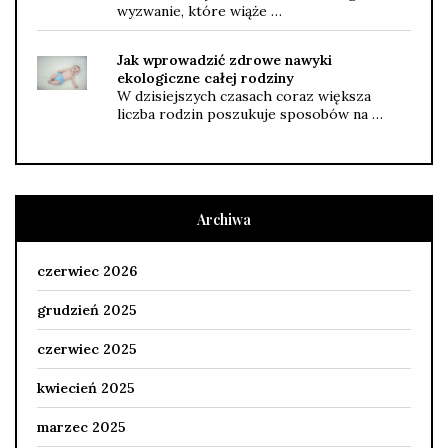
wyzwanie, które wiąże …
Jak wprowadzić zdrowe nawyki
ekologiczne całej rodziny
W dzisiejszych czasach coraz większa
liczba rodzin poszukuje sposobów na …
Archiwa
czerwiec 2026
grudzień 2025
czerwiec 2025
kwiecień 2025
marzec 2025