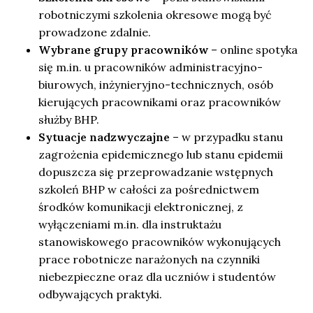
robotniczymi szkolenia okresowe mogą być
prowadzone zdalnie.
Wybrane grupy pracowników
– online spotyka
się m.in. u pracowników administracyjno-
biurowych, inżynieryjno-technicznych, osób
kierujących pracownikami oraz pracowników
służby BHP.
Sytuacje nadzwyczajne
– w przypadku stanu
zagrożenia epidemicznego lub stanu epidemii
dopuszcza się przeprowadzanie wstępnych
szkoleń BHP w całości za pośrednictwem
środków komunikacji elektronicznej, z
wyłączeniami m.in. dla instruktażu
stanowiskowego pracowników wykonujących
prace robotnicze narażonych na czynniki
niebezpieczne oraz dla uczniów i studentów
odbywających praktyki.