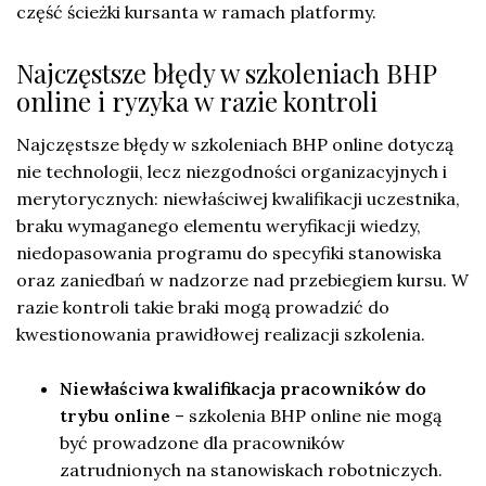
część ścieżki kursanta w ramach platformy.
Najczęstsze błędy w szkoleniach BHP
online i ryzyka w razie kontroli
Najczęstsze błędy w szkoleniach BHP online dotyczą
nie technologii, lecz niezgodności organizacyjnych i
merytorycznych: niewłaściwej kwalifikacji uczestnika,
braku wymaganego elementu weryfikacji wiedzy,
niedopasowania programu do specyfiki stanowiska
oraz zaniedbań w nadzorze nad przebiegiem kursu. W
razie kontroli takie braki mogą prowadzić do
kwestionowania prawidłowej realizacji szkolenia.
Niewłaściwa kwalifikacja pracowników do
trybu online
– szkolenia BHP online nie mogą
być prowadzone dla pracowników
zatrudnionych na stanowiskach robotniczych.