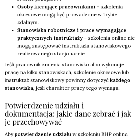
Osoby kierujące pracownikami
– szkolenia
okresowe mogą być prowadzone w trybie
zdalnym.
Stanowiska robotnicze i prace wymagające
praktycznych instruktaży
– szkolenia online nie
mogą zastępować instruktażu stanowiskowego
realizowanego stacjonarnie.
Jeśli pracownik zmienia stanowisko albo wykonuje
pracę na kilku stanowiskach, szkolenie okresowe lub
instruktaż stanowiskowy powinny dotyczyć
każdego
stanowiska
, jeśli charakter pracy tego wymaga.
Potwierdzenie udziału i
dokumentacja: jakie dane zebrać i jak
je przechowywać
Aby
potwierdzenie udziału
w szkoleniu BHP online