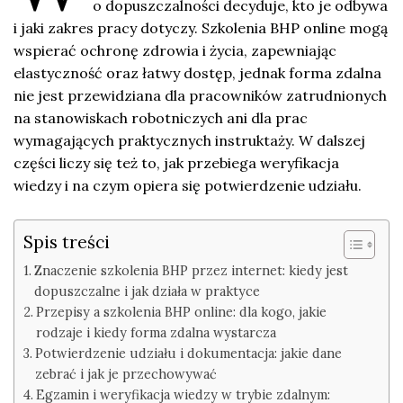
o dopuszczalności decyduje, kto je odbywa
i jaki zakres pracy dotyczy. Szkolenia BHP online mogą
wspierać ochronę zdrowia i życia, zapewniając
elastyczność oraz łatwy dostęp, jednak forma zdalna
nie jest przewidziana dla pracowników zatrudnionych
na stanowiskach robotniczych ani dla prac
wymagających praktycznych instruktaży. W dalszej
części liczy się też to, jak przebiega weryfikacja
wiedzy i na czym opiera się potwierdzenie udziału.
Spis treści
Znaczenie szkolenia BHP przez internet: kiedy jest
dopuszczalne i jak działa w praktyce
Przepisy a szkolenia BHP online: dla kogo, jakie
rodzaje i kiedy forma zdalna wystarcza
Potwierdzenie udziału i dokumentacja: jakie dane
zebrać i jak je przechowywać
Egzamin i weryfikacja wiedzy w trybie zdalnym: