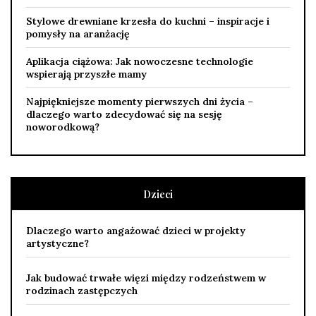
Stylowe drewniane krzesła do kuchni – inspiracje i
pomysły na aranżację
Aplikacja ciążowa: Jak nowoczesne technologie
wspierają przyszłe mamy
Najpiękniejsze momenty pierwszych dni życia –
dlaczego warto zdecydować się na sesję
noworodkową?
Dzieci
Dlaczego warto angażować dzieci w projekty
artystyczne?
Jak budować trwałe więzi między rodzeństwem w
rodzinach zastępczych