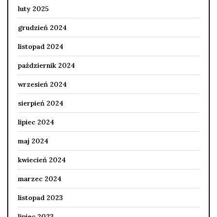
luty 2025
grudzień 2024
listopad 2024
październik 2024
wrzesień 2024
sierpień 2024
lipiec 2024
maj 2024
kwiecień 2024
marzec 2024
listopad 2023
lipiec 2023