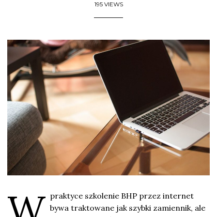
195 VIEWS
W
praktyce szkolenie BHP przez internet
bywa traktowane jak szybki zamiennik, ale