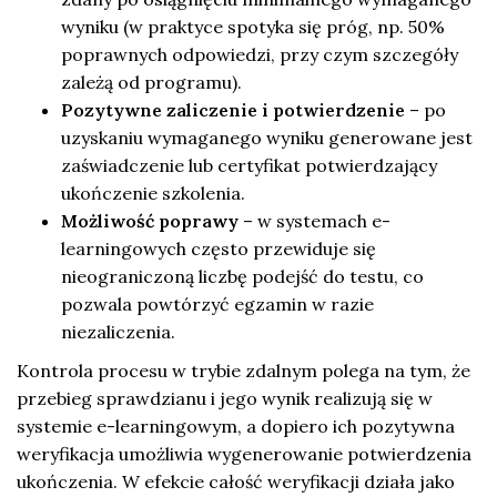
wyniku (w praktyce spotyka się próg, np. 50%
poprawnych odpowiedzi, przy czym szczegóły
zależą od programu).
Pozytywne zaliczenie i potwierdzenie
– po
uzyskaniu wymaganego wyniku generowane jest
zaświadczenie lub certyfikat potwierdzający
ukończenie szkolenia.
Możliwość poprawy
– w systemach e-
learningowych często przewiduje się
nieograniczoną liczbę podejść do testu, co
pozwala powtórzyć egzamin w razie
niezaliczenia.
Kontrola procesu w trybie zdalnym polega na tym, że
przebieg sprawdzianu i jego wynik realizują się w
systemie e-learningowym, a dopiero ich pozytywna
weryfikacja umożliwia wygenerowanie potwierdzenia
ukończenia. W efekcie całość weryfikacji działa jako