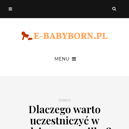
MENU
DZIECI
Dlaczego warto
uczestniczyć w