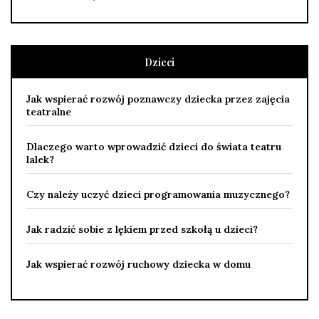
Dzieci
Jak wspierać rozwój poznawczy dziecka przez zajęcia
teatralne
Dlaczego warto wprowadzić dzieci do świata teatru
lalek?
Czy należy uczyć dzieci programowania muzycznego?
Jak radzić sobie z lękiem przed szkołą u dzieci?
Jak wspierać rozwój ruchowy dziecka w domu