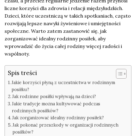
czasu, a przecież regularne jedzenie razem przynosi
liczne korzyści dla zdrowia i relacji międzyludzkich.
Dzieci, które uczestniczą w takich spotkaniach, często
rozwijają lepsze nawyki żywieniowe i umiejętności
społeczne. Warto zatem zastanowić się, jak
zorganizować idealny rodzinny posiłek, aby
wprowadzić do życia całej rodziny więcej radości i
wspólnoty.
Spis treści
Jakie korzyści płyną z uczestnictwa w rodzinnym
posiłku?
Jak rodzinne posiłki wpływają na dzieci?
Jakie tradycje można kultywować podczas
rodzinnych posiłków?
Jak zorganizować idealny rodzinny posiłek?
Jak pokonać przeszkody w organizacji rodzinnych
posiłków?