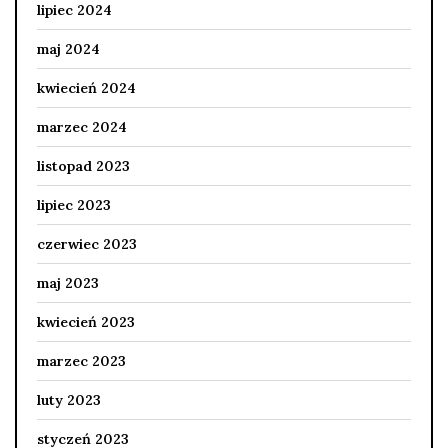
lipiec 2024
maj 2024
kwiecień 2024
marzec 2024
listopad 2023
lipiec 2023
czerwiec 2023
maj 2023
kwiecień 2023
marzec 2023
luty 2023
styczeń 2023