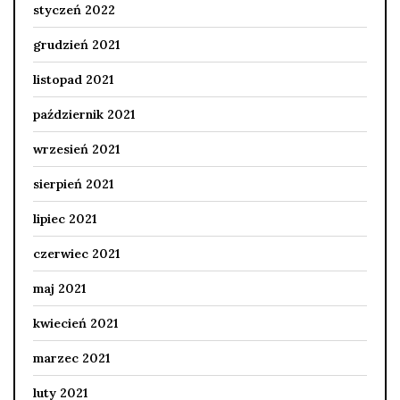
styczeń 2022
grudzień 2021
listopad 2021
październik 2021
wrzesień 2021
sierpień 2021
lipiec 2021
czerwiec 2021
maj 2021
kwiecień 2021
marzec 2021
luty 2021