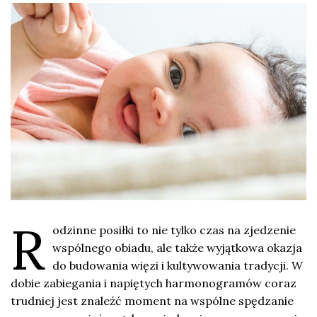
R
odzinne posiłki to nie tylko czas na zjedzenie
wspólnego obiadu, ale także wyjątkowa okazja
do budowania więzi i kultywowania tradycji. W
dobie zabiegania i napiętych harmonogramów coraz
trudniej jest znaleźć moment na wspólne spędzanie