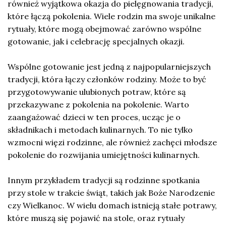
również wyjątkowa okazja do pielęgnowania tradycji,
które łączą pokolenia. Wiele rodzin ma swoje unikalne
rytuały, które mogą obejmować zarówno wspólne
gotowanie, jak i celebrację specjalnych okazji.
Wspólne gotowanie jest jedną z najpopularniejszych
tradycji, która łączy członków rodziny. Może to być
przygotowywanie ulubionych potraw, które są
przekazywane z pokolenia na pokolenie. Warto
zaangażować dzieci w ten proces, ucząc je o
składnikach i metodach kulinarnych. To nie tylko
wzmocni więzi rodzinne, ale również zachęci młodsze
pokolenie do rozwijania umiejętności kulinarnych.
Innym przykładem tradycji są rodzinne spotkania
przy stole w trakcie świąt, takich jak Boże Narodzenie
czy Wielkanoc. W wielu domach istnieją stałe potrawy,
które muszą się pojawić na stole, oraz rytuały