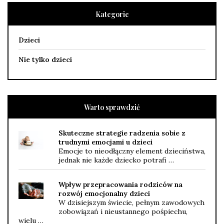
Kategorie
Dzieci
Nie tylko dzieci
Warto sprawdzić
Skuteczne strategie radzenia sobie z
trudnymi emocjami u dzieci
Emocje to nieodłączny element dzieciństwa,
jednak nie każde dziecko potrafi …
Wpływ przepracowania rodziców na
rozwój emocjonalny dzieci
W dzisiejszym świecie, pełnym zawodowych
zobowiązań i nieustannego pośpiechu,
wielu …