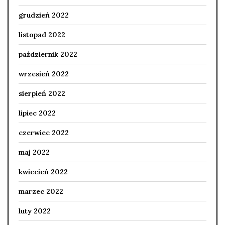
grudzień 2022
listopad 2022
październik 2022
wrzesień 2022
sierpień 2022
lipiec 2022
czerwiec 2022
maj 2022
kwiecień 2022
marzec 2022
luty 2022