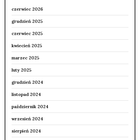
czerwiec 2026
grudzień 2025
czerwiec 2025
kwiecień 2025
marzec 2025
luty 2025
grudzień 2024
listopad 2024
październik 2024
wrzesień 2024
sierpień 2024