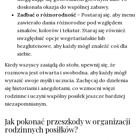
doskonała okazja do wspólnej zabawy.
Zadbać o różnorodność
– Postaraj się, aby menu
zawierało dania różnorodne pod względem
smaków, kolorów i tekstur. Staraj się również
uwzględnić opcje wegetariańskie lub
bezglutenowe, aby każdy mógł znaleźć coś dla
siebie.
Kiedy wszyscy zasiądą do stołu, upewnij się, że
rozmowa jest otwarta i swobodna, aby każdy mógł
wyrazić swoje myśli i uczucia. Zachęcaj do dzielenia
się historiami i anegdotami, co wzmocni więzi
rodzinne i uczyni wspólny posiłek jeszcze bardziej
niezapomnianym.
Jak pokonać przeszkody w organizacji
rodzinnych posiłków?