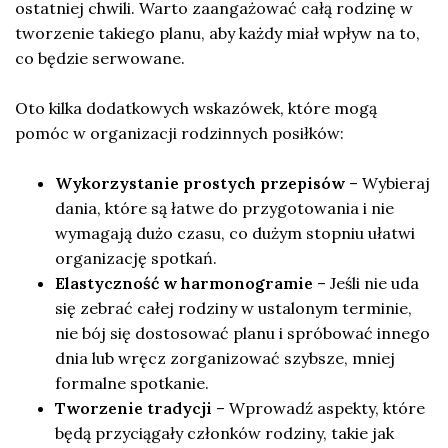
ostatniej chwili. Warto zaangażować całą rodzinę w
tworzenie takiego planu, aby każdy miał wpływ na to,
co będzie serwowane.
Oto kilka dodatkowych wskazówek, które mogą
pomóc w organizacji rodzinnych posiłków:
Wykorzystanie prostych przepisów
– Wybieraj
dania, które są łatwe do przygotowania i nie
wymagają dużo czasu, co dużym stopniu ułatwi
organizację spotkań.
Elastyczność w harmonogramie
– Jeśli nie uda
się zebrać całej rodziny w ustalonym terminie,
nie bój się dostosować planu i spróbować innego
dnia lub wręcz zorganizować szybsze, mniej
formalne spotkanie.
Tworzenie tradycji
– Wprowadź aspekty, które
będą przyciągały członków rodziny, takie jak