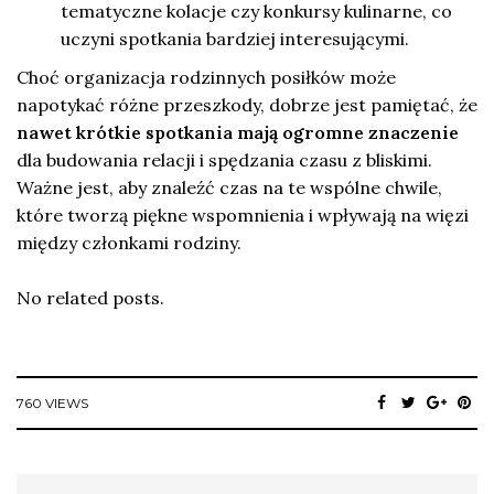
tematyczne kolacje czy konkursy kulinarne, co
uczyni spotkania bardziej interesującymi.
Choć organizacja rodzinnych posiłków może
napotykać różne przeszkody, dobrze jest pamiętać, że
nawet krótkie spotkania mają ogromne znaczenie
dla budowania relacji i spędzania czasu z bliskimi.
Ważne jest, aby znaleźć czas na te wspólne chwile,
które tworzą piękne wspomnienia i wpływają na więzi
między członkami rodziny.
No related posts.
760 VIEWS