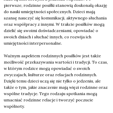
pierwsze, rodzinne posiłki stanowią doskonałą okazję
do nauki umiejętności społecznych. Dzieci mają
szansę nauczyć się komunikacji, aktywnego słuchania
oraz współpracy z innymi. W trakcie posiłków mogą
dzielić się swoimi doświadczeniami, opowiadać o
swoich dniach i słuchać innych, co rozwija ich
umiejętności interpersonalne.
Ważnym aspektem rodzinnych posiłków jest także
możliwość przekazywania wartości i tradycji. To czas,
w którym rodzice mogą opowiadać o swoich
zwyczajach, kulturze oraz relacjach rodzinnych.
Dzięki temu dzieci uczą się nie tylko o jedzeniu, ale
także o tym, jakie znaczenie mają więzi rodzinne oraz
wspólne tradycje. Tego rodzaju spotkania mogą
umacniać rodzinne relacje i tworzyć poczucie
wspólnoty.