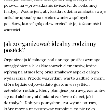
pozwoli na wprowadzanie świeżości do rodzinnej
tradycji. Ważne jest, aby każda rodzina znalazła swoje
unikalne sposoby na celebrowanie wspólnych
posiłków, które będą odzwierciedlać jej tożsamość i
wartości.
Jak zorganizować idealny rodzinny
posiłek?
Organizacja idealnego rodzinnego posiłku wymaga
uwzględnienia kilku kluczowych elementów, które
wpłyną na atmosferę oraz smakowy aspekt całego
wydarzenia. Przede wszystkim, warto zadbać o menu,
które będzie odpowiadało gustom wszystkich
członków rodziny. Kiedy planujesz potrawy, zastanów
się nad ulubionymi daniami zarówno dzieci, jak i
dorosłych. Dobrym pomysłem jest wybór potraw,
które można przygotować wspólnie, co nie tylko