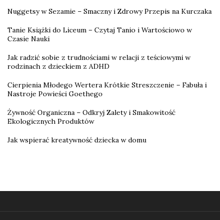
Nuggetsy w Sezamie – Smaczny i Zdrowy Przepis na Kurczaka
Tanie Książki do Liceum – Czytaj Tanio i Wartościowo w
Czasie Nauki
Jak radzić sobie z trudnościami w relacji z teściowymi w
rodzinach z dzieckiem z ADHD
Cierpienia Młodego Wertera Krótkie Streszczenie – Fabuła i
Nastroje Powieści Goethego
Żywność Organiczna – Odkryj Zalety i Smakowitość
Ekologicznych Produktów
Jak wspierać kreatywność dziecka w domu