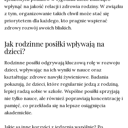
wpłynąć na jakość relacji i zdrowia rodziny. W związku
z tym, organizowanie takich chwil może stać się
priorytetem dla każdego, kto pragnie wspierać
zdrowy rozwój swoich bliskich.
Jak rodzinne posiłki wpływają na
dzieci?
Rodzinne posiłki odgrywają kluczową rolę w rozwoju
dzieci, wpływając na ich wyniki w nauce oraz
kształtując zdrowe nawyki żywieniowe. Badania
pokazują, że dzieci, które regularnie jedzą z rodziną,
lepiej radzą sobie w szkole. Wspólne posiłki sprzyjają
nie tylko nauce, ale również poprawiają koncentrację i
pamięć, co przekłada się na lepsze osiągnięcia
akademickie.
Jakie są inne korzyści z jedzenia wspólnie? Po