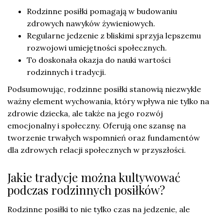
Rodzinne posiłki pomagają w budowaniu
zdrowych nawyków żywieniowych.
Regularne jedzenie z bliskimi sprzyja lepszemu
rozwojowi umiejętności społecznych.
To doskonała okazja do nauki wartości
rodzinnych i tradycji.
Podsumowując, rodzinne posiłki stanowią niezwykle
ważny element wychowania, który wpływa nie tylko na
zdrowie dziecka, ale także na jego rozwój
emocjonalny i społeczny. Oferują one szansę na
tworzenie trwałych wspomnień oraz fundamentów
dla zdrowych relacji społecznych w przyszłości.
Jakie tradycje można kultywować
podczas rodzinnych posiłków?
Rodzinne posiłki to nie tylko czas na jedzenie, ale