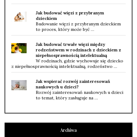
Jak budować więzi z przybranym
dzieckiem
Budowanie więzi z przybranym dzieckiem
to proces, który może być …
Jak budować trwałe więzi między
rodzeństwem w rodzinach z dzieckiem z
niepełnosprawnością intelektualną
W rodzinach, gdzie wychowuje się dziecko
z niepełnosprawnością intelektualną, rodzeństwo …
Jak wspierać rozwój zainteresowań
naukowych u dzieci?
Rozwój zainteresowań naukowych u dzieci
to temat, który zasługuje na …
Archiwa