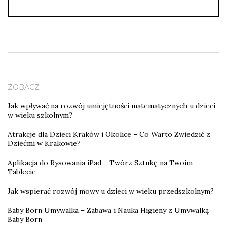
ZOBACZ
Jak wpływać na rozwój umiejętności matematycznych u dzieci
w wieku szkolnym?
Atrakcje dla Dzieci Kraków i Okolice – Co Warto Zwiedzić z
Dziećmi w Krakowie?
Aplikacja do Rysowania iPad – Twórz Sztukę na Twoim
Tablecie
Jak wspierać rozwój mowy u dzieci w wieku przedszkolnym?
Baby Born Umywalka – Zabawa i Nauka Higieny z Umywalką
Baby Born