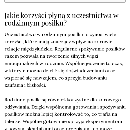
Jakie korzyści płyną z uczestnictwa w
rodzinnym posiłku?
Uczestnictwo w rodzinnym posiłku przynosi wiele
korzyści, które mają znaczący wpływ na zdrowie i
relacje międzyludzkie. Regularne spożywanie posiłków
razem pozwala na tworzenie silnych więzi
emocjonalnych w rodzinie. Wspólne jedzenie to czas,
w którym można dzielić się doświadczeniami oraz
wspierać się nawzajem, co sprzyja budowaniu
zaufania i bliskości.
Rodzinne posiłki są również korzystne dla zdrowego
odżywiania. Dzięki wspólnemu gotowaniu i spożywaniu
posiłków można lepiej kontrolować to, co trafia na
talerze. Wspólne gotowanie sprzyja eksperymentom
z nowymi składnikami oraz przepisami, co może