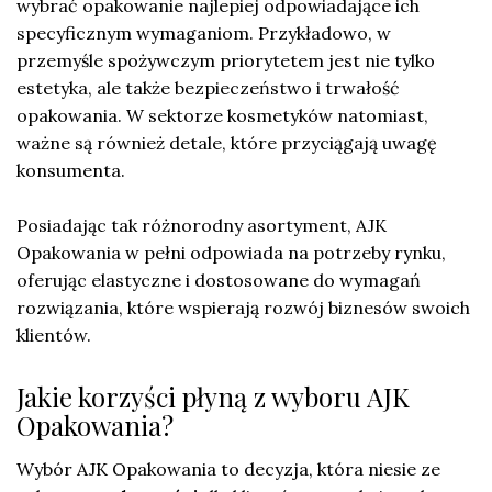
wybrać opakowanie najlepiej odpowiadające ich
specyficznym wymaganiom. Przykładowo, w
przemyśle spożywczym priorytetem jest nie tylko
estetyka, ale także bezpieczeństwo i trwałość
opakowania. W sektorze kosmetyków natomiast,
ważne są również detale, które przyciągają uwagę
konsumenta.
Posiadając tak różnorodny asortyment, AJK
Opakowania w pełni odpowiada na potrzeby rynku,
oferując elastyczne i dostosowane do wymagań
rozwiązania, które wspierają rozwój biznesów swoich
klientów.
Jakie korzyści płyną z wyboru AJK
Opakowania?
Wybór AJK Opakowania to decyzja, która niesie ze