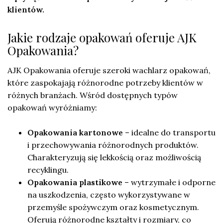
klientów.
Jakie rodzaje opakowań oferuje AJK
Opakowania?
AJK Opakowania oferuje szeroki wachlarz opakowań,
które zaspokajają różnorodne potrzeby klientów w
różnych branżach. Wśród dostępnych typów
opakowań wyróżniamy:
Opakowania kartonowe
– idealne do transportu
i przechowywania różnorodnych produktów.
Charakteryzują się lekkością oraz możliwością
recyklingu.
Opakowania plastikowe
– wytrzymałe i odporne
na uszkodzenia, często wykorzystywane w
przemyśle spożywczym oraz kosmetycznym.
Oferują różnorodne kształty i rozmiary, co