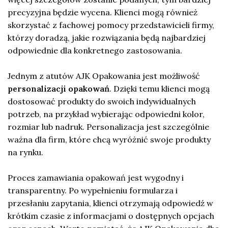
precyzyjna będzie wycena. Klienci mogą również
skorzystać z fachowej pomocy przedstawicieli firmy,
którzy doradzą, jakie rozwiązania będą najbardziej
odpowiednie dla konkretnego zastosowania.
Jednym z atutów AJK Opakowania jest możliwość
personalizacji opakowań
. Dzięki temu klienci mogą
dostosować produkty do swoich indywidualnych
potrzeb, na przykład wybierając odpowiedni kolor,
rozmiar lub nadruk. Personalizacja jest szczególnie
ważna dla firm, które chcą wyróżnić swoje produkty
na rynku.
Proces zamawiania opakowań jest wygodny i
transparentny. Po wypełnieniu formularza i
przesłaniu zapytania, klienci otrzymają odpowiedź w
krótkim czasie z informacjami o dostępnych opcjach