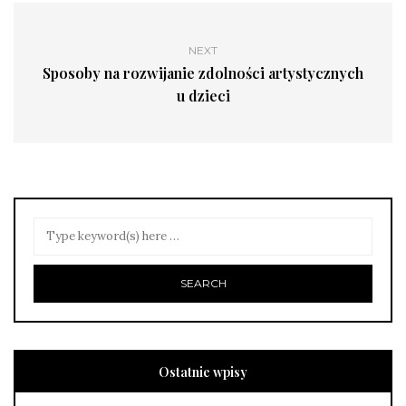
NEXT
Sposoby na rozwijanie zdolności artystycznych
u dzieci
Ostatnie wpisy