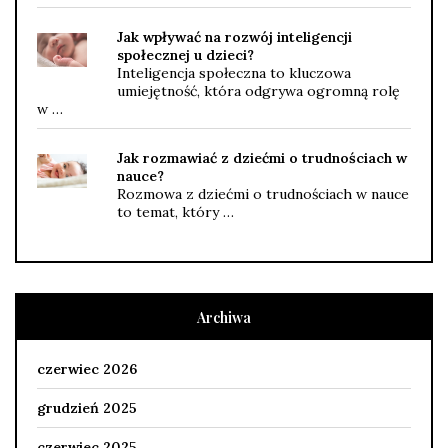
Jak wpływać na rozwój inteligencji
społecznej u dzieci?
Inteligencja społeczna to kluczowa
umiejętność, która odgrywa ogromną rolę
w …
Jak rozmawiać z dziećmi o trudnościach w
nauce?
Rozmowa z dziećmi o trudnościach w nauce
to temat, który …
Archiwa
czerwiec 2026
grudzień 2025
czerwiec 2025