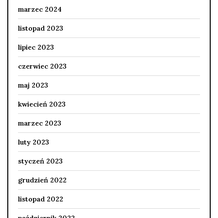
marzec 2024
listopad 2023
lipiec 2023
czerwiec 2023
maj 2023
kwiecień 2023
marzec 2023
luty 2023
styczeń 2023
grudzień 2022
listopad 2022