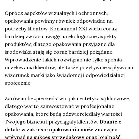
Oprócz aspektów wizualnych i ochronnych,
opakowania powinny również odpowiadać na
potrzeby klientów. Konsument XXI wieku coraz
bardziej zwraca uwagę na ekologiczne aspekty
produktów, dlatego opakowania przyjazne dla
środowiska stają się coraz bardziej pożądane.
Wprowadzenie takich rozwiązań nie tylko spełnia
oczekiwania klientów, ale także pozytywnie wpływa na
wizerunek marki jako świadomej i odpowiedzialnej
społecznie.
Zarówno bezpieczeństwo, jak i estetyka są kluczowe,
dlatego warto zainwestować w profesjonalne
opakowania, które będą odzwierciedlały wartości
Twojego biznesu i przyciągały klientów.
Dbanie o
detale w zakresie opakowania może znacząco
wpłynąć na sukces sprzedażowy oraz lojalność