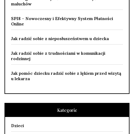
maluchów
SPI8 – Nowoczesny i Efektywny System Płatności
Online
Jak radzić sobie z nieposłuszeństwem u dziecka
Jak radzić sobie z trudnościami w komunikacji
rodzinnej
Jak pomóc dziecku radzić sobie z lękiem przed wizytą
u lekarza
Kategorie
Dzieci