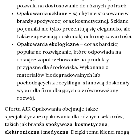
pozwala na dostosowanie do różnych potrzeb.
Opakowania szklane
– są chętnie stosowane w
branży spożywczej oraz kosmetycznej. Szklane
pojemniki nie tylko prezentują się elegancko, ale
także zapewniają doskonałą ochronę zawartości.
Opakowania ekologiczne
– coraz bardziej
popularne rozwiązanie, które odpowiada na
rosnące zapotrzebowanie na produkty
przyjazne dla środowiska. Wykonane z
materiałów biodegradowalnych lub
pochodzących z recyklingu, stanowią doskonały
wybór dla firm dbających o zrównoważony
rozwój.
Oferta AJK Opakowania obejmuje także
specjalistyczne opakowania dla różnych sektorów,
takich jak branża
spożywcza
,
kosmetyczna
,
elektroniczna
i
medyczna
. Dzięki temu klienci mogą