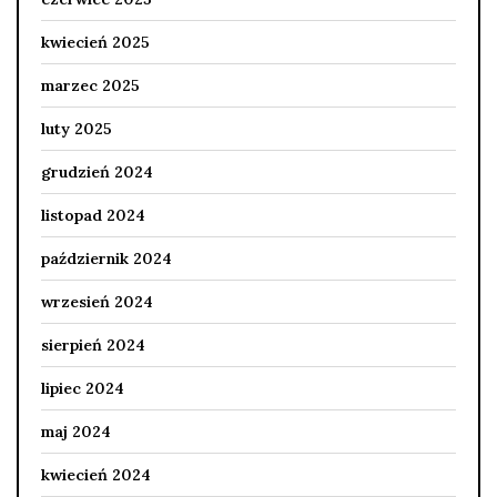
kwiecień 2025
marzec 2025
luty 2025
grudzień 2024
listopad 2024
październik 2024
wrzesień 2024
sierpień 2024
lipiec 2024
maj 2024
kwiecień 2024