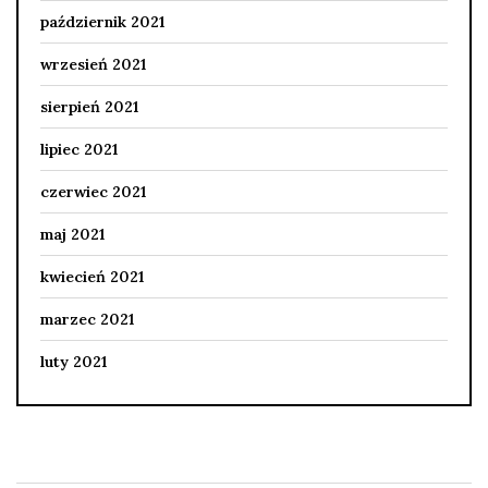
październik 2021
wrzesień 2021
sierpień 2021
lipiec 2021
czerwiec 2021
maj 2021
kwiecień 2021
marzec 2021
luty 2021