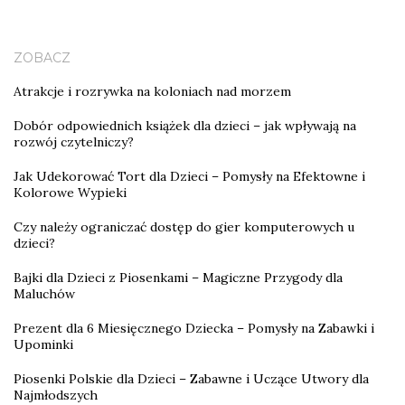
ZOBACZ
Atrakcje i rozrywka na koloniach nad morzem
Dobór odpowiednich książek dla dzieci – jak wpływają na
rozwój czytelniczy?
Jak Udekorować Tort dla Dzieci – Pomysły na Efektowne i
Kolorowe Wypieki
Czy należy ograniczać dostęp do gier komputerowych u
dzieci?
Bajki dla Dzieci z Piosenkami – Magiczne Przygody dla
Maluchów
Prezent dla 6 Miesięcznego Dziecka – Pomysły na Zabawki i
Upominki
Piosenki Polskie dla Dzieci – Zabawne i Uczące Utwory dla
Najmłodszych