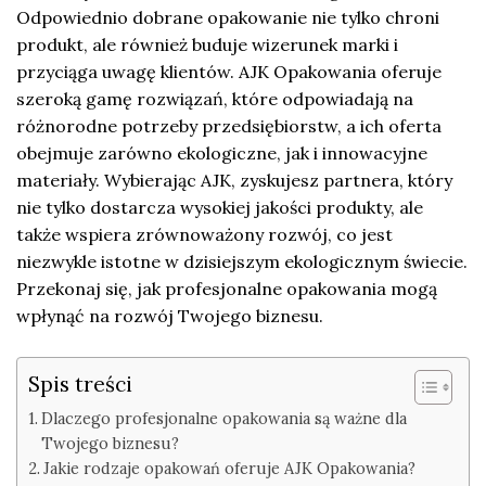
Odpowiednio dobrane opakowanie nie tylko chroni
produkt, ale również buduje wizerunek marki i
przyciąga uwagę klientów. AJK Opakowania oferuje
szeroką gamę rozwiązań, które odpowiadają na
różnorodne potrzeby przedsiębiorstw, a ich oferta
obejmuje zarówno ekologiczne, jak i innowacyjne
materiały. Wybierając AJK, zyskujesz partnera, który
nie tylko dostarcza wysokiej jakości produkty, ale
także wspiera zrównoważony rozwój, co jest
niezwykle istotne w dzisiejszym ekologicznym świecie.
Przekonaj się, jak profesjonalne opakowania mogą
wpłynąć na rozwój Twojego biznesu.
Spis treści
Dlaczego profesjonalne opakowania są ważne dla
Twojego biznesu?
Jakie rodzaje opakowań oferuje AJK Opakowania?