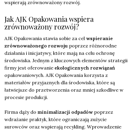
wspierają zrównoważony rozwój.
Jak AJK Opakowania wspiera
zrównoważony rozwój?
AJK Opakowania stawia sobie za cel
wspieranie
zrównoważonego rozwoju
poprzez różnorodne
działania i inicjatywy, które mają na celu ochronę
środowiska. Jednym z kluczowych elementów strategii
firmy jest oferowanie
ekologicznych rozwiązań
opakowaniowych. AJK Opakowania korzysta z
materiałów przyjaznych dla środowiska, które są
łatwiejsze do przetworzenia oraz mniej szkodliwe w
procesie produkcji.
Firma dąży do
minimalizacji odpadów
poprzez
wdrażanie praktyk, które ograniczają zużycie
surowców oraz wspierają recykling. Wprowadzenie