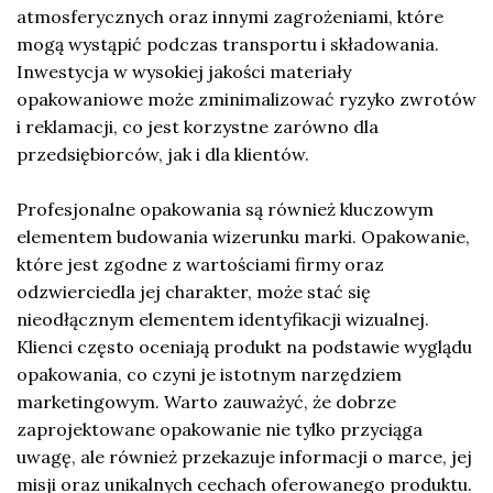
atmosferycznych oraz innymi zagrożeniami, które
mogą wystąpić podczas transportu i składowania.
Inwestycja w wysokiej jakości materiały
opakowaniowe może zminimalizować ryzyko zwrotów
i reklamacji, co jest korzystne zarówno dla
przedsiębiorców, jak i dla klientów.
Profesjonalne opakowania są również kluczowym
elementem budowania wizerunku marki. Opakowanie,
które jest zgodne z wartościami firmy oraz
odzwierciedla jej charakter, może stać się
nieodłącznym elementem identyfikacji wizualnej.
Klienci często oceniają produkt na podstawie wyglądu
opakowania, co czyni je istotnym narzędziem
marketingowym. Warto zauważyć, że dobrze
zaprojektowane opakowanie nie tylko przyciąga
uwagę, ale również przekazuje informacji o marce, jej
misji oraz unikalnych cechach oferowanego produktu.