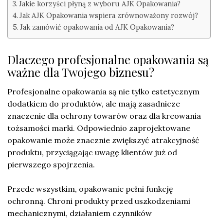
Jakie korzyści płyną z wyboru AJK Opakowania?
Jak AJK Opakowania wspiera zrównoważony rozwój?
Jak zamówić opakowania od AJK Opakowania?
Dlaczego profesjonalne opakowania są
ważne dla Twojego biznesu?
Profesjonalne opakowania są nie tylko estetycznym
dodatkiem do produktów, ale mają zasadnicze
znaczenie dla ochrony towarów oraz dla kreowania
tożsamości marki. Odpowiednio zaprojektowane
opakowanie może znacznie zwiększyć atrakcyjność
produktu, przyciągając uwagę klientów już od
pierwszego spojrzenia.
Przede wszystkim, opakowanie pełni funkcję
ochronną. Chroni produkty przed uszkodzeniami
mechanicznymi, działaniem czynników