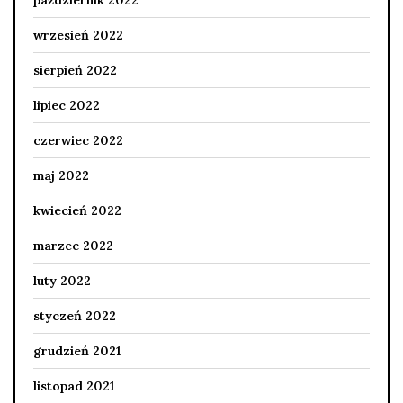
październik 2022
wrzesień 2022
sierpień 2022
lipiec 2022
czerwiec 2022
maj 2022
kwiecień 2022
marzec 2022
luty 2022
styczeń 2022
grudzień 2021
listopad 2021