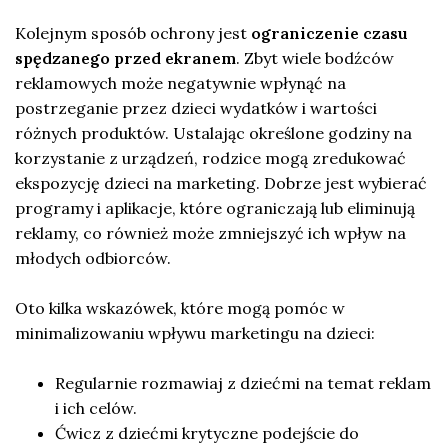
Kolejnym sposób ochrony jest
ograniczenie czasu
spędzanego przed ekranem
. Zbyt wiele bodźców
reklamowych może negatywnie wpłynąć na
postrzeganie przez dzieci wydatków i wartości
różnych produktów. Ustalając określone godziny na
korzystanie z urządzeń, rodzice mogą zredukować
ekspozycję dzieci na marketing. Dobrze jest wybierać
programy i aplikacje, które ograniczają lub eliminują
reklamy, co również może zmniejszyć ich wpływ na
młodych odbiorców.
Oto kilka wskazówek, które mogą pomóc w
minimalizowaniu wpływu marketingu na dzieci:
Regularnie rozmawiaj z dziećmi na temat reklam
i ich celów.
Ćwicz z dziećmi krytyczne podejście do