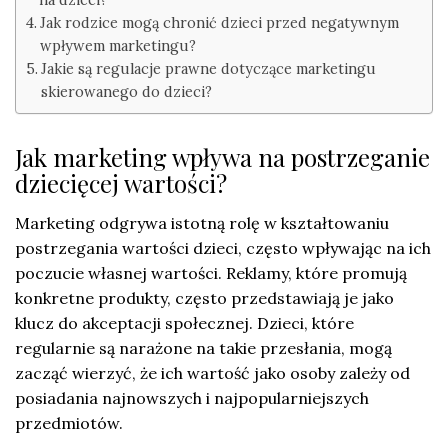
Jak rodzice mogą chronić dzieci przed negatywnym
wpływem marketingu?
Jakie są regulacje prawne dotyczące marketingu
skierowanego do dzieci?
Jak marketing wpływa na postrzeganie
dziecięcej wartości?
Marketing odgrywa istotną rolę w kształtowaniu
postrzegania wartości dzieci, często wpływając na ich
poczucie własnej wartości. Reklamy, które promują
konkretne produkty, często przedstawiają je jako
klucz do akceptacji społecznej. Dzieci, które
regularnie są narażone na takie przesłania, mogą
zacząć wierzyć, że ich wartość jako osoby zależy od
posiadania najnowszych i najpopularniejszych
przedmiotów.