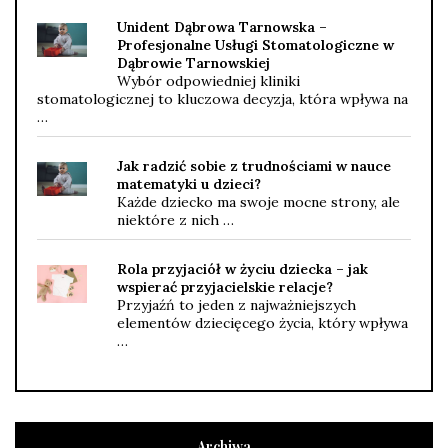
Unident Dąbrowa Tarnowska –
Profesjonalne Usługi Stomatologiczne w
Dąbrowie Tarnowskiej
Wybór odpowiedniej kliniki
stomatologicznej to kluczowa decyzja, która wpływa na
…
Jak radzić sobie z trudnościami w nauce
matematyki u dzieci?
Każde dziecko ma swoje mocne strony, ale
niektóre z nich …
Rola przyjaciół w życiu dziecka – jak
wspierać przyjacielskie relacje?
Przyjaźń to jeden z najważniejszych
elementów dziecięcego życia, który wpływa
…
Archiwa