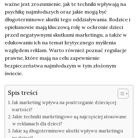
ważne jest zrozumienie, jak te techniki wpływają na
psychikę najmłodszych oraz jakie mogą być
długoterminowe skutki tego oddziaływania. Rodzice i
opiekunowie mają kluczową rolę w ochronie dzieci
przed negatywnymi skutkami marketingu, a także w
edukowaniu ich na temat krytycznego myślenia
względem reklam. Warto również poznać regulacje
prawne, które mają na celu zapewnienie
bezpieczeństwa najmłodszym w tym złożonym
świecie.
Spis treści
Jak marketing wpływa na postrzeganie dziecięcej
wartości?
Jakie techniki marketingowe są najczęściej stosowane
w reklamach dla dzieci?
Jakie są długoterminowe skutki wpływu marketingu
na dzieci?