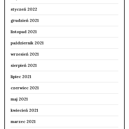
styczeń 2022
grudzień 2021
listopad 2021
październik 2021
wrzesień 2021
sierpień 2021
lipiec 2021
czerwiec 2021
maj 2021
kwiecień 2021
marzec 2021