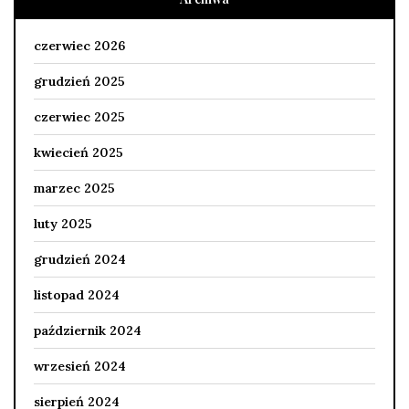
czerwiec 2026
grudzień 2025
czerwiec 2025
kwiecień 2025
marzec 2025
luty 2025
grudzień 2024
listopad 2024
październik 2024
wrzesień 2024
sierpień 2024