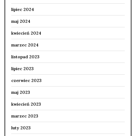
lipiec 2024
maj 2024
kwiecień 2024
marzec 2024
listopad 2023
lipiec 2023
czerwiec 2023
maj 2023
kwiecień 2023
marzec 2023
luty 2023