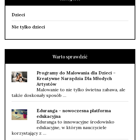
Dzieci
Nie tylko dzieci
Warto sprawdzić
Programy do Malowania dla Dzieci –
Kreatywne Narzędzia Dla Młodych
Artystów
Malowanie to nie tylko świetna zabawa, ale
także doskonały sposób …
Eduranga – nowoczesna platforma
edukacyjna
Eduranga to innowacyjne środowisko
edukacyjne, w którym nauczyciele
korzystający z …