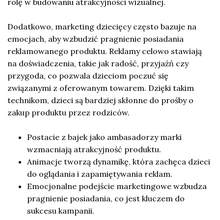
rolę w budowaniu atrakcyjności wizualnej.
Dodatkowo, marketing dziecięcy często bazuje na
emocjach, aby wzbudzić pragnienie posiadania
reklamowanego produktu. Reklamy celowo stawiają
na doświadczenia, takie jak radość, przyjaźń czy
przygoda, co pozwala dzieciom poczuć się
związanymi z oferowanym towarem. Dzięki takim
technikom, dzieci są bardziej skłonne do prośby o
zakup produktu przez rodziców.
Postacie z bajek jako ambasadorzy marki
wzmacniają atrakcyjność produktu.
Animacje tworzą dynamikę, która zachęca dzieci
do oglądania i zapamiętywania reklam.
Emocjonalne podejście marketingowe wzbudza
pragnienie posiadania, co jest kluczem do
sukcesu kampanii.