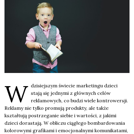
W
dzisiejszym świecie marketingu dzieci
stają się jednymi z głównych celów
reklamowych, co budzi wiele kontrowersji.
Reklamy nie tylko promują produkty, ale także
kształtują postrzeganie siebie i wartości, z jakimi
dzieci dorastają. W obliczu ciągłego bombardowania
kolorowymi grafikami i emocjonalnymi komunikatami,