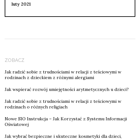
luty 2021
ZOBACZ
Jak radzić sobie z trudnościami w relacji z teściowymi w
rodzinach z dzieckiem z różnymi alergiami
Jak wspierać rozwój umiejętności arytmetycznych u dzieci?
Jak radzić sobie z trudnościami w relacji z teściowymi w
rodzinach o różnych religiach
Nowe SIO Instrukcja – Jak Korzystać z Systemu Informacji
Oświatowej
Jak wybrać bezpieczne i skuteczne kosmetyki dla dzieci,