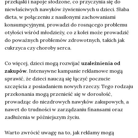
przekąski i napoje słodzone, co przyczynia się do
niewłaściwych nawyków żywieniowych u dzieci. Słaba
dieta, w połączeniu z nasilonymi zachowaniami
konsumpcyjnymi, prowadzi do rosnącego problemu
otyłości wśród młodzieży, co z kolei może prowadzić
do poważnych problemów zdrowotnych, takich jak
cukrzyca czy choroby serca.
Co więcej, dzieci mogą rozwijać
uzależnienia od
zakupów
. Intensywne kampanie reklamowe mogą
sprawić, że dzieci nauczą się łączyć poczucie
szczęścia z posiadaniem nowych rzeczy. Tego rodzaju
przekonania mogą przenieść się w dorosłość,
prowadząc do niezdrowych nawyków zakupowych, a
nawet do trudności w zarządzaniu finansami oraz
zadłużenia w późniejszym życiu.
Warto zwrócić uwagę na to, jak reklamy mogą