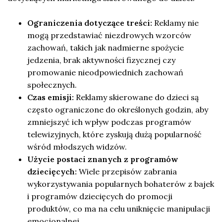
Ograniczenia dotyczące treści:
Reklamy nie
mogą przedstawiać niezdrowych wzorców
zachowań, takich jak nadmierne spożycie
jedzenia, brak aktywności fizycznej czy
promowanie nieodpowiednich zachowań
społecznych.
Czas emisji:
Reklamy skierowane do dzieci są
często ograniczone do określonych godzin, aby
zmniejszyć ich wpływ podczas programów
telewizyjnych, które zyskują dużą popularność
wśród młodszych widzów.
Użycie postaci znanych z programów
dziecięcych:
Wiele przepisów zabrania
wykorzystywania popularnych bohaterów z bajek
i programów dziecięcych do promocji
produktów, co ma na celu uniknięcie manipulacji
emocjonalnej.