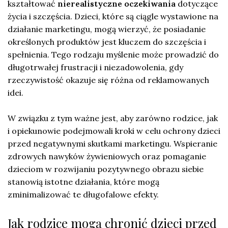
kształtować
nierealistyczne oczekiwania
dotyczące
życia i szczęścia. Dzieci, które są ciągle wystawione na
działanie marketingu, mogą wierzyć, że posiadanie
określonych produktów jest kluczem do szczęścia i
spełnienia. Tego rodzaju myślenie może prowadzić do
długotrwałej frustracji i niezadowolenia, gdy
rzeczywistość okazuje się różna od reklamowanych
idei.
W związku z tym ważne jest, aby zarówno rodzice, jak
i opiekunowie podejmowali kroki w celu ochrony dzieci
przed negatywnymi skutkami marketingu. Wspieranie
zdrowych nawyków żywieniowych oraz pomaganie
dzieciom w rozwijaniu pozytywnego obrazu siebie
stanowią istotne działania, które mogą
zminimalizować te długofalowe efekty.
Jak rodzice mogą chronić dzieci przed