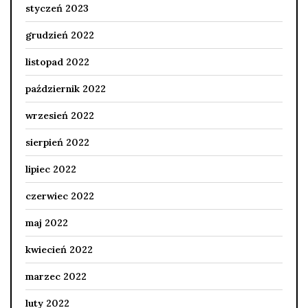
styczeń 2023
grudzień 2022
listopad 2022
październik 2022
wrzesień 2022
sierpień 2022
lipiec 2022
czerwiec 2022
maj 2022
kwiecień 2022
marzec 2022
luty 2022