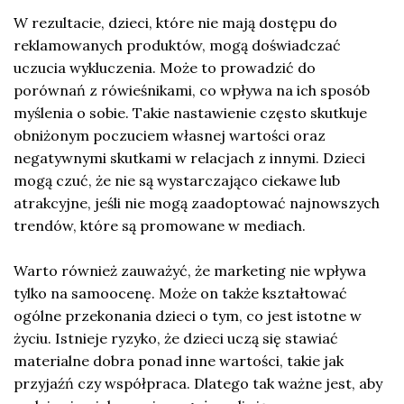
W rezultacie, dzieci, które nie mają dostępu do
reklamowanych produktów, mogą doświadczać
uczucia wykluczenia. Może to prowadzić do
porównań z rówieśnikami, co wpływa na ich sposób
myślenia o sobie. Takie nastawienie często skutkuje
obniżonym poczuciem własnej wartości oraz
negatywnymi skutkami w relacjach z innymi. Dzieci
mogą czuć, że nie są wystarczająco ciekawe lub
atrakcyjne, jeśli nie mogą zaadoptować najnowszych
trendów, które są promowane w mediach.
Warto również zauważyć, że marketing nie wpływa
tylko na samoocenę. Może on także kształtować
ogólne przekonania dzieci o tym, co jest istotne w
życiu. Istnieje ryzyko, że dzieci uczą się stawiać
materialne dobra ponad inne wartości, takie jak
przyjaźń czy współpraca. Dlatego tak ważne jest, aby