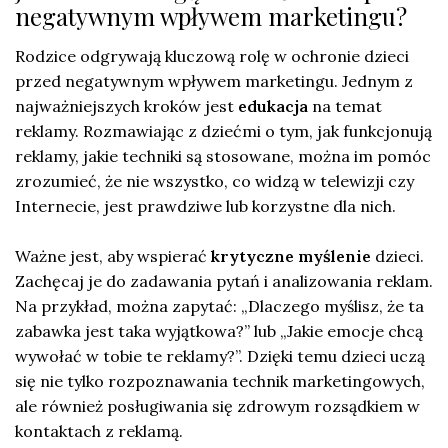
negatywnym wpływem marketingu?
Rodzice odgrywają kluczową rolę w ochronie dzieci
przed negatywnym wpływem marketingu. Jednym z
najważniejszych kroków jest
edukacja
na temat
reklamy. Rozmawiając z dziećmi o tym, jak funkcjonują
reklamy, jakie techniki są stosowane, można im pomóc
zrozumieć, że nie wszystko, co widzą w telewizji czy
Internecie, jest prawdziwe lub korzystne dla nich.
Ważne jest, aby wspierać
krytyczne myślenie
dzieci.
Zachęcaj je do zadawania pytań i analizowania reklam.
Na przykład, można zapytać: „Dlaczego myślisz, że ta
zabawka jest taka wyjątkowa?” lub „Jakie emocje chcą
wywołać w tobie te reklamy?”. Dzięki temu dzieci uczą
się nie tylko rozpoznawania technik marketingowych,
ale również posługiwania się zdrowym rozsądkiem w
kontaktach z reklamą.