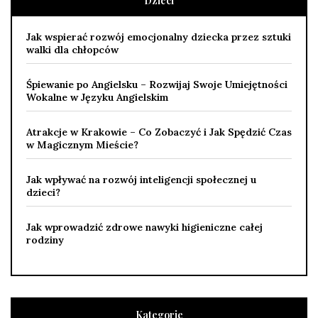
Dzieci
Jak wspierać rozwój emocjonalny dziecka przez sztuki
walki dla chłopców
Śpiewanie po Angielsku – Rozwijaj Swoje Umiejętności
Wokalne w Języku Angielskim
Atrakcje w Krakowie – Co Zobaczyć i Jak Spędzić Czas
w Magicznym Mieście?
Jak wpływać na rozwój inteligencji społecznej u
dzieci?
Jak wprowadzić zdrowe nawyki higieniczne całej
rodziny
Kategorie