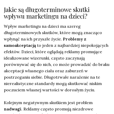
Jakie są długoterminowe skutki
wpływu marketingu na dzieci?
Wpływ marketingu na dzieci ma szereg
długoterminowych skutków, które mogą znacząco
wpłynąć na ich przyszłe życie.
Problemy z
samoakceptacją
to jeden z najbardziej niepokojących
efektów. Dzieci, które oglądają reklamy promujące
idealizowane wizerunki, często zaczynają
porównywać się do nich, co może prowadzić do braku
akceptacji własnego ciała oraz zaburzeń w
postrzeganiu siebie. Długotrwałe narażenie na te
nierealistyczne standardy mogą skutkować niskim
poczuciem własnej wartości w dorosłym życiu.
Kolejnym negatywnym skutkiem jest problem
nadwagi
. Reklamy często promują niezdrowe