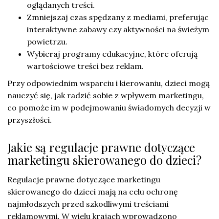
oglądanych treści.
Zmniejszaj czas spędzany z mediami, preferując
interaktywne zabawy czy aktywności na świeżym
powietrzu.
Wybieraj programy edukacyjne, które oferują
wartościowe treści bez reklam.
Przy odpowiednim wsparciu i kierowaniu, dzieci mogą
nauczyć się, jak radzić sobie z wpływem marketingu,
co pomoże im w podejmowaniu świadomych decyzji w
przyszłości.
Jakie są regulacje prawne dotyczące
marketingu skierowanego do dzieci?
Regulacje prawne dotyczące marketingu
skierowanego do dzieci mają na celu ochronę
najmłodszych przed szkodliwymi treściami
reklamowymi. W wielu krajach wprowadzono