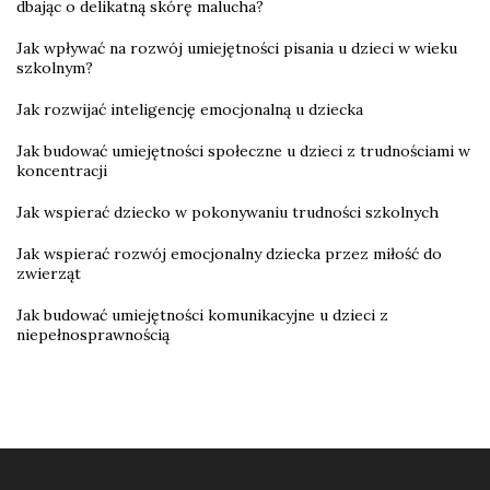
dbając o delikatną skórę malucha?
Jak wpływać na rozwój umiejętności pisania u dzieci w wieku
szkolnym?
Jak rozwijać inteligencję emocjonalną u dziecka
Jak budować umiejętności społeczne u dzieci z trudnościami w
koncentracji
Jak wspierać dziecko w pokonywaniu trudności szkolnych
Jak wspierać rozwój emocjonalny dziecka przez miłość do
zwierząt
Jak budować umiejętności komunikacyjne u dzieci z
niepełnosprawnością