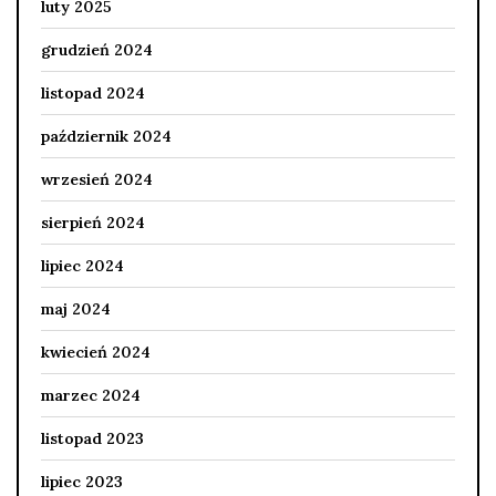
luty 2025
grudzień 2024
listopad 2024
październik 2024
wrzesień 2024
sierpień 2024
lipiec 2024
maj 2024
kwiecień 2024
marzec 2024
listopad 2023
lipiec 2023