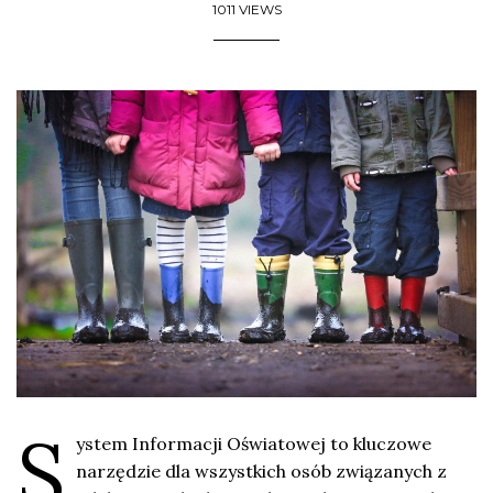
1011 VIEWS
S
ystem Informacji Oświatowej to kluczowe
narzędzie dla wszystkich osób związanych z