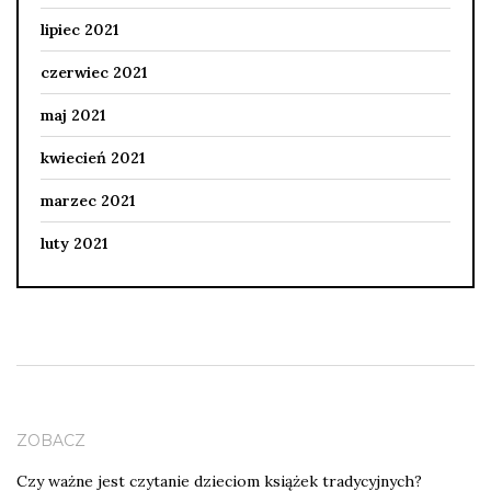
lipiec 2021
czerwiec 2021
maj 2021
kwiecień 2021
marzec 2021
luty 2021
ZOBACZ
Czy ważne jest czytanie dzieciom książek tradycyjnych?