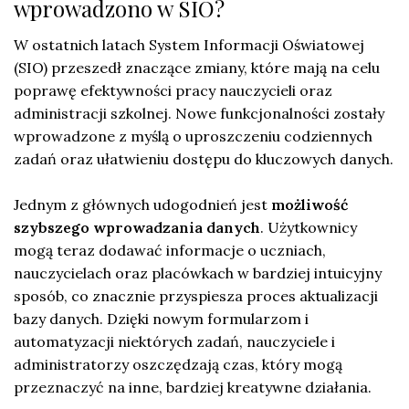
wprowadzono w SIO?
W ostatnich latach System Informacji Oświatowej
(SIO) przeszedł znaczące zmiany, które mają na celu
poprawę efektywności pracy nauczycieli oraz
administracji szkolnej. Nowe funkcjonalności zostały
wprowadzone z myślą o uproszczeniu codziennych
zadań oraz ułatwieniu dostępu do kluczowych danych.
Jednym z głównych udogodnień jest
możliwość
szybszego wprowadzania danych
. Użytkownicy
mogą teraz dodawać informacje o uczniach,
nauczycielach oraz placówkach w bardziej intuicyjny
sposób, co znacznie przyspiesza proces aktualizacji
bazy danych. Dzięki nowym formularzom i
automatyzacji niektórych zadań, nauczyciele i
administratorzy oszczędzają czas, który mogą
przeznaczyć na inne, bardziej kreatywne działania.