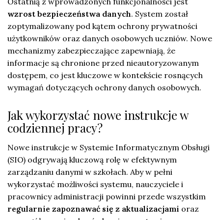
Ostatnią z wprowadzonych funkcjonalności jest
wzrost bezpieczeństwa danych
. System został
zoptymalizowany pod kątem ochrony prywatności
użytkowników oraz danych osobowych uczniów. Nowe
mechanizmy zabezpieczające zapewniają, że
informacje są chronione przed nieautoryzowanym
dostępem, co jest kluczowe w kontekście rosnących
wymagań dotyczących ochrony danych osobowych.
Jak wykorzystać nowe instrukcje w
codziennej pracy?
Nowe instrukcje w Systemie Informatycznym Obsługi
(SIO) odgrywają kluczową rolę w efektywnym
zarządzaniu danymi w szkołach. Aby w pełni
wykorzystać możliwości systemu, nauczyciele i
pracownicy administracji powinni przede wszystkim
regularnie zapoznawać się z aktualizacjami
oraz