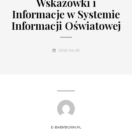
Wskazówki i
Informacje w Systemie
Informacji Oświatowej
2022-04-29
E-BABYBORN.PL