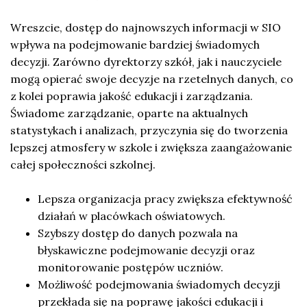
Wreszcie, dostęp do najnowszych informacji w SIO
wpływa na podejmowanie bardziej świadomych
decyzji. Zarówno dyrektorzy szkół, jak i nauczyciele
mogą opierać swoje decyzje na rzetelnych danych, co
z kolei poprawia jakość edukacji i zarządzania.
Świadome zarządzanie, oparte na aktualnych
statystykach i analizach, przyczynia się do tworzenia
lepszej atmosfery w szkole i zwiększa zaangażowanie
całej społeczności szkolnej.
Lepsza organizacja pracy zwiększa efektywność
działań w placówkach oświatowych.
Szybszy dostęp do danych pozwala na
błyskawiczne podejmowanie decyzji oraz
monitorowanie postępów uczniów.
Możliwość podejmowania świadomych decyzji
przekłada się na poprawę jakości edukacji i