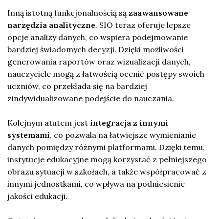
Inną istotną funkcjonalnością są
zaawansowane
narzędzia analityczne
. SIO teraz oferuje lepsze
opcje analizy danych, co wspiera podejmowanie
bardziej świadomych decyzji. Dzięki możliwości
generowania raportów oraz wizualizacji danych,
nauczyciele mogą z łatwością ocenić postępy swoich
uczniów, co przekłada się na bardziej
zindywidualizowane podejście do nauczania.
Kolejnym atutem jest
integracja z innymi
systemami
, co pozwala na łatwiejsze wymienianie
danych pomiędzy różnymi platformami. Dzięki temu,
instytucje edukacyjne mogą korzystać z pełniejszego
obrazu sytuacji w szkołach, a także współpracować z
innymi jednostkami, co wpływa na podniesienie
jakości edukacji.