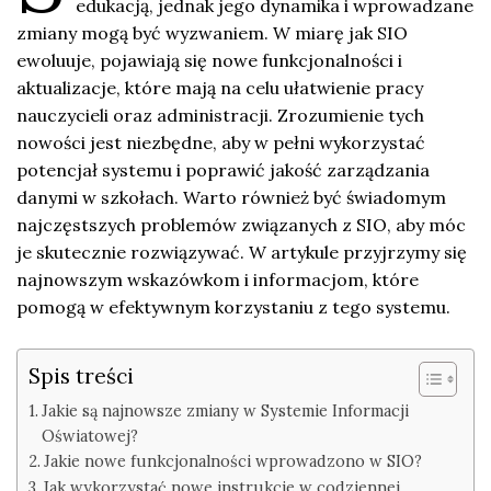
edukacją, jednak jego dynamika i wprowadzane
zmiany mogą być wyzwaniem. W miarę jak SIO
ewoluuje, pojawiają się nowe funkcjonalności i
aktualizacje, które mają na celu ułatwienie pracy
nauczycieli oraz administracji. Zrozumienie tych
nowości jest niezbędne, aby w pełni wykorzystać
potencjał systemu i poprawić jakość zarządzania
danymi w szkołach. Warto również być świadomym
najczęstszych problemów związanych z SIO, aby móc
je skutecznie rozwiązywać. W artykule przyjrzymy się
najnowszym wskazówkom i informacjom, które
pomogą w efektywnym korzystaniu z tego systemu.
Spis treści
Jakie są najnowsze zmiany w Systemie Informacji
Oświatowej?
Jakie nowe funkcjonalności wprowadzono w SIO?
Jak wykorzystać nowe instrukcje w codziennej