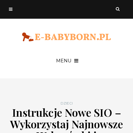
MENU
DZIECI
Instrukcje Nowe SIO –
Wykorzystaj Najnowsze