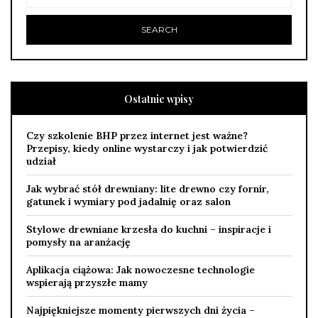
Ostatnie wpisy
Czy szkolenie BHP przez internet jest ważne?
Przepisy, kiedy online wystarczy i jak potwierdzić
udział
Jak wybrać stół drewniany: lite drewno czy fornir,
gatunek i wymiary pod jadalnię oraz salon
Stylowe drewniane krzesła do kuchni – inspiracje i
pomysły na aranżację
Aplikacja ciążowa: Jak nowoczesne technologie
wspierają przyszłe mamy
Najpiękniejsze momenty pierwszych dni życia –