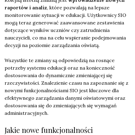
raportów i analiz
, które pozwalają na lepsze
monitorowanie sytuacji w edukacji. Użytkownicy SIO
mogą teraz generować zaawansowane zestawienia
dotyczące wyników uczniów czy zatrudnienia
nauczycieli, co ma na celu wspieranie podejmowania
decyzji na poziomie zarządzania oświatą.
Wszystkie te zmiany są odpowiedzią na rosnące
potrzeby systemu edukacji oraz na konieczność
dostosowania do dynamicznie zmieniającej się
rzeczywistości. Znalezienie czasu na zapoznanie się z
nowymi funkcjonalnościami SIO jest kluczowe dla
efektywnego zarządzania danymi oświatowymi oraz
dostosowania się do zmieniających się wymagań
administracyjnych.
Jakie nowe funkcjonalności