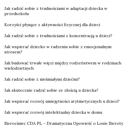
Jak radzić sobie z trudnościami w adaptacji dziecka w
przedszkolu
Korzyści płynące z aktywności fizycznej dla dzieci
Jak radzić sobie z trudnościami z koncentracją u dzieci?
Jak wspierać dziecko w radzeniu sobie z emocjonalnym
stresem?
Jak budować trwałe więzi między rodzeństwem w rodzinach
wielodzietnych
Jak radzić sobie z nieśmiałymi dziećmi?
Jak skutecznie radzić sobie ze złością u dziecka?
Jak wspierać rozwój umiejętności arytmetycznych u dzieci?
Jak wspierać rozwój intelektualny dziecka w domu
Sierociniec CDA PL – Dramatyczna Opowieść o Losie Sieroty