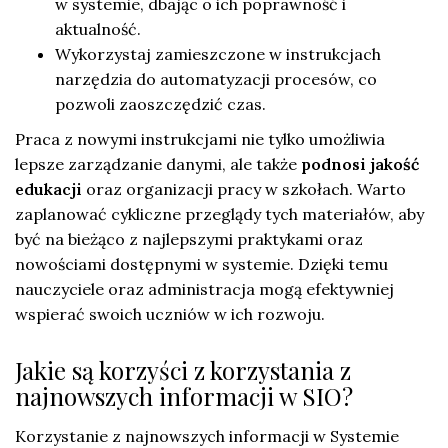
w systemie, dbając o ich poprawność i
aktualność.
Wykorzystaj zamieszczone w instrukcjach
narzędzia do automatyzacji procesów, co
pozwoli zaoszczędzić czas.
Praca z nowymi instrukcjami nie tylko umożliwia
lepsze zarządzanie danymi, ale także
podnosi jakość
edukacji
oraz organizacji pracy w szkołach. Warto
zaplanować cykliczne przeglądy tych materiałów, aby
być na bieżąco z najlepszymi praktykami oraz
nowościami dostępnymi w systemie. Dzięki temu
nauczyciele oraz administracja mogą efektywniej
wspierać swoich uczniów w ich rozwoju.
Jakie są korzyści z korzystania z
najnowszych informacji w SIO?
Korzystanie z najnowszych informacji w Systemie