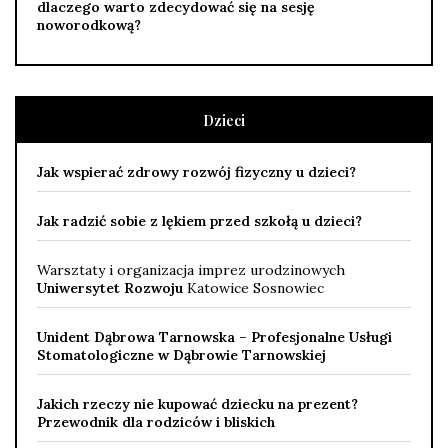
dlaczego warto zdecydować się na sesję
noworodkową?
Dzieci
Jak wspierać zdrowy rozwój fizyczny u dzieci?
Jak radzić sobie z lękiem przed szkołą u dzieci?
Warsztaty i organizacja imprez urodzinowych
Uniwersytet Rozwoju
Katowice Sosnowiec
Unident Dąbrowa Tarnowska – Profesjonalne Usługi
Stomatologiczne w Dąbrowie Tarnowskiej
Jakich rzeczy nie kupować dziecku na prezent?
Przewodnik dla rodziców i bliskich