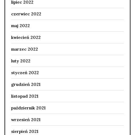
lipiec 2022
czerwiec 2022
maj 2022
kwiecień 2022
marzec 2022
luty 2022
styczeń 2022
grudzień 2021
listopad 2021
październik 2021
wrzesień 2021
sierpień 2021