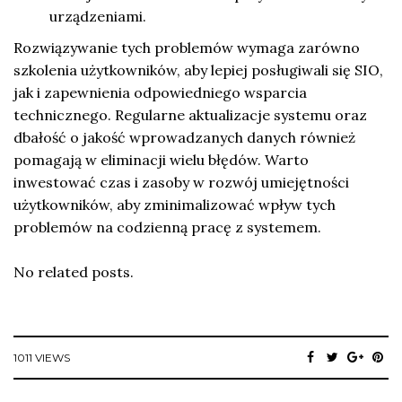
urządzeniami.
Rozwiązywanie tych problemów wymaga zarówno
szkolenia użytkowników, aby lepiej posługiwali się SIO,
jak i zapewnienia odpowiedniego wsparcia
technicznego. Regularne aktualizacje systemu oraz
dbałość o jakość wprowadzanych danych również
pomagają w eliminacji wielu błędów. Warto
inwestować czas i zasoby w rozwój umiejętności
użytkowników, aby zminimalizować wpływ tych
problemów na codzienną pracę z systemem.
No related posts.
1011 VIEWS