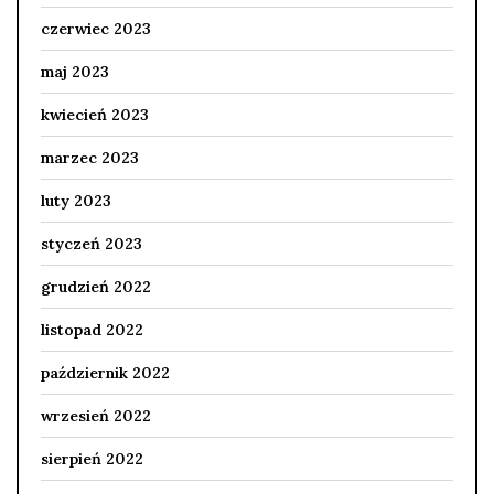
czerwiec 2023
maj 2023
kwiecień 2023
marzec 2023
luty 2023
styczeń 2023
grudzień 2022
listopad 2022
październik 2022
wrzesień 2022
sierpień 2022