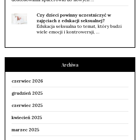
Czy dzieci powinny uczestniczyć w
zajęciach z edukacji seksualnej?
Edukacja seksualna to temat, który budzi
wiele emocji i kontrowersji, …
Archiwa
czerwiec 2026
grudzień 2025
czerwiec 2025
kwiecień 2025
marzec 2025