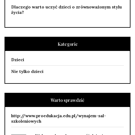
Dlaczego warto uczyć dzieci o zrównoważonym stylu
życia?
Kategorie
Dzieci
Nie tylko dzieci
Warto sprawdzić
http://www.proedukacja.edu.pl/wynajem-sal-
szkoleniowych