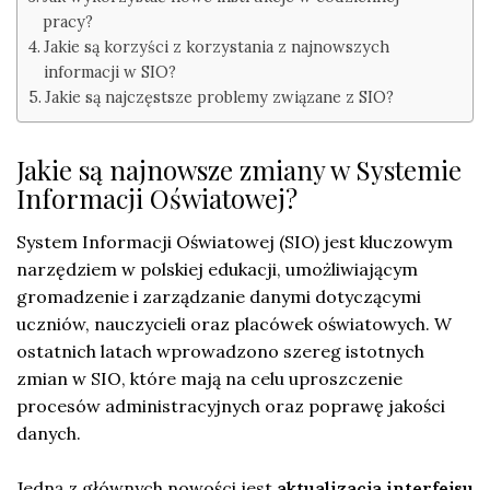
pracy?
Jakie są korzyści z korzystania z najnowszych
informacji w SIO?
Jakie są najczęstsze problemy związane z SIO?
Jakie są najnowsze zmiany w Systemie
Informacji Oświatowej?
System Informacji Oświatowej (SIO) jest kluczowym
narzędziem w polskiej edukacji, umożliwiającym
gromadzenie i zarządzanie danymi dotyczącymi
uczniów, nauczycieli oraz placówek oświatowych. W
ostatnich latach wprowadzono szereg istotnych
zmian w SIO, które mają na celu uproszczenie
procesów administracyjnych oraz poprawę jakości
danych.
Jedną z głównych nowości jest
aktualizacja interfejsu