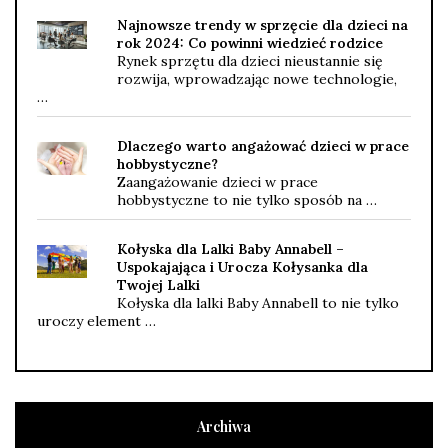
Najnowsze trendy w sprzęcie dla dzieci na
rok 2024: Co powinni wiedzieć rodzice
Rynek sprzętu dla dzieci nieustannie się
rozwija, wprowadzając nowe technologie,
…
Dlaczego warto angażować dzieci w prace
hobbystyczne?
Zaangażowanie dzieci w prace
hobbystyczne to nie tylko sposób na …
Kołyska dla Lalki Baby Annabell –
Uspokajająca i Urocza Kołysanka dla
Twojej Lalki
Kołyska dla lalki Baby Annabell to nie tylko
uroczy element …
Archiwa