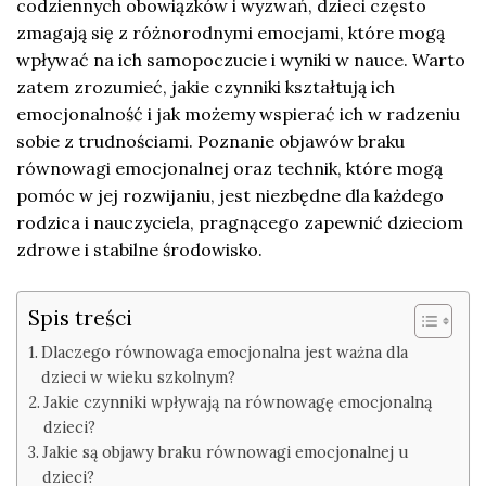
codziennych obowiązków i wyzwań, dzieci często
zmagają się z różnorodnymi emocjami, które mogą
wpływać na ich samopoczucie i wyniki w nauce. Warto
zatem zrozumieć, jakie czynniki kształtują ich
emocjonalność i jak możemy wspierać ich w radzeniu
sobie z trudnościami. Poznanie objawów braku
równowagi emocjonalnej oraz technik, które mogą
pomóc w jej rozwijaniu, jest niezbędne dla każdego
rodzica i nauczyciela, pragnącego zapewnić dzieciom
zdrowe i stabilne środowisko.
Spis treści
Dlaczego równowaga emocjonalna jest ważna dla
dzieci w wieku szkolnym?
Jakie czynniki wpływają na równowagę emocjonalną
dzieci?
Jakie są objawy braku równowagi emocjonalnej u
dzieci?