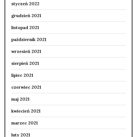
styczeń 2022
grudzień 2021
listopad 2021
październik 2021
wrzesień 2021
sierpień 2021
lipiec 2021
czerwiec 2021
maj 2021
kwiecień 2021
marzec 2021
luty 2021