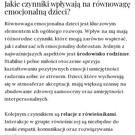
Jakie czynniki wpływają na równowagę
emocjonalną dzieci?
Równowaga emocjonalna dzieci jest kluczowym
elementem ich ogólnego rozwoju. Wpływ na nią mają
różnorodne czynniki, które mogą zarówno wspierać,
jak i zaburzać ich emocjonalny dobrostan. Jednym z
najważniejszych aspektów jest
środowisko rodzinne
.
Stabilne i pełne miłości otoczenie sprzyja
kształtowaniu pozytywnych emocji i umiejętności
radzenia sobie ze stresem. Dzieci, które wychowują
się w atmosferze akceptacji, mają większą szansę na
zbudowanie zdrowej samooceny oraz umiejętności
interpersonalnych.
Kolejnym czynnikiem są
relacje z rówieśnikami
.
Interakcje w grupie rówieśniczej są niezbędne do
nauki empatii, komunikacji oraz rozwiązywania