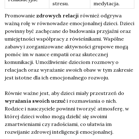
stresu.
medytacja.
Promowanie
zdrowych relacji
również odgrywa
ważną rolę w równowadze emocjonalnej dzieci. Dzieci
powinny być zachęcane do budowania przyjaźni oraz
umiejętności współpracy z rówieśnikami. Wspólne
zabawy i zorganizowane aktywności grupowe mogą
pomóc im w nauce empatii oraz skutecznej
komunikacji. Umożliwienie dzieciom rozmowy o
relacjach oraz wyrażanie swoich obaw w tym zakresie
jest istotne dla ich emocjonalnego rozwoju.
Równie ważne jest, aby dzieci miały przestrzeń do
wyrażania swoich uczuć
i rozmawiania o nich.
Rodzice i nauczyciele powinni tworzyć atmosferę, w
której dzieci wolno mogą dzielić się swoimi
zmartwieniami czy radościami, co ułatwia im
rozwijanie zdrowej inteligencji emocjonalnej.