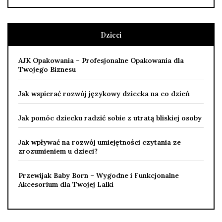
Dzieci
AJK Opakowania – Profesjonalne Opakowania dla
Twojego Biznesu
Jak wspierać rozwój językowy dziecka na co dzień
Jak pomóc dziecku radzić sobie z utratą bliskiej osoby
Jak wpływać na rozwój umiejętności czytania ze
zrozumieniem u dzieci?
Przewijak Baby Born – Wygodne i Funkcjonalne
Akcesorium dla Twojej Lalki