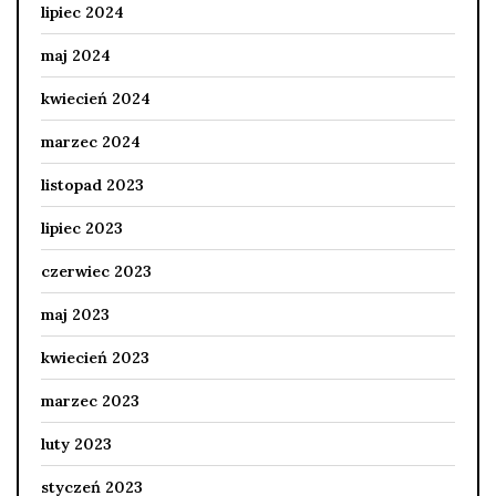
lipiec 2024
maj 2024
kwiecień 2024
marzec 2024
listopad 2023
lipiec 2023
czerwiec 2023
maj 2023
kwiecień 2023
marzec 2023
luty 2023
styczeń 2023