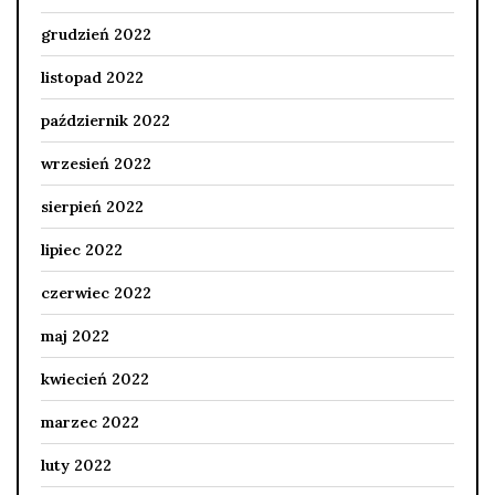
grudzień 2022
listopad 2022
październik 2022
wrzesień 2022
sierpień 2022
lipiec 2022
czerwiec 2022
maj 2022
kwiecień 2022
marzec 2022
luty 2022