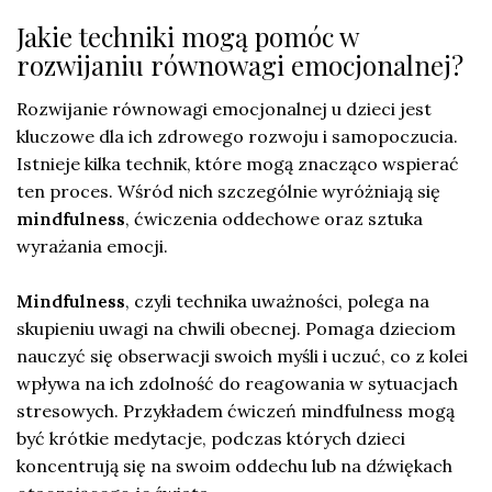
Jakie techniki mogą pomóc w
rozwijaniu równowagi emocjonalnej?
Rozwijanie równowagi emocjonalnej u dzieci jest
kluczowe dla ich zdrowego rozwoju i samopoczucia.
Istnieje kilka technik, które mogą znacząco wspierać
ten proces. Wśród nich szczególnie wyróżniają się
mindfulness
, ćwiczenia oddechowe oraz sztuka
wyrażania emocji.
Mindfulness
, czyli technika uważności, polega na
skupieniu uwagi na chwili obecnej. Pomaga dzieciom
nauczyć się obserwacji swoich myśli i uczuć, co z kolei
wpływa na ich zdolność do reagowania w sytuacjach
stresowych. Przykładem ćwiczeń mindfulness mogą
być krótkie medytacje, podczas których dzieci
koncentrują się na swoim oddechu lub na dźwiękach