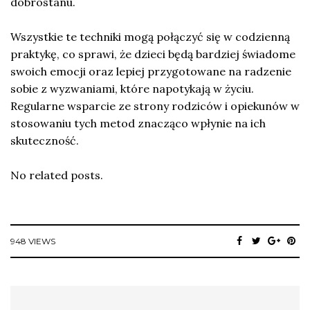
dobrostanu.
Wszystkie te techniki mogą połączyć się w codzienną
praktykę, co sprawi, że dzieci będą bardziej świadome
swoich emocji oraz lepiej przygotowane na radzenie
sobie z wyzwaniami, które napotykają w życiu.
Regularne wsparcie ze strony rodziców i opiekunów w
stosowaniu tych metod znacząco wpłynie na ich
skuteczność.
No related posts.
948 VIEWS