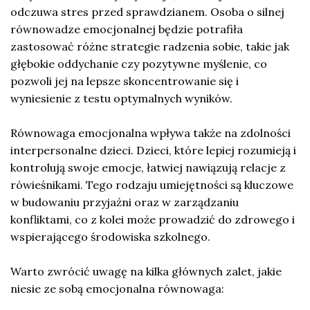
odczuwa stres przed sprawdzianem. Osoba o silnej
równowadze emocjonalnej będzie potrafiła
zastosować różne strategie radzenia sobie, takie jak
głębokie oddychanie czy pozytywne myślenie, co
pozwoli jej na lepsze skoncentrowanie się i
wyniesienie z testu optymalnych wyników.
Równowaga emocjonalna wpływa także na zdolności
interpersonalne dzieci. Dzieci, które lepiej rozumieją i
kontrolują swoje emocje, łatwiej nawiązują relacje z
rówieśnikami. Tego rodzaju umiejętności są kluczowe
w budowaniu przyjaźni oraz w zarządzaniu
konfliktami, co z kolei może prowadzić do zdrowego i
wspierającego środowiska szkolnego.
Warto zwrócić uwagę na kilka głównych zalet, jakie
niesie ze sobą emocjonalna równowaga: