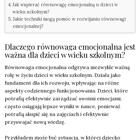
Jak wspierać równowagę emocjonalną u dzieci w
wieku szkolnym?
Jakie techniki mogą pomóc w rozwijaniu równowagi
emocjonalnej?
Dlaczego równowaga emocjonalna jest
ważna dla dzieci w wieku szkolnym?
Równowaga emocjonalna odgrywa niezwykle ważną
rolę w życiu dzieci w wieku szkolnym. Działa jako
fundament dla ich rozwoju, wpływając na różne
aspekty codziennego funkcjonowania. Dzieci, które
potrafią efektywnie zarządzać swoimi emocjami,
często osiągają lepsze wyniki w nauce, ponieważ
potrafią skupić się na zajęciach i efektywnie
przyswajać nową wiedzę.
Przykładem może być sytuacja, w której dziecko