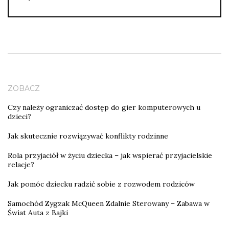
ZOBACZ
Czy należy ograniczać dostęp do gier komputerowych u
dzieci?
Jak skutecznie rozwiązywać konflikty rodzinne
Rola przyjaciół w życiu dziecka – jak wspierać przyjacielskie
relacje?
Jak pomóc dziecku radzić sobie z rozwodem rodziców
Samochód Zygzak McQueen Zdalnie Sterowany – Zabawa w
Świat Auta z Bajki