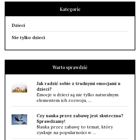
Kategorie
Dzieci
Nie tylko dzieci
Warto sprawdzić
Jak radzić sobie z trudnymi emocjami u
dzieci?
Emocje u dzieci są nie tylko naturalnym
elementem ich rozwoju, …
Czy nauka przez zabawę jest skuteczna?
Sprawdzamy!
Nauka przez zabawę to temat, który
zyskuje na popularności w …