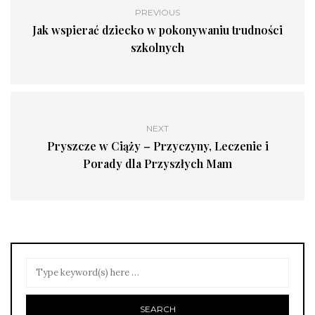
PREVIOUS
Jak wspierać dziecko w pokonywaniu trudności
szkolnych
NEXT
Pryszcze w Ciąży – Przyczyny, Leczenie i
Porady dla Przyszłych Mam