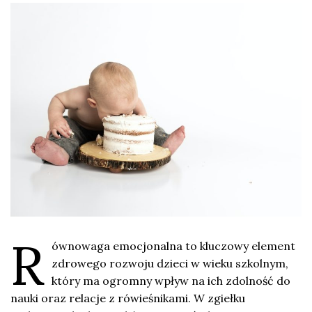
R
ównowaga emocjonalna to kluczowy element
zdrowego rozwoju dzieci w wieku szkolnym,
który ma ogromny wpływ na ich zdolność do
nauki oraz relacje z rówieśnikami. W zgiełku