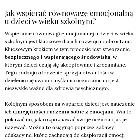
Jak wspierać równowagę emocjonalną
u dzieci w wieku szkolnym?
Wspieranie równowagi emocjonalnej u dzieci w wieku
szkolnym jest kluczowe dla ich rozwoju i dobrostanu.
Kluczowym krokiem w tym procesie jest stworzenie
bezpiecznego i wspierającego środowiska
, w
którym dzieci czują się akceptowane i zrozumiane.
Tego rodzaju otoczenie sprzyja otwartości w
dzieleniu się swoimi myślami i uczuciami, co jest
niezwykle ważne dla zdrowia psychicznego.
Kolejnym sposobem na wsparcie dzieci jest nauczenie
ich
umiejętności radzenia sobie z emocjami
. Warto
pokazać im, jak rozpoznawać swoje uczucia i jak je
nazywać. Można to osiągnąć poprzez zabawy
edukacyjne, które zachęcają do eksploracji emocji