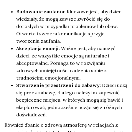
Budowanie zaufania:
Kluczowe jest, aby dzieci
wiedziały, że mogą zawsze zwrócić się do
dorosłych w przypadku problemów lub obaw.
Otwarta i szczera komunikacja sprzyja
tworzeniu zaufania.
Akceptacja emocji:
Ważne jest, aby nauczyć
dzieci, że wszystkie emocje są naturalne i
akceptowalne. Pomaga to w rozwijaniu
zdrowych umiejętności radzenia sobie z
trudnościmi emocjonalnymi.
Stworzenie przestrzeni do zabawy:
Dzieci uczą
się przez zabawę, dlatego należy im zapewnić
bezpieczne miejsca, w których mogą się bawić i
eksplorować, jednocześnie ucząc się z różnych
doświadczeń.
Również dbanie o zdrową atmosferę w relacjach z