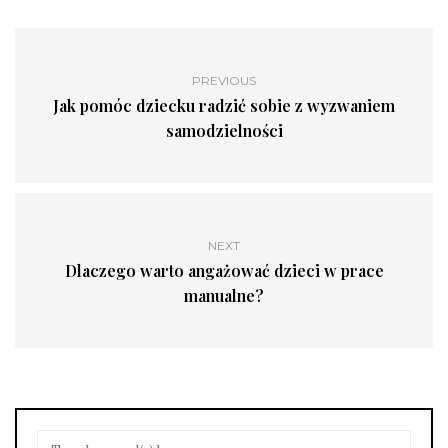
PREVIOUS
Jak pomóc dziecku radzić sobie z wyzwaniem
samodzielności
NEXT
Dlaczego warto angażować dzieci w prace
manualne?