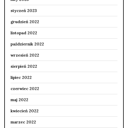
styczeń 2023
grudzień 2022
listopad 2022
październik 2022
wrzesień 2022
sierpień 2022
lipiec 2022
czerwiec 2022
maj 2022
kwiecień 2022
marzec 2022