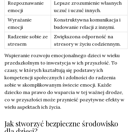
Rozpoznawanie
Lepsze zrozumienie własnych
emocji
uczuć i uczuć innych.
Wyrażanie
Konstruktywna komunikacja i
emocji
budowanie relacji z innymi.
Radzenie sobie ze
Zwiększona odporność na
stresem
stresory w życiu codziennym.
Wspieranie rozwoju emocjonalnego dzieci w wieku
przedszkolnym to inwestycja w ich przyszłość. To
czasy, w których kształtują się podstawy ich
kompetencji społecznych i zdolności do radzenia
sobie w skomplikowanym świecie emocji. Każde
dziecko ma prawo do wsparcia w tej ważnej drodze,
co w przyszłości może przynieść pozytywne efekty w
wielu aspektach ich życia.
Jak stworzyć bezpieczne środowisko
dla dzieci?