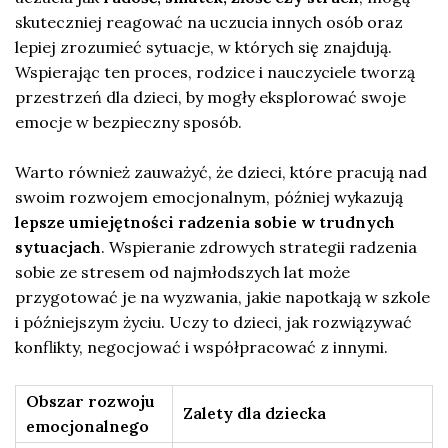
skuteczniej reagować na uczucia innych osób oraz
lepiej zrozumieć sytuacje, w których się znajdują.
Wspierając ten proces, rodzice i nauczyciele tworzą
przestrzeń dla dzieci, by mogły eksplorować swoje
emocje w bezpieczny sposób.
Warto również zauważyć, że dzieci, które pracują nad
swoim rozwojem emocjonalnym, później wykazują
lepsze umiejętności radzenia sobie w trudnych
sytuacjach
. Wspieranie zdrowych strategii radzenia
sobie ze stresem od najmłodszych lat może
przygotować je na wyzwania, jakie napotkają w szkole
i późniejszym życiu. Uczy to dzieci, jak rozwiązywać
konflikty, negocjować i współpracować z innymi.
Obszar rozwoju
Zalety dla dziecka
emocjonalnego