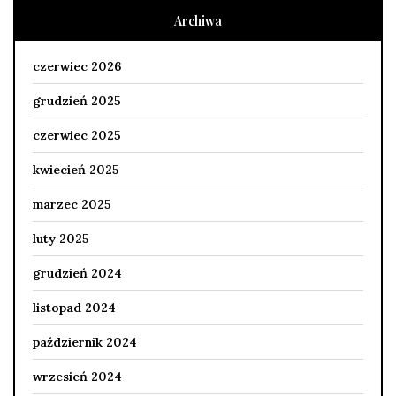
Archiwa
czerwiec 2026
grudzień 2025
czerwiec 2025
kwiecień 2025
marzec 2025
luty 2025
grudzień 2024
listopad 2024
październik 2024
wrzesień 2024