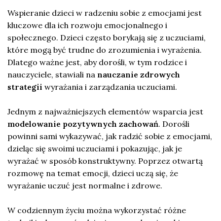
Wspieranie dzieci w radzeniu sobie z emocjami jest
kluczowe dla ich rozwoju emocjonalnego i
społecznego. Dzieci często borykają się z uczuciami,
które mogą być trudne do zrozumienia i wyrażenia.
Dlatego ważne jest, aby dorośli, w tym rodzice i
nauczyciele, stawiali na
nauczanie zdrowych
strategii
wyrażania i zarządzania uczuciami.
Jednym z najważniejszych elementów wsparcia jest
modelowanie pozytywnych zachowań
. Dorośli
powinni sami wykazywać, jak radzić sobie z emocjami,
dzieląc się swoimi uczuciami i pokazując, jak je
wyrażać w sposób konstruktywny. Poprzez otwartą
rozmowę na temat emocji, dzieci uczą się, że
wyrażanie uczuć jest normalne i zdrowe.
W codziennym życiu można wykorzystać różne