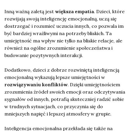
Inną ważną zaletą jest
większa empatia
. Dzieci, które
rozwijają swoją inteligencję emocjonalną, uczą się
dostrzegać i rozumieć uczucia innych, co pozwala im
być bardziej wrażliwymi na potrzeby bliskich. Ta
umiejętność ma wpływ nie tylko na bliskie relacje, ale
również na ogólne zrozumienie społeczeństwa i
budowanie pozytywnych interakcji.
Dodatkowo, dzieci z dobrze rozwiniętą inteligencją
emocjonalną wykazują lepsze umiejętności w
rozwiązywaniu konfliktów
. Dzięki umiejętnościem
zrozumienia źródeł swoich emocji oraz odczytywania
sygnałów od innych, potrafią skuteczniej radzić sobie
w trudnych sytuacjach, co przyczynia się do
mniejszych napięć i lepszej atmosfery w grupie.
Inteligencja emocjonalna przekłada się także na