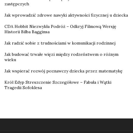
zastępczych
Jak wprowadzić zdrowe nawyki aktywności fizycznej u dziecka
CDA Hobbit Niezwykła Podróż – Odkryj Filmową Wersję
Historii Bilba Bagginsa
Jak radzić sobie z trudnościami w komunikacji rodzinnej
Jak budować trwałe więzi między rodzeństwem o różnym
wieku
Jak wspierać rozwój poznawczy dziecka przez matematykę
Król Edyp Streszczenie Szczegółowe – Fabuła i Wątki
Tragedii Sofoklesa