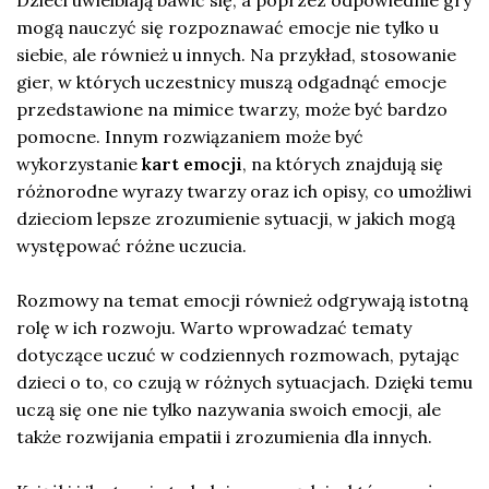
mogą nauczyć się rozpoznawać emocje nie tylko u
siebie, ale również u innych. Na przykład, stosowanie
gier, w których uczestnicy muszą odgadnąć emocje
przedstawione na mimice twarzy, może być bardzo
pomocne. Innym rozwiązaniem może być
wykorzystanie
kart emocji
, na których znajdują się
różnorodne wyrazy twarzy oraz ich opisy, co umożliwi
dzieciom lepsze zrozumienie sytuacji, w jakich mogą
występować różne uczucia.
Rozmowy na temat emocji również odgrywają istotną
rolę w ich rozwoju. Warto wprowadzać tematy
dotyczące uczuć w codziennych rozmowach, pytając
dzieci o to, co czują w różnych sytuacjach. Dzięki temu
uczą się one nie tylko nazywania swoich emocji, ale
także rozwijania empatii i zrozumienia dla innych.