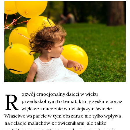
R
ozwój emocjonalny dzieci w wieku
przedszkolnym to temat, który zyskuje coraz
większe znaczenie w dzisiejszym świecie.
Właściwe wsparcie w tym obszarze nie tylko wpływa
na relacje maluchów z rówieśnikami, ale także