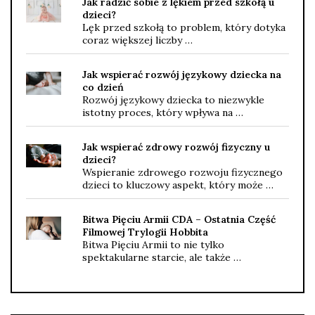
Jak radzić sobie z lękiem przed szkołą u
dzieci?
Lęk przed szkołą to problem, który dotyka
coraz większej liczby …
Jak wspierać rozwój językowy dziecka na
co dzień
Rozwój językowy dziecka to niezwykle
istotny proces, który wpływa na …
Jak wspierać zdrowy rozwój fizyczny u
dzieci?
Wspieranie zdrowego rozwoju fizycznego
dzieci to kluczowy aspekt, który może …
Bitwa Pięciu Armii CDA – Ostatnia Część
Filmowej Trylogii Hobbita
Bitwa Pięciu Armii to nie tylko
spektakularne starcie, ale także …