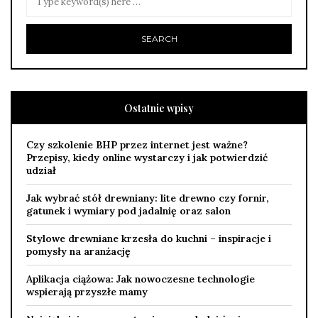
Ostatnie wpisy
Czy szkolenie BHP przez internet jest ważne?
Przepisy, kiedy online wystarczy i jak potwierdzić
udział
Jak wybrać stół drewniany: lite drewno czy fornir,
gatunek i wymiary pod jadalnię oraz salon
Stylowe drewniane krzesła do kuchni – inspiracje i
pomysły na aranżację
Aplikacja ciążowa: Jak nowoczesne technologie
wspierają przyszłe mamy