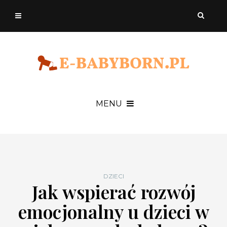
MENU
DZIECI
Jak wspierać rozwój
emocjonalny u dzieci w