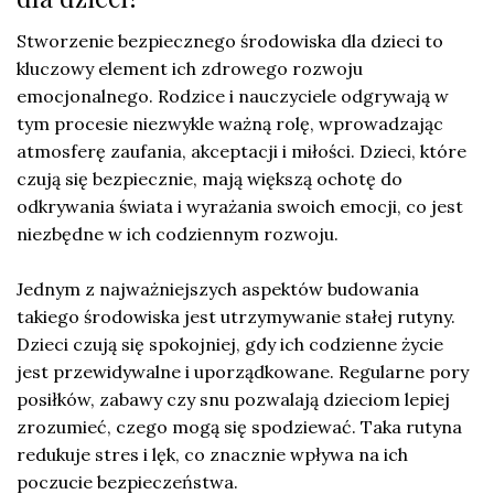
Stworzenie bezpiecznego środowiska dla dzieci to
kluczowy element ich zdrowego rozwoju
emocjonalnego. Rodzice i nauczyciele odgrywają w
tym procesie niezwykle ważną rolę, wprowadzając
atmosferę zaufania, akceptacji i miłości. Dzieci, które
czują się bezpiecznie, mają większą ochotę do
odkrywania świata i wyrażania swoich emocji, co jest
niezbędne w ich codziennym rozwoju.
Jednym z najważniejszych aspektów budowania
takiego środowiska jest utrzymywanie stałej rutyny.
Dzieci czują się spokojniej, gdy ich codzienne życie
jest przewidywalne i uporządkowane. Regularne pory
posiłków, zabawy czy snu pozwalają dzieciom lepiej
zrozumieć, czego mogą się spodziewać. Taka rutyna
redukuje stres i lęk, co znacznie wpływa na ich
poczucie bezpieczeństwa.