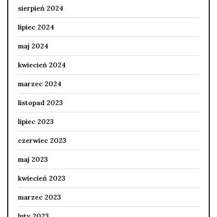
sierpień 2024
lipiec 2024
maj 2024
kwiecień 2024
marzec 2024
listopad 2023
lipiec 2023
czerwiec 2023
maj 2023
kwiecień 2023
marzec 2023
luty 2023