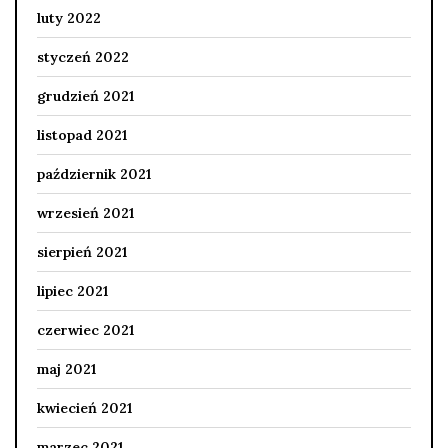
luty 2022
styczeń 2022
grudzień 2021
listopad 2021
październik 2021
wrzesień 2021
sierpień 2021
lipiec 2021
czerwiec 2021
maj 2021
kwiecień 2021
marzec 2021