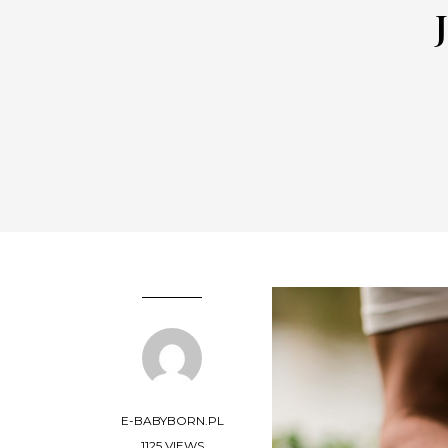
E-BABYBORN.PL
1125 VIEWS