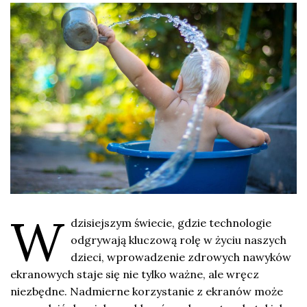
W
dzisiejszym świecie, gdzie technologie
odgrywają kluczową rolę w życiu naszych
dzieci, wprowadzenie zdrowych nawyków
ekranowych staje się nie tylko ważne, ale wręcz
niezbędne. Nadmierne korzystanie z ekranów może