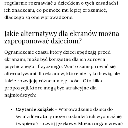
regularnie rozmawiać z dzieckiem o tych zasadach i
ich znaczeniu, co pomoże mu lepiej zrozumieć,
dlaczego są one wprowadzone.
Jakie alternatywy dla ekranów można
zaproponować dzieciom?
Ograniczenie czasu, który dzieci spędzają przed
ekranami, może być korzystne dla ich zdrowia
psychicznego i fizycznego. Warto zainspirować się
alternatywami dla ekranów, które nie tylko bawią, ale
także rozwijają różne umiejętności. Oto kilka
propozycji, które mogą być atrakcyjne dla
najmłodszych:
Czytanie książek
– Wprowadzenie dzieci do
świata literatury może rozbudzić ich wyobraźnię
i wspierać rozwój językowy. Można organizować