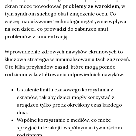
ekran może powodować
problemy ze wzrokiem
, w
tym syndrom suchego oka i zmęczenie oczu. Co
więcej, nadużywanie technologii negatywnie wpływa
na sen dzieci, co prowadzi do zaburzeń snu i
problemów z koncentracją.
Wprowadzenie zdrowych nawyków ekranowych to
kluczowa strategia w minimalizowaniu tych zagrożeń.
Oto kilka przykładów zasad, które mogą pomóc
rodzicom w kształtowaniu odpowiednich nawyków:
Ustalenie limitu czasowego korzystania z
ekranów, tak aby dzieci mogły korzystać z
urządzeń tylko przez określony czas każdego
dnia.
Wspólne korzystanie z mediów, co może
sprzyjać interakcji i wspólnym aktywnościom
rodzinnym.