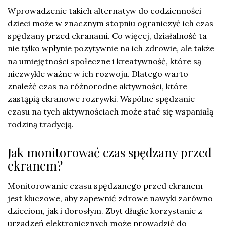
Wprowadzenie takich alternatyw do codzienności
dzieci może w znacznym stopniu ograniczyć ich czas
spędzany przed ekranami. Co więcej, działalność ta
nie tylko wpłynie pozytywnie na ich zdrowie, ale także
na umiejętności społeczne i kreatywność, które są
niezwykle ważne w ich rozwoju. Dlatego warto
znaleźć czas na różnorodne aktywności, które
zastąpią ekranowe rozrywki. Wspólne spędzanie
czasu na tych aktywnościach może stać się wspaniałą
rodziną tradycją.
Jak monitorować czas spędzany przed
ekranem?
Monitorowanie czasu spędzanego przed ekranem
jest kluczowe, aby zapewnić zdrowe nawyki zarówno
dzieciom, jak i dorosłym. Zbyt długie korzystanie z
urządzeń elektronicznych może prowadzić do