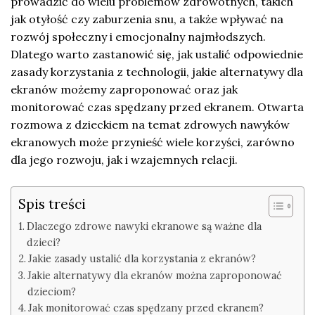
prowadzić do wielu problemów zdrowotnych, takich
jak otyłość czy zaburzenia snu, a także wpływać na
rozwój społeczny i emocjonalny najmłodszych.
Dlatego warto zastanowić się, jak ustalić odpowiednie
zasady korzystania z technologii, jakie alternatywy dla
ekranów możemy zaproponować oraz jak
monitorować czas spędzany przed ekranem. Otwarta
rozmowa z dzieckiem na temat zdrowych nawyków
ekranowych może przynieść wiele korzyści, zarówno
dla jego rozwoju, jak i wzajemnych relacji.
Spis treści
Dlaczego zdrowe nawyki ekranowe są ważne dla
dzieci?
Jakie zasady ustalić dla korzystania z ekranów?
Jakie alternatywy dla ekranów można zaproponować
dzieciom?
Jak monitorować czas spędzany przed ekranem?