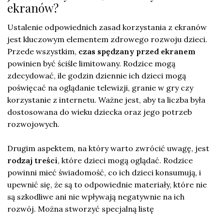
ekranów?
Ustalenie odpowiednich zasad korzystania z ekranów
jest kluczowym elementem zdrowego rozwoju dzieci.
Przede wszystkim,
czas spędzany przed ekranem
powinien być ściśle limitowany. Rodzice mogą
zdecydować, ile godzin dziennie ich dzieci mogą
poświęcać na oglądanie telewizji, granie w gry czy
korzystanie z internetu. Ważne jest, aby ta liczba była
dostosowana do wieku dziecka oraz jego potrzeb
rozwojowych.
Drugim aspektem, na który warto zwrócić uwagę, jest
rodzaj treści
, które dzieci mogą oglądać. Rodzice
powinni mieć świadomość, co ich dzieci konsumują, i
upewnić się, że są to odpowiednie materiały, które nie
są szkodliwe ani nie wpływają negatywnie na ich
rozwój. Można stworzyć specjalną listę