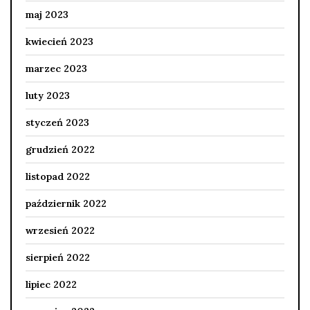
maj 2023
kwiecień 2023
marzec 2023
luty 2023
styczeń 2023
grudzień 2022
listopad 2022
październik 2022
wrzesień 2022
sierpień 2022
lipiec 2022