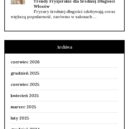
Trendy Fryzjerskie dla Średniej Długości
Włosów
Fryzury średniej długości zdobywają coraz
większą popularność, zarówno w salonach …
Archiwa
czerwiec 2026
grudzień 2025
czerwiec 2025
kwiecień 2025
marzec 2025
luty 2025