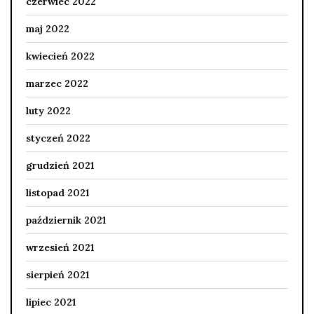
czerwiec 2022
maj 2022
kwiecień 2022
marzec 2022
luty 2022
styczeń 2022
grudzień 2021
listopad 2021
październik 2021
wrzesień 2021
sierpień 2021
lipiec 2021