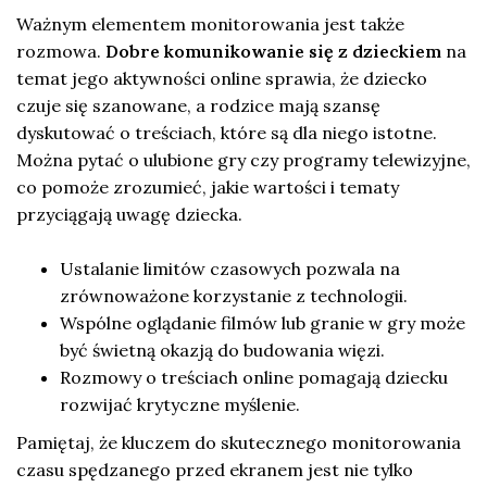
Ważnym elementem monitorowania jest także
rozmowa.
Dobre komunikowanie się z dzieckiem
na
temat jego aktywności online sprawia, że dziecko
czuje się szanowane, a rodzice mają szansę
dyskutować o treściach, które są dla niego istotne.
Można pytać o ulubione gry czy programy telewizyjne,
co pomoże zrozumieć, jakie wartości i tematy
przyciągają uwagę dziecka.
Ustalanie limitów czasowych pozwala na
zrównoważone korzystanie z technologii.
Wspólne oglądanie filmów lub granie w gry może
być świetną okazją do budowania więzi.
Rozmowy o treściach online pomagają dziecku
rozwijać krytyczne myślenie.
Pamiętaj, że kluczem do skutecznego monitorowania
czasu spędzanego przed ekranem jest nie tylko