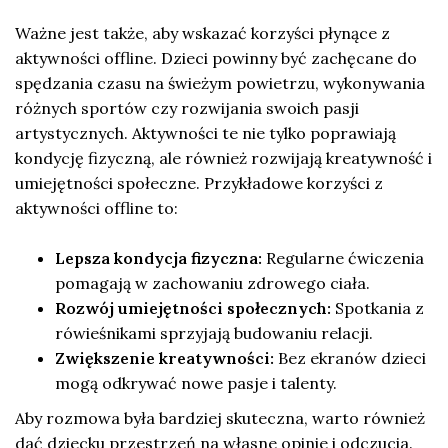
Ważne jest także, aby wskazać korzyści płynące z
aktywności offline. Dzieci powinny być zachęcane do
spędzania czasu na świeżym powietrzu, wykonywania
różnych sportów czy rozwijania swoich pasji
artystycznych. Aktywności te nie tylko poprawiają
kondycję fizyczną, ale również rozwijają kreatywność i
umiejętności społeczne. Przykładowe korzyści z
aktywności offline to:
Lepsza kondycja fizyczna:
Regularne ćwiczenia
pomagają w zachowaniu zdrowego ciała.
Rozwój umiejętności społecznych:
Spotkania z
rówieśnikami sprzyjają budowaniu relacji.
Zwiększenie kreatywności:
Bez ekranów dzieci
mogą odkrywać nowe pasje i talenty.
Aby rozmowa była bardziej skuteczna, warto również
dać dziecku przestrzeń na własne opinie i odczucia.