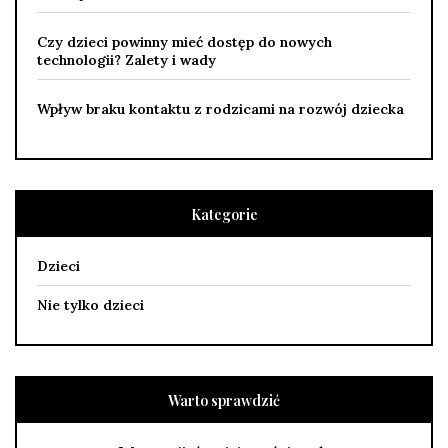
Czy dzieci powinny mieć dostęp do nowych
technologii? Zalety i wady
Wpływ braku kontaktu z rodzicami na rozwój dziecka
Kategorie
Dzieci
Nie tylko dzieci
Warto sprawdzić