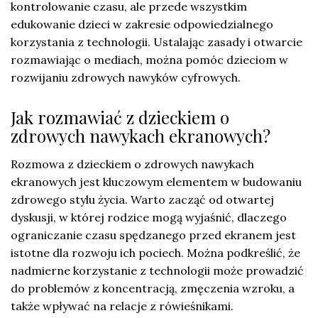
kontrolowanie czasu, ale przede wszystkim
edukowanie dzieci w zakresie odpowiedzialnego
korzystania z technologii. Ustalając zasady i otwarcie
rozmawiając o mediach, można pomóc dzieciom w
rozwijaniu zdrowych nawyków cyfrowych.
Jak rozmawiać z dzieckiem o
zdrowych nawykach ekranowych?
Rozmowa z dzieckiem o zdrowych nawykach
ekranowych jest kluczowym elementem w budowaniu
zdrowego stylu życia. Warto zacząć od otwartej
dyskusji, w której rodzice mogą wyjaśnić, dlaczego
ograniczanie czasu spędzanego przed ekranem jest
istotne dla rozwoju ich pociech. Można podkreślić, że
nadmierne korzystanie z technologii może prowadzić
do problemów z koncentracją, zmęczenia wzroku, a
także wpływać na relacje z rówieśnikami.