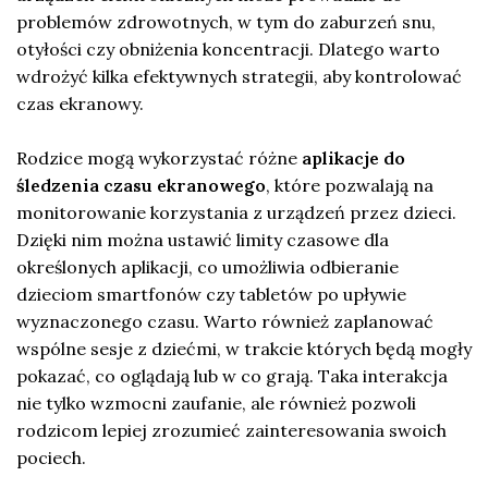
problemów zdrowotnych, w tym do zaburzeń snu,
otyłości czy obniżenia koncentracji. Dlatego warto
wdrożyć kilka efektywnych strategii, aby kontrolować
czas ekranowy.
Rodzice mogą wykorzystać różne
aplikacje do
śledzenia czasu ekranowego
, które pozwalają na
monitorowanie korzystania z urządzeń przez dzieci.
Dzięki nim można ustawić limity czasowe dla
określonych aplikacji, co umożliwia odbieranie
dzieciom smartfonów czy tabletów po upływie
wyznaczonego czasu. Warto również zaplanować
wspólne sesje z dziećmi, w trakcie których będą mogły
pokazać, co oglądają lub w co grają. Taka interakcja
nie tylko wzmocni zaufanie, ale również pozwoli
rodzicom lepiej zrozumieć zainteresowania swoich
pociech.