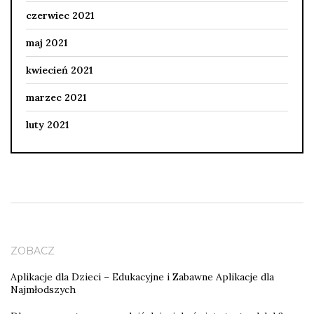
czerwiec 2021
maj 2021
kwiecień 2021
marzec 2021
luty 2021
ZOBACZ
Aplikacje dla Dzieci – Edukacyjne i Zabawne Aplikacje dla
Najmłodszych