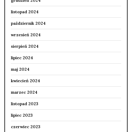
grudzień 2024
listopad 2024
październik 2024
wrzesień 2024
sierpień 2024
lipiec 2024
maj 2024
kwiecień 2024
marzec 2024
listopad 2023
lipiec 2023
czerwiec 2023