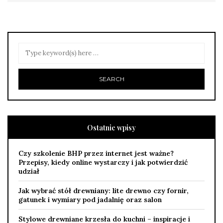
Ostatnie wpisy
Czy szkolenie BHP przez internet jest ważne?
Przepisy, kiedy online wystarczy i jak potwierdzić
udział
Jak wybrać stół drewniany: lite drewno czy fornir,
gatunek i wymiary pod jadalnię oraz salon
Stylowe drewniane krzesła do kuchni – inspiracje i