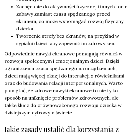
Zachęcanie do aktywności fizycznej i innych form
zabawy zamiast czasu spędzanego przed
ekranem, co może wspomagać rozwój fizyczny
dziecka.
Tworzenie strefy bez ekranów, na przykład w
sypialni dzieci, aby zapewnić im zdrowy sen.
Odpowiednie nawyki ekranowe pomagają również w
rozwoju społecznym i emocjonalnym dzieci. Dzięki
ograniczeniu czasu spędzanego na urządzeniach,
dzieci mają więcej okazji do interakcji z rówieśnikami
oraz do budowania relacji interpersonalnych. Warto
pamiętać, że zdrowe nawyki ekranowe to nie tylko
sposób na uniknięcie problemów zdrowotnych, ale
także klucz do zrównoważonego rozwoju dziecka w
dzisiejszym cyfrowym świecie.
Jakie zasady ustalić dla korzystania z