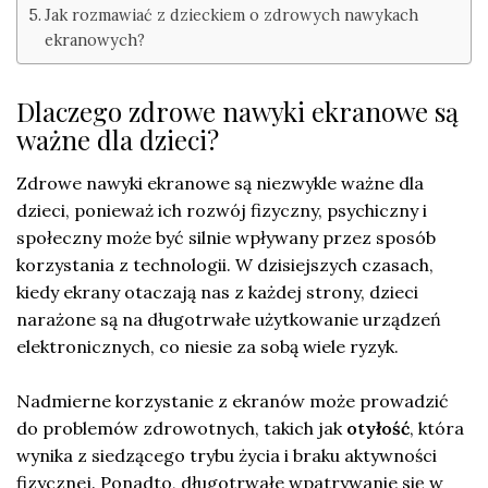
Jak rozmawiać z dzieckiem o zdrowych nawykach
ekranowych?
Dlaczego zdrowe nawyki ekranowe są
ważne dla dzieci?
Zdrowe nawyki ekranowe są niezwykle ważne dla
dzieci, ponieważ ich rozwój fizyczny, psychiczny i
społeczny może być silnie wpływany przez sposób
korzystania z technologii. W dzisiejszych czasach,
kiedy ekrany otaczają nas z każdej strony, dzieci
narażone są na długotrwałe użytkowanie urządzeń
elektronicznych, co niesie za sobą wiele ryzyk.
Nadmierne korzystanie z ekranów może prowadzić
do problemów zdrowotnych, takich jak
otyłość
, która
wynika z siedzącego trybu życia i braku aktywności
fizycznej. Ponadto, długotrwałe wpatrywanie się w