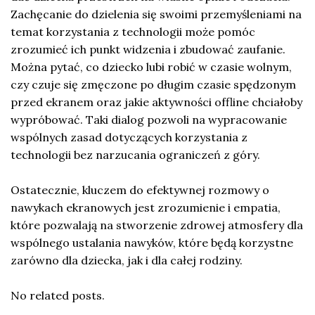
Zachęcanie do dzielenia się swoimi przemyśleniami na
temat korzystania z technologii może pomóc
zrozumieć ich punkt widzenia i zbudować zaufanie.
Można pytać, co dziecko lubi robić w czasie wolnym,
czy czuje się zmęczone po długim czasie spędzonym
przed ekranem oraz jakie aktywności offline chciałoby
wypróbować. Taki dialog pozwoli na wypracowanie
wspólnych zasad dotyczących korzystania z
technologii bez narzucania ograniczeń z góry.
Ostatecznie, kluczem do efektywnej rozmowy o
nawykach ekranowych jest zrozumienie i empatia,
które pozwalają na stworzenie zdrowej atmosfery dla
wspólnego ustalania nawyków, które będą korzystne
zarówno dla dziecka, jak i dla całej rodziny.
No related posts.