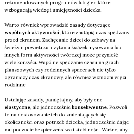
rekomendowanych programów lub gier, które
wzbogacają wiedzę i umiejętności dziecka.
Warto również wprowadzić zasady dotyczące
wspólnych aktywności
, które zastąpią czas spędzany
przed ekranem. Zachęcanie dzieci do zabawy na
świeżym powietrzu, czytania książek, rysowania lub
innych form aktywności twórczej może przynieść
wiele korzyści. Wspólne spędzanie czasu na grach
planszowych czy rodzinnych spacerach nie tylko
ograniczy czas ekranowy, ale również wzmocni więzi
rodzinne.
Ustalając zasady, pamiętajmy, aby były one
elastyczne
, ale jednocześnie
konsekwentne
. Pozwoli
to na dostosowanie ich do zmieniających się
okoliczności oraz potrzeb dziecka, jednocześnie dając
mu poczucie bezpieczeństwa i stabilności. Ważne, aby