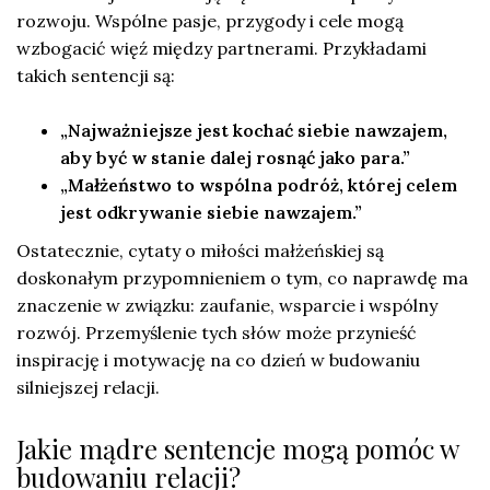
rozwoju. Wspólne pasje, przygody i cele mogą
wzbogacić więź między partnerami. Przykładami
takich sentencji są:
„Najważniejsze jest kochać siebie nawzajem,
aby być w stanie dalej rosnąć jako para.”
„Małżeństwo to wspólna podróż, której celem
jest odkrywanie siebie nawzajem.”
Ostatecznie, cytaty o miłości małżeńskiej są
doskonałym przypomnieniem o tym, co naprawdę ma
znaczenie w związku: zaufanie, wsparcie i wspólny
rozwój. Przemyślenie tych słów może przynieść
inspirację i motywację na co dzień w budowaniu
silniejszej relacji.
Jakie mądre sentencje mogą pomóc w
budowaniu relacji?