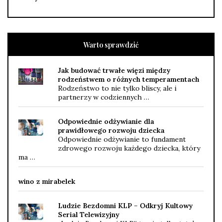
Warto sprawdzić
Jak budować trwałe więzi między
rodzeństwem o różnych temperamentach
Rodzeństwo to nie tylko bliscy, ale i
partnerzy w codziennych …
Odpowiednie odżywianie dla
prawidłowego rozwoju dziecka
Odpowiednie odżywianie to fundament
zdrowego rozwoju każdego dziecka, który
ma …
wino z mirabelek
Ludzie Bezdomni KLP – Odkryj Kultowy
Serial Telewizyjny