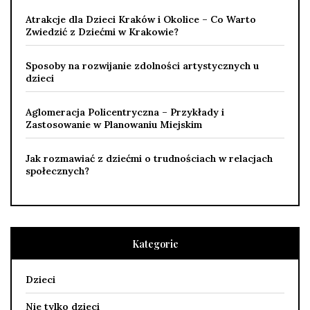
Atrakcje dla Dzieci Kraków i Okolice – Co Warto
Zwiedzić z Dziećmi w Krakowie?
Sposoby na rozwijanie zdolności artystycznych u
dzieci
Aglomeracja Policentryczna – Przykłady i
Zastosowanie w Planowaniu Miejskim
Jak rozmawiać z dziećmi o trudnościach w relacjach
społecznych?
Kategorie
Dzieci
Nie tylko dzieci