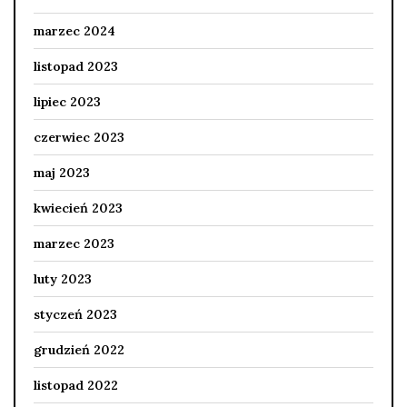
marzec 2024
listopad 2023
lipiec 2023
czerwiec 2023
maj 2023
kwiecień 2023
marzec 2023
luty 2023
styczeń 2023
grudzień 2022
listopad 2022