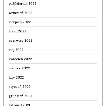
październik 2022
wrzesień 2022
sierpień 2022
lipiec 2022
czerwiec 2022
maj 2022
kwiecień 2022
marzec 2022
luty 2022
styczeń 2022
grudzień 2021
listopad 2021