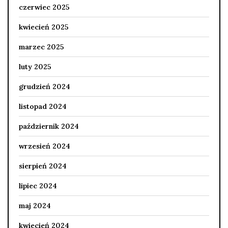
czerwiec 2025
kwiecień 2025
marzec 2025
luty 2025
grudzień 2024
listopad 2024
październik 2024
wrzesień 2024
sierpień 2024
lipiec 2024
maj 2024
kwiecień 2024