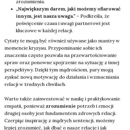
zrozumienia.
„Największym darem, jaki możemy ofiarować
innym, jest nasza uwaga.”
– Podkreśla, że
poświęcenie czasu i uwagi partnerowi jest
kluczowe w każdej relacji.
Cytaty te mogą być również używane jako mantry w
momencie kryzysu. Przypominanie sobie ich
znaczenia często pozwala na przewartościowanie
spraw oraz ponowne spojrzenie na sytuację z innej
perspektywy. Dzięki tym mądrościom, pary mogą
zyskać nową motywację do działania i wzmacniania
relacji w trudnych chwilach.
Warto także zainwestować w naukę i praktykowanie
empatii, ponieważ
zrozumienie
potrzeb i emocji
drugiej osoby jest fundamentem zdrowych relacji.
Czerpiąc inspirację z mądrych sentencji, możemy
lepiej zrozumieć, jak dbać o nasze relacje i jak