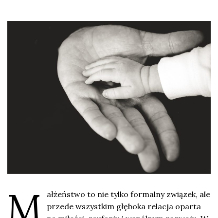
M
ałżeństwo to nie tylko formalny związek, ale
przede wszystkim głęboka relacja oparta