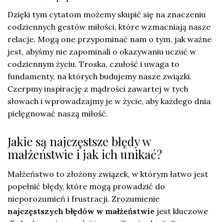
Dzięki tym cytatom możemy skupić się na znaczeniu
codziennych gestów miłości, które wzmacniają nasze
relacje. Mogą one przypominać nam o tym, jak ważne
jest, abyśmy nie zapominali o okazywaniu uczuć w
codziennym życiu. Troska, czułość i uwaga to
fundamenty, na których budujemy nasze związki.
Czerpmy inspirację z mądrości zawartej w tych
słowach i wprowadzajmy je w życie, aby każdego dnia
pielęgnować naszą miłość.
Jakie są najczęstsze błędy w
małżeństwie i jak ich unikać?
Małżeństwo to złożony związek, w którym łatwo jest
popełnić błędy, które mogą prowadzić do
nieporozumień i frustracji. Zrozumienie
najczęstszych błędów w małżeństwie
jest kluczowe