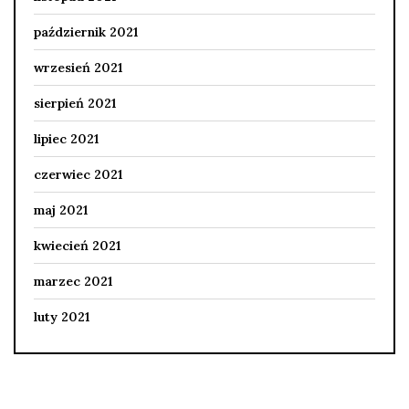
październik 2021
wrzesień 2021
sierpień 2021
lipiec 2021
czerwiec 2021
maj 2021
kwiecień 2021
marzec 2021
luty 2021