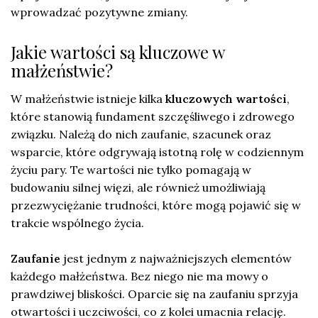
wprowadzać pozytywne zmiany.
Jakie wartości są kluczowe w
małżeństwie?
W małżeństwie istnieje kilka
kluczowych wartości
,
które stanowią fundament szczęśliwego i zdrowego
związku. Należą do nich zaufanie, szacunek oraz
wsparcie, które odgrywają istotną rolę w codziennym
życiu pary. Te wartości nie tylko pomagają w
budowaniu silnej więzi, ale również umożliwiają
przezwyciężanie trudności, które mogą pojawić się w
trakcie wspólnego życia.
Zaufanie
jest jednym z najważniejszych elementów
każdego małżeństwa. Bez niego nie ma mowy o
prawdziwej bliskości. Oparcie się na zaufaniu sprzyja
otwartości i uczciwości, co z kolei umacnia relację.