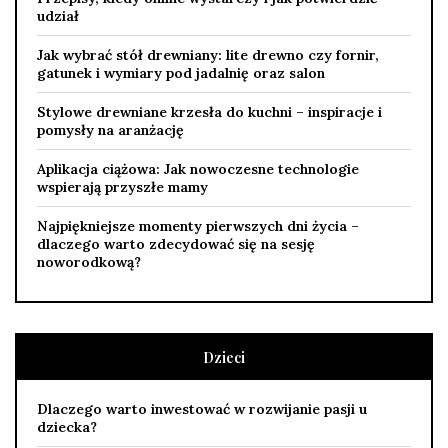
udział
Jak wybrać stół drewniany: lite drewno czy fornir,
gatunek i wymiary pod jadalnię oraz salon
Stylowe drewniane krzesła do kuchni – inspiracje i
pomysły na aranżację
Aplikacja ciążowa: Jak nowoczesne technologie
wspierają przyszłe mamy
Najpiękniejsze momenty pierwszych dni życia –
dlaczego warto zdecydować się na sesję
noworodkową?
Dzieci
Dlaczego warto inwestować w rozwijanie pasji u
dziecka?