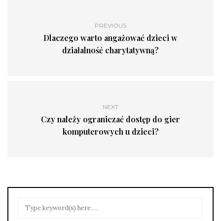
PREVIOUS
Dlaczego warto angażować dzieci w
działalność charytatywną?
NEXT
Czy należy ograniczać dostęp do gier
komputerowych u dzieci?