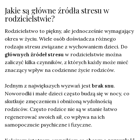
Jakie są główne źródła stresu w
rodzicielstwie?
Rodzicielstwo to piękny, ale jednocześnie wymagający
okres w życiu. Wiele osób doświadcza różnego
rodzaju stresu związane z wychowaniem dzieci. Do
głównych źródeł stresu
w rodzicielstwie można
zaliczyć kilka czynników, z których każdy może mieć
znaczący wpływ na codzienne życie rodziców.
Jednym z największych wyzwań jest
brak snu
.
Noworodki i małe dzieci często budzą się w nocy, co
skutkuje zmęczeniem i obniżoną wydolnością
rodziców. Często rodzice nie są w stanie łatwo
regenerować swoich sił, co wpływa na ich
samopoczucie psychiczne i fizyczne.