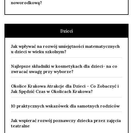
noworodkową?
Dzieci
Jak wpływać na rozwój umiejętności matematycznych
u dzieci w wieku szkolnym?
Najlepsze składniki w kosmetykach dla dzieci- na co
zwracać uwagę przy wyborze?
Okolice Krakowa Atrakcje dla Dzieci – Co Zobaczyć i
Jak Spędzić Czas w Okolicach Krakowa?
10 praktycznych wskazówek dla samotnych rodziców
Jak wspierać rozwój poznawczy dziecka przez zajęcia
teatralne