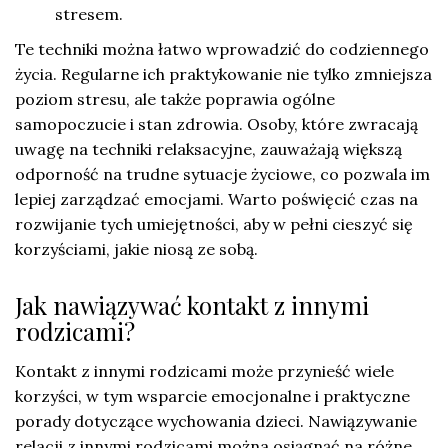
stresem.
Te techniki można łatwo wprowadzić do codziennego
życia. Regularne ich praktykowanie nie tylko zmniejsza
poziom stresu, ale także poprawia ogólne
samopoczucie i stan zdrowia. Osoby, które zwracają
uwagę na techniki relaksacyjne, zauważają większą
odporność na trudne sytuacje życiowe, co pozwala im
lepiej zarządzać emocjami. Warto poświęcić czas na
rozwijanie tych umiejętności, aby w pełni cieszyć się
korzyściami, jakie niosą ze sobą.
Jak nawiązywać kontakt z innymi
rodzicami?
Kontakt z innymi rodzicami może przynieść wiele
korzyści, w tym wsparcie emocjonalne i praktyczne
porady dotyczące wychowania dzieci. Nawiązywanie
relacji z innymi rodzicami można osiągnąć na różne