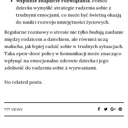
Wspólnie znajdźcie rozwiązania.
Pomóż
dziecku wymyślić strategie radzenia sobie z
trudnymi emocjami, co może być świetną okazją
do nauki i rozwoju umiejętności życiowych.
Regularne rozmowy o stresie nie tylko budują zaufanie
między rodzicem a dzieckiem, ale również uczą
malucha, jak lepiej radzić sobie w trudnych sytuacjach.
Taka open-door policy w komunikacji może znacząco
wpłynąć na emocjonalne zdrowie dziecka i jego
zdolność do radzenia sobie z wyzwaniami.
No related posts.
777 VIEWS