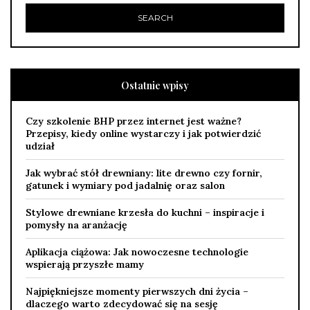
Ostatnie wpisy
Czy szkolenie BHP przez internet jest ważne?
Przepisy, kiedy online wystarczy i jak potwierdzić
udział
Jak wybrać stół drewniany: lite drewno czy fornir,
gatunek i wymiary pod jadalnię oraz salon
Stylowe drewniane krzesła do kuchni – inspiracje i
pomysły na aranżację
Aplikacja ciążowa: Jak nowoczesne technologie
wspierają przyszłe mamy
Najpiękniejsze momenty pierwszych dni życia –
dlaczego warto zdecydować się na sesję