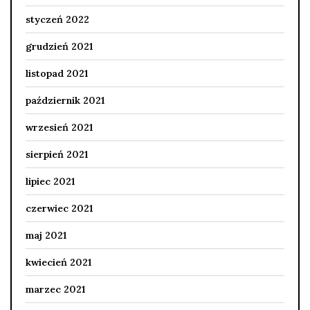
styczeń 2022
grudzień 2021
listopad 2021
październik 2021
wrzesień 2021
sierpień 2021
lipiec 2021
czerwiec 2021
maj 2021
kwiecień 2021
marzec 2021