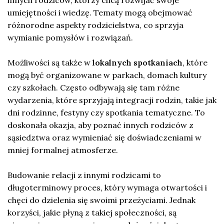
umiejętności i wiedzę. Tematy mogą obejmować
różnorodne aspekty rodzicielstwa, co sprzyja
wymianie pomysłów i rozwiązań.
Możliwości są także w
lokalnych spotkaniach
, które
mogą być organizowane w parkach, domach kultury
czy szkołach. Często odbywają się tam różne
wydarzenia, które sprzyjają integracji rodzin, takie jak
dni rodzinne, festyny czy spotkania tematyczne. To
doskonała okazja, aby poznać innych rodziców z
sąsiedztwa oraz wymieniać się doświadczeniami w
mniej formalnej atmosferze.
Budowanie relacji z innymi rodzicami to
długoterminowy proces, który wymaga otwartości i
chęci do dzielenia się swoimi przeżyciami. Jednak
korzyści, jakie płyną z takiej społeczności, są