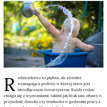
R
odzicielstwo to piękna, ale również
wymagająca podróż, w której stres jest
nieodłącznym towarzyszem. Każdy rodzic
zmaga się z wyzwaniami, takimi jak brak snu, obawy o
przyszłość dziecka czy trudności w godzeniu pracy z