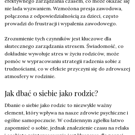
efektywnego zarządzania czasem, co może okazać się
nie lada wyzwaniem. Wzmożona presja zawodowa,
połączona z odpowiedzialnością za dzieci, często
prowadzi do frustracji i wypalenia zawodowego.
Zrozumienie tych czynników jest kluczowe dla
skutecznego zarządzania stresem. Świadomość, co
dokładnie wywołuje stres w życiu rodziców, może
pomóc w wypracowaniu strategii radzenia sobie z
trudnościami, co w efekcie przyczyni się do zdrowszej
atmosfery w rodzinie.
Jak dbać o siebie jako rodzic?
Dbanie o siebie jako rodzic to niezwykle ważny
element, który wpływa na nasze zdrowie psychiczne i
ogólne samopoczucie. W codziennym zgiełku łatwo
zapomnieć o sobie, jednak znalezienie czasu na relaks