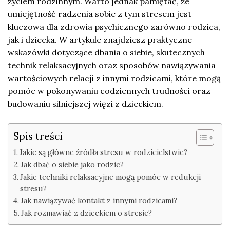
życiem rodzinnym. Warto jednak pamiętać, że
umiejętność radzenia sobie z tym stresem jest
kluczowa dla zdrowia psychicznego zarówno rodzica,
jak i dziecka. W artykule znajdziesz praktyczne
wskazówki dotyczące dbania o siebie, skutecznych
technik relaksacyjnych oraz sposobów nawiązywania
wartościowych relacji z innymi rodzicami, które mogą
pomóc w pokonywaniu codziennych trudności oraz
budowaniu silniejszej więzi z dzieckiem.
Spis treści
Jakie są główne źródła stresu w rodzicielstwie?
Jak dbać o siebie jako rodzic?
Jakie techniki relaksacyjne mogą pomóc w redukcji
stresu?
Jak nawiązywać kontakt z innymi rodzicami?
Jak rozmawiać z dzieckiem o stresie?