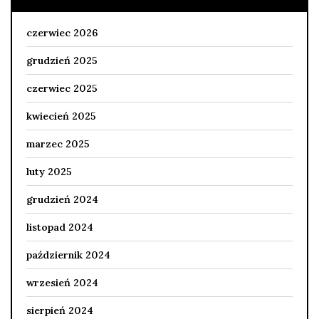
czerwiec 2026
grudzień 2025
czerwiec 2025
kwiecień 2025
marzec 2025
luty 2025
grudzień 2024
listopad 2024
październik 2024
wrzesień 2024
sierpień 2024