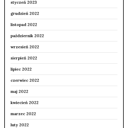
styczeń 2023
grudzień 2022
listopad 2022
październik 2022
wrzesień 2022
sierpień 2022
lipiec 2022
czerwiec 2022
maj 2022
kwiecień 2022
marzec 2022
luty 2022