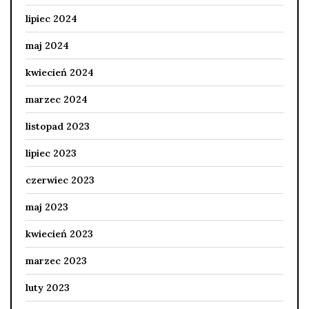
lipiec 2024
maj 2024
kwiecień 2024
marzec 2024
listopad 2023
lipiec 2023
czerwiec 2023
maj 2023
kwiecień 2023
marzec 2023
luty 2023