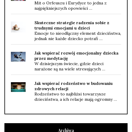
Mit o Orfeuszu i Eurydyce to jedna z
najpiękniejszych opowieści …
Skuteczne strategie radzenia sobie z
trudnymi emocjami u dzieci
Emocje to nieodłączny element dzieciństwa,
jednak nie każde dziecko potrafi …
Jak wspierać rozwój emocjonalny dziecka
przez medytację
W dzisiejszym świecie, gdzie dzieci
narażone są na wiele stresujących …
Jak wspierać rodzeństwo w budowaniu
zdrowych relacji
Rodzeństwo to najbliżsi towarzysze
dzieciństwa, a ich relacje mają ogromny …
Archiwa