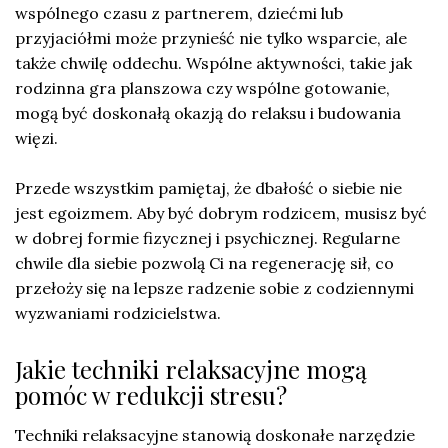
wspólnego czasu z partnerem, dziećmi lub
przyjaciółmi może przynieść nie tylko wsparcie, ale
także chwilę oddechu. Wspólne aktywności, takie jak
rodzinna gra planszowa czy wspólne gotowanie,
mogą być doskonałą okazją do relaksu i budowania
więzi.
Przede wszystkim pamiętaj, że dbałość o siebie nie
jest egoizmem. Aby być dobrym rodzicem, musisz być
w dobrej formie fizycznej i psychicznej. Regularne
chwile dla siebie pozwolą Ci na regenerację sił, co
przełoży się na lepsze radzenie sobie z codziennymi
wyzwaniami rodzicielstwa.
Jakie techniki relaksacyjne mogą
pomóc w redukcji stresu?
Techniki relaksacyjne stanowią doskonałe narzędzie