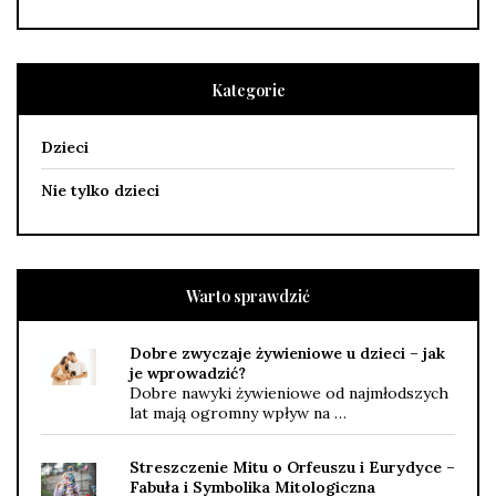
Kategorie
Dzieci
Nie tylko dzieci
Warto sprawdzić
Dobre zwyczaje żywieniowe u dzieci – jak
je wprowadzić?
Dobre nawyki żywieniowe od najmłodszych
lat mają ogromny wpływ na …
Streszczenie Mitu o Orfeuszu i Eurydyce –
Fabuła i Symbolika Mitologiczna