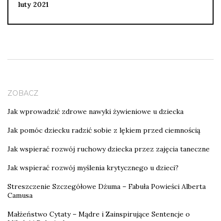
luty 2021
ZOBACZ
Jak wprowadzić zdrowe nawyki żywieniowe u dziecka
Jak pomóc dziecku radzić sobie z lękiem przed ciemnością
Jak wspierać rozwój ruchowy dziecka przez zajęcia taneczne
Jak wspierać rozwój myślenia krytycznego u dzieci?
Streszczenie Szczegółowe Dżuma – Fabuła Powieści Alberta
Camusa
Małżeństwo Cytaty – Mądre i Zainspirujące Sentencje o