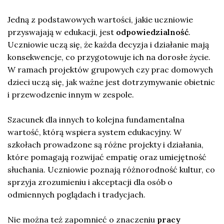
Jedną z podstawowych wartości, jakie uczniowie
przyswajają w edukacji, jest
odpowiedzialność
.
Uczniowie uczą się, że każda decyzja i działanie mają
konsekwencje, co przygotowuje ich na dorosłe życie.
W ramach projektów grupowych czy prac domowych
dzieci uczą się, jak ważne jest dotrzymywanie obietnic
i przewodzenie innym w zespole.
Szacunek dla innych to kolejna fundamentalna
wartość, którą wspiera system edukacyjny. W
szkołach prowadzone są różne projekty i działania,
które pomagają rozwijać empatię oraz umiejętność
słuchania. Uczniowie poznają różnorodność kultur, co
sprzyja zrozumieniu i akceptacji dla osób o
odmiennych poglądach i tradycjach.
Nie można też zapomnieć o znaczeniu
pracy