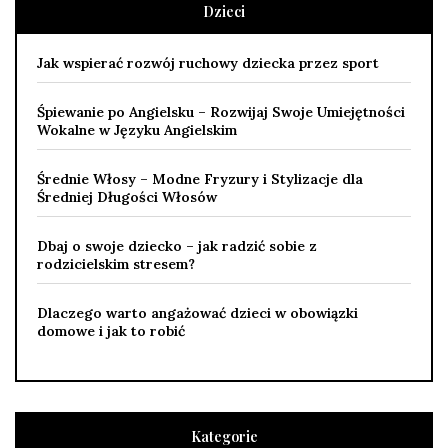
Dzieci
Jak wspierać rozwój ruchowy dziecka przez sport
Śpiewanie po Angielsku – Rozwijaj Swoje Umiejętności
Wokalne w Języku Angielskim
Średnie Włosy – Modne Fryzury i Stylizacje dla
Średniej Długości Włosów
Dbaj o swoje dziecko – jak radzić sobie z
rodzicielskim stresem?
Dlaczego warto angażować dzieci w obowiązki
domowe i jak to robić
Kategorie