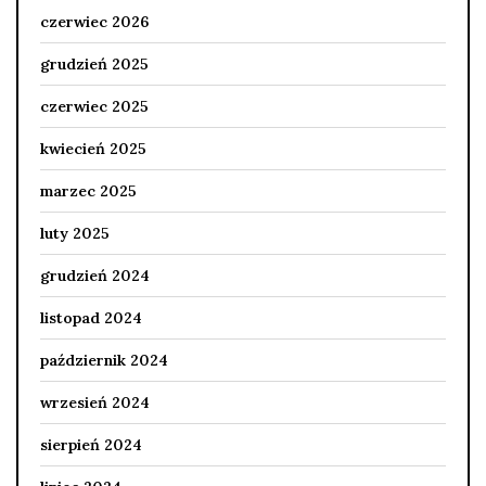
czerwiec 2026
grudzień 2025
czerwiec 2025
kwiecień 2025
marzec 2025
luty 2025
grudzień 2024
listopad 2024
październik 2024
wrzesień 2024
sierpień 2024