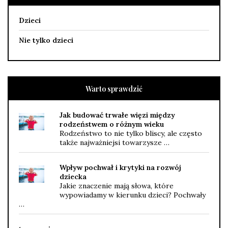
Dzieci
Nie tylko dzieci
Warto sprawdzić
Jak budować trwałe więzi między
rodzeństwem o różnym wieku
Rodzeństwo to nie tylko bliscy, ale często
także najważniejsi towarzysze …
Wpływ pochwał i krytyki na rozwój
dziecka
Jakie znaczenie mają słowa, które
wypowiadamy w kierunku dzieci? Pochwały
…