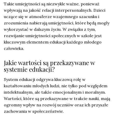
Takie umiejętności są niezwykle ważne, ponieważ
wpływają na jakość relacji interpersonalnych. Dzieci
uczące się w atmosferze wzajemnego szacunku i
zrozumienia nabierają umiejętności, które będą mogły
wykorzystać w dalszym życiu. W związku z tym,
rozwijanie umiejętności społecznych w szkole jest
kluczowym elementem edukacji każdego młodego
człowieka.
Jakie wartości są przekazywane w
systemie edukacji?
System edukacji odgrywa kluczową rolę w
kształtowaniu młodych ludzi, nie tylko pod względem
intelektualnym, ale także emocjonalnym i moralnym.
Wartości, które są przekazywane w trakcie nauki, mają
ogromny wpływ na rozwój uczniów oraz ich przyszłe
zachowania w społeczeństwie.