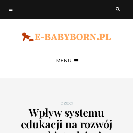
MENU
DZIECI
Wpływ systemu
edukacji na rozwój