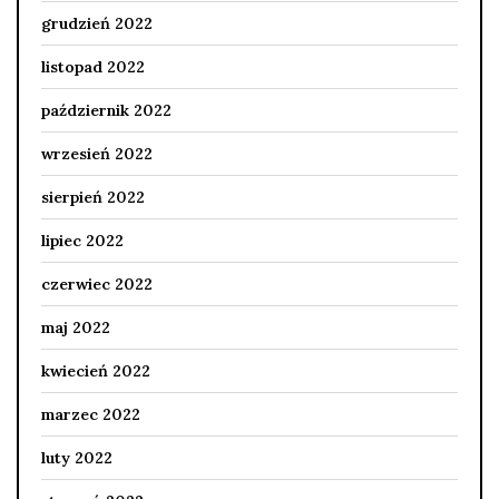
grudzień 2022
listopad 2022
październik 2022
wrzesień 2022
sierpień 2022
lipiec 2022
czerwiec 2022
maj 2022
kwiecień 2022
marzec 2022
luty 2022