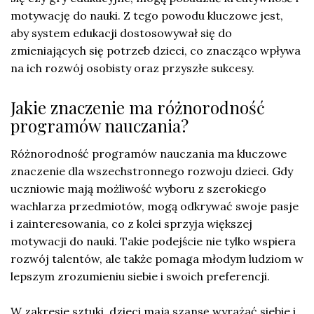
motywację do nauki. Z tego powodu kluczowe jest,
aby system edukacji dostosowywał się do
zmieniających się potrzeb dzieci, co znacząco wpływa
na ich rozwój osobisty oraz przyszłe sukcesy.
Jakie znaczenie ma różnorodność
programów nauczania?
Różnorodność programów nauczania ma kluczowe
znaczenie dla wszechstronnego rozwoju dzieci. Gdy
uczniowie mają możliwość wyboru z szerokiego
wachlarza przedmiotów, mogą odkrywać swoje pasje
i zainteresowania, co z kolei sprzyja większej
motywacji do nauki. Takie podejście nie tylko wspiera
rozwój talentów, ale także pomaga młodym ludziom w
lepszym zrozumieniu siebie i swoich preferencji.
W zakresie sztuki, dzieci mają szansę wyrażać siebie i