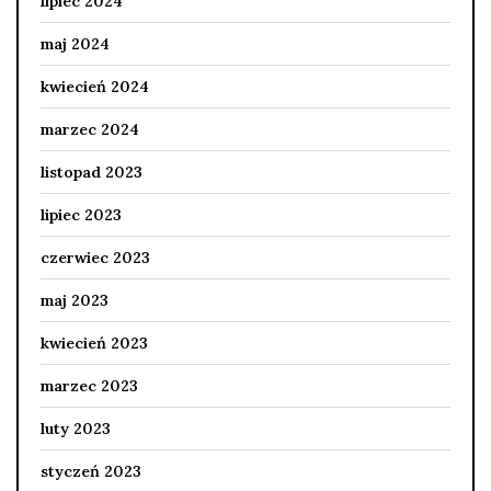
lipiec 2024
maj 2024
kwiecień 2024
marzec 2024
listopad 2023
lipiec 2023
czerwiec 2023
maj 2023
kwiecień 2023
marzec 2023
luty 2023
styczeń 2023