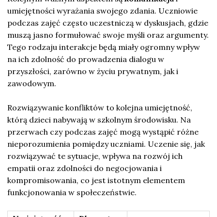
umiejętności wyrażania swojego zdania. Uczniowie
podczas zajęć często uczestniczą w dyskusjach, gdzie
muszą jasno formułować swoje myśli oraz argumenty.
Tego rodzaju interakcje będą miały ogromny wpływ
na ich zdolność do prowadzenia dialogu w
przyszłości, zarówno w życiu prywatnym, jak i
zawodowym.
Rozwiązywanie konfliktów to kolejna umiejętność,
którą dzieci nabywają w szkolnym środowisku. Na
przerwach czy podczas zajęć mogą wystąpić różne
nieporozumienia pomiędzy uczniami. Uczenie się, jak
rozwiązywać te sytuacje, wpływa na rozwój ich
empatii oraz zdolności do negocjowania i
kompromisowania, co jest istotnym elementem
funkcjonowania w społeczeństwie.