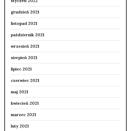
styczeń 2022
grudzień 2021
listopad 2021
październik 2021
wrzesień 2021
sierpień 2021
lipiec 2021
czerwiec 2021
maj 2021
kwiecień 2021
marzec 2021
luty 2021