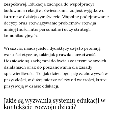
zespołowej
. Edukacja zachęca do współpracy i
budowania relacji z rówieśnikami, co jest wyjątkowo
istotne w dzisiejszym świecie. Wspólne podejmowanie
decyzji oraz rozwiązywanie problemów rozwija
umiejętności interpersonalne i uczy strategii
komunikacyjnych.
Wreszcie, nauczyciele i dydaktycy często promują
wartości etyczne, takie jak
prawda
i
uczciwość
.
Uczniowie są zachęcani do bycia szczerymi w swoich
działaniach oraz do poszanowania dla zasady
sprawiedliwości. To, jak dzieci będą się zachowywać w
przyszłości, w dużej mierze zależy od wartości, które
przyswoją w czasie edukacji.
Jakie są wyzwania systemu edukacji w
kontekście rozwoju dzieci?