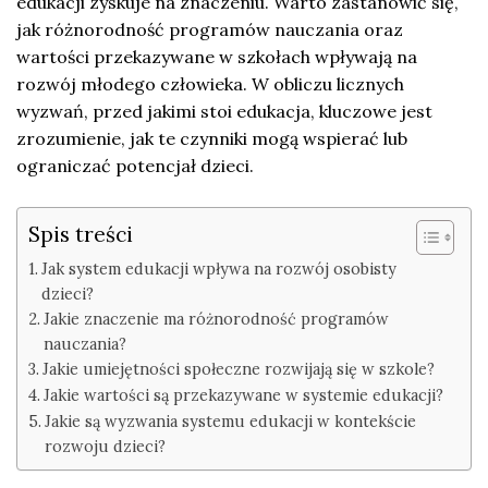
edukacji zyskuje na znaczeniu. Warto zastanowić się,
jak różnorodność programów nauczania oraz
wartości przekazywane w szkołach wpływają na
rozwój młodego człowieka. W obliczu licznych
wyzwań, przed jakimi stoi edukacja, kluczowe jest
zrozumienie, jak te czynniki mogą wspierać lub
ograniczać potencjał dzieci.
Spis treści
Jak system edukacji wpływa na rozwój osobisty
dzieci?
Jakie znaczenie ma różnorodność programów
nauczania?
Jakie umiejętności społeczne rozwijają się w szkole?
Jakie wartości są przekazywane w systemie edukacji?
Jakie są wyzwania systemu edukacji w kontekście
rozwoju dzieci?