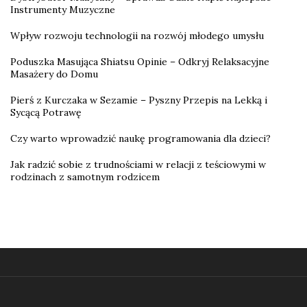
Instrumenty Muzyczne
Wpływ rozwoju technologii na rozwój młodego umysłu
Poduszka Masująca Shiatsu Opinie – Odkryj Relaksacyjne
Masażery do Domu
Pierś z Kurczaka w Sezamie – Pyszny Przepis na Lekką i
Sycącą Potrawę
Czy warto wprowadzić naukę programowania dla dzieci?
Jak radzić sobie z trudnościami w relacji z teściowymi w
rodzinach z samotnym rodzicem