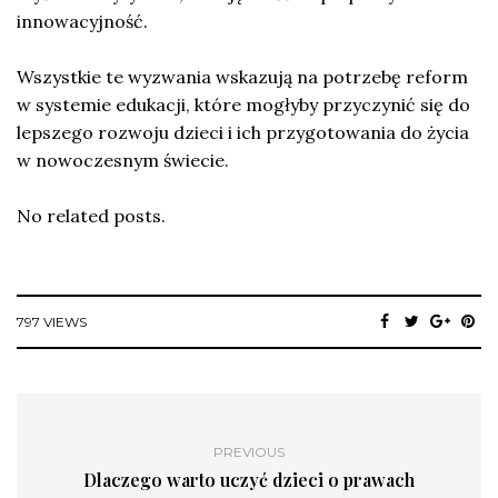
innowacyjność.
Wszystkie te wyzwania wskazują na potrzebę reform
w systemie edukacji, które mogłyby przyczynić się do
lepszego rozwoju dzieci i ich przygotowania do życia
w nowoczesnym świecie.
No related posts.
797 VIEWS
PREVIOUS
Dlaczego warto uczyć dzieci o prawach