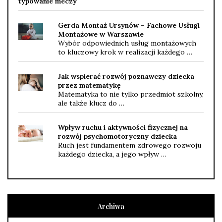
typowanie meczy
Gerda Montaż Ursynów – Fachowe Usługi
Montażowe w Warszawie
Wybór odpowiednich usług montażowych
to kluczowy krok w realizacji każdego …
Jak wspierać rozwój poznawczy dziecka
przez matematykę
Matematyka to nie tylko przedmiot szkolny,
ale także klucz do …
Wpływ ruchu i aktywności fizycznej na
rozwój psychomotoryczny dziecka
Ruch jest fundamentem zdrowego rozwoju
każdego dziecka, a jego wpływ …
Archiwa