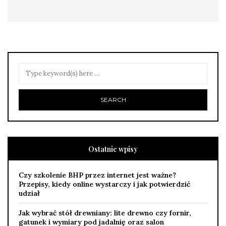
Ostatnie wpisy
Czy szkolenie BHP przez internet jest ważne?
Przepisy, kiedy online wystarczy i jak potwierdzić
udział
Jak wybrać stół drewniany: lite drewno czy fornir,
gatunek i wymiary pod jadalnię oraz salon