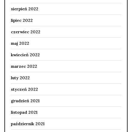
sierpień 2022
lipiec 2022
czerwiec 2022
maj 2022
kwiecień 2022
marzec 2022
luty 2022
styczeń 2022
grudzień 2021
listopad 2021
październik 2021