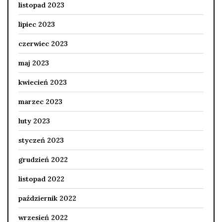
listopad 2023
lipiec 2023
czerwiec 2023
maj 2023
kwiecień 2023
marzec 2023
luty 2023
styczeń 2023
grudzień 2022
listopad 2022
październik 2022
wrzesień 2022