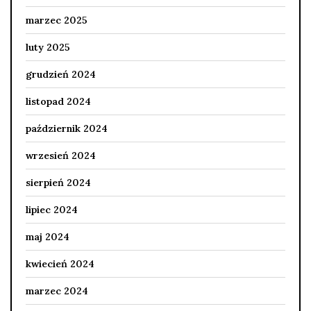
marzec 2025
luty 2025
grudzień 2024
listopad 2024
październik 2024
wrzesień 2024
sierpień 2024
lipiec 2024
maj 2024
kwiecień 2024
marzec 2024