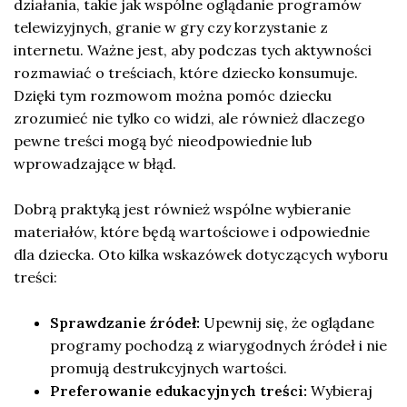
działania, takie jak wspólne oglądanie programów
telewizyjnych, granie w gry czy korzystanie z
internetu. Ważne jest, aby podczas tych aktywności
rozmawiać o treściach, które dziecko konsumuje.
Dzięki tym rozmowom można pomóc dziecku
zrozumieć nie tylko co widzi, ale również dlaczego
pewne treści mogą być nieodpowiednie lub
wprowadzające w błąd.
Dobrą praktyką jest również wspólne wybieranie
materiałów, które będą wartościowe i odpowiednie
dla dziecka. Oto kilka wskazówek dotyczących wyboru
treści:
Sprawdzanie źródeł:
Upewnij się, że oglądane
programy pochodzą z wiarygodnych źródeł i nie
promują destrukcyjnych wartości.
Preferowanie edukacyjnych treści:
Wybieraj