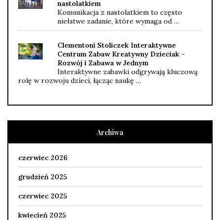
nastolatkiem
Komunikacja z nastolatkiem to często
niełatwe zadanie, które wymaga od …
Clementoni Stoliczek Interaktywne
Centrum Zabaw Kreatywny Dzieciak –
Rozwój i Zabawa w Jednym
Interaktywne zabawki odgrywają kluczową
rolę w rozwoju dzieci, łącząc naukę …
Archiwa
czerwiec 2026
grudzień 2025
czerwiec 2025
kwiecień 2025