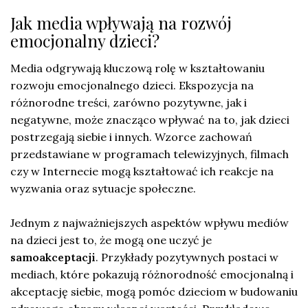
Jak media wpływają na rozwój
emocjonalny dzieci?
Media odgrywają kluczową rolę w kształtowaniu
rozwoju emocjonalnego dzieci. Ekspozycja na
różnorodne treści, zarówno pozytywne, jak i
negatywne, może znacząco wpływać na to, jak dzieci
postrzegają siebie i innych. Wzorce zachowań
przedstawiane w programach telewizyjnych, filmach
czy w Internecie mogą kształtować ich reakcje na
wyzwania oraz sytuacje społeczne.
Jednym z najważniejszych aspektów wpływu mediów
na dzieci jest to, że mogą one uczyć je
samoakceptacji
. Przykłady pozytywnych postaci w
mediach, które pokazują różnorodność emocjonalną i
akceptację siebie, mogą pomóc dzieciom w budowaniu