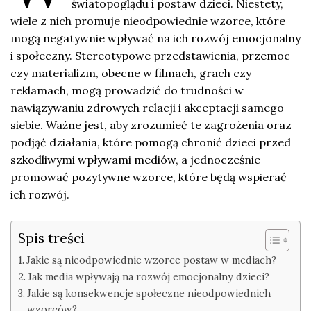
światopoglądu i postaw dzieci. Niestety,
wiele z nich promuje nieodpowiednie wzorce, które
mogą negatywnie wpływać na ich rozwój emocjonalny
i społeczny. Stereotypowe przedstawienia, przemoc
czy materializm, obecne w filmach, grach czy
reklamach, mogą prowadzić do trudności w
nawiązywaniu zdrowych relacji i akceptacji samego
siebie. Ważne jest, aby zrozumieć te zagrożenia oraz
podjąć działania, które pomogą chronić dzieci przed
szkodliwymi wpływami mediów, a jednocześnie
promować pozytywne wzorce, które będą wspierać
ich rozwój.
Spis treści
Jakie są nieodpowiednie wzorce postaw w mediach?
Jak media wpływają na rozwój emocjonalny dzieci?
Jakie są konsekwencje społeczne nieodpowiednich
wzorców?