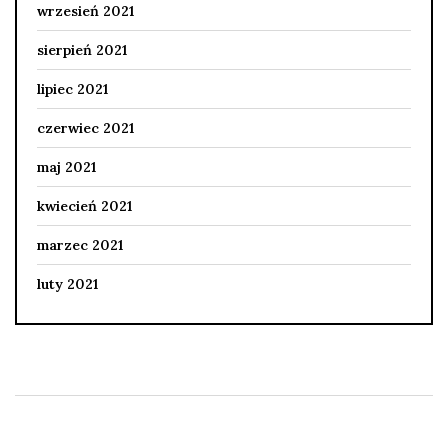
wrzesień 2021
sierpień 2021
lipiec 2021
czerwiec 2021
maj 2021
kwiecień 2021
marzec 2021
luty 2021