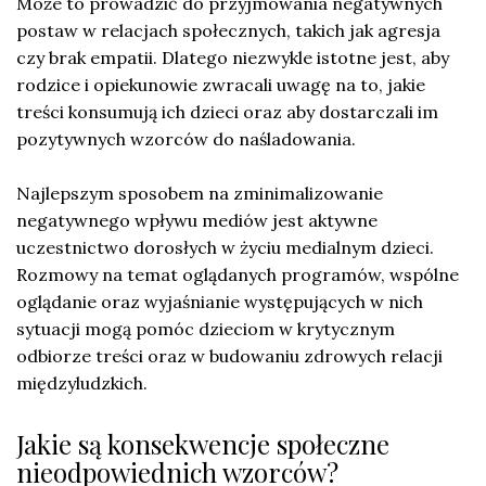
Może to prowadzić do przyjmowania negatywnych
postaw w relacjach społecznych, takich jak agresja
czy brak empatii. Dlatego niezwykle istotne jest, aby
rodzice i opiekunowie zwracali uwagę na to, jakie
treści konsumują ich dzieci oraz aby dostarczali im
pozytywnych wzorców do naśladowania.
Najlepszym sposobem na zminimalizowanie
negatywnego wpływu mediów jest aktywne
uczestnictwo dorosłych w życiu medialnym dzieci.
Rozmowy na temat oglądanych programów, wspólne
oglądanie oraz wyjaśnianie występujących w nich
sytuacji mogą pomóc dzieciom w krytycznym
odbiorze treści oraz w budowaniu zdrowych relacji
międzyludzkich.
Jakie są konsekwencje społeczne
nieodpowiednich wzorców?