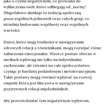
jako o czymś negatywnym, co prowadzi do
wykluczenia osób, które odbiegają od „normy”.
Długofalowo skutkuje to izolacją społeczną
poszczególnych jednostek oraz całych grup, co
utrudnia budowanie wspólnoty oraz wspólnych
wartości.
Dzieci, które mają trudności w nawiązywaniu
zdrowych relacji z rówieśnikami, mogą rozwijać różne
zaburzenia emocjonalne. Wzorce postaw obecne w
mediach wpływają nie tylko na indywidualne
zachowanie, ale również na całe społeczeństwo,
czyniąc je bardziej podzielonym i nietolerancyjnym.
Takie postawy mogą również wpływać na rozwój
empatii, która jest kluczowa w nawiązywaniu
pozytywnych relacji międzyludzkich.
Aby przeciwdziałać tym negatywnym wpływom,