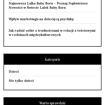
Najnowsza Lalka Baby Born – Poznaj Najświeższe
Nowości w Świecie Lalek Baby Born
Wpływ marketingu na dziecięcą psychikę
Jak radzić sobie z trudnościami w relacji z teściowymi
w rodzinach międzykulturowych
Kategorie
Dzieci
Nie tylko dzieci
Warto sprawdzić