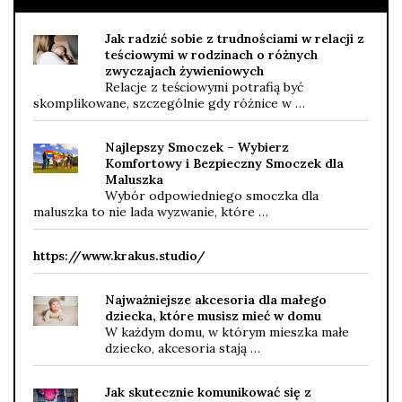
Jak radzić sobie z trudnościami w relacji z
teściowymi w rodzinach o różnych
zwyczajach żywieniowych
Relacje z teściowymi potrafią być
skomplikowane, szczególnie gdy różnice w …
Najlepszy Smoczek – Wybierz
Komfortowy i Bezpieczny Smoczek dla
Maluszka
Wybór odpowiedniego smoczka dla
maluszka to nie lada wyzwanie, które …
https://www.krakus.studio/
Najważniejsze akcesoria dla małego
dziecka, które musisz mieć w domu
W każdym domu, w którym mieszka małe
dziecko, akcesoria stają …
Jak skutecznie komunikować się z