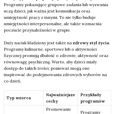
Programy pokazujące grupowe zadania lub wyzwania
uczą dzieci, jak ważna jest komunikacja oraz
umiejętność pracy z innymi. To nie tylko buduje
umiejętności interpersonalne, ale także wzmacnia
poczucie przynależności w grupie.
Duży nacisk kładziony jest także na
zdrowy styl życia
.
Programy kulinarne, sportowe lub o aktywności
fizycznej promują dbałość o zdrowie, aktywność oraz
równowagę psychiczną. Warto, aby dzieci miały
dostęp do takich treści, ponieważ mogą one
inspirować do podejmowania zdrowych wyborów na
co dzień.
Najważniejsze
Przykłady
Typ wzorca
cechy
programów
Promowanie
Programy