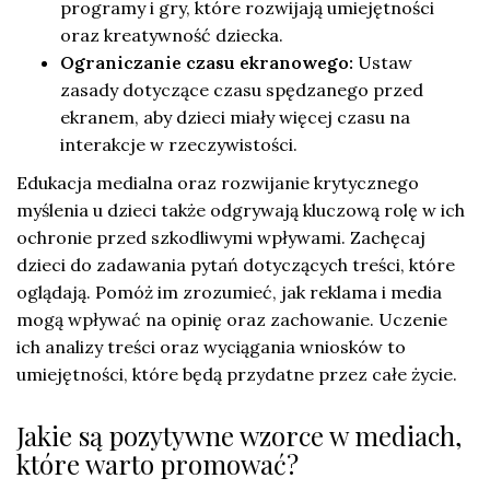
programy i gry, które rozwijają umiejętności
oraz kreatywność dziecka.
Ograniczanie czasu ekranowego:
Ustaw
zasady dotyczące czasu spędzanego przed
ekranem, aby dzieci miały więcej czasu na
interakcje w rzeczywistości.
Edukacja medialna oraz rozwijanie krytycznego
myślenia u dzieci także odgrywają kluczową rolę w ich
ochronie przed szkodliwymi wpływami. Zachęcaj
dzieci do zadawania pytań dotyczących treści, które
oglądają. Pomóż im zrozumieć, jak reklama i media
mogą wpływać na opinię oraz zachowanie. Uczenie
ich analizy treści oraz wyciągania wniosków to
umiejętności, które będą przydatne przez całe życie.
Jakie są pozytywne wzorce w mediach,
które warto promować?