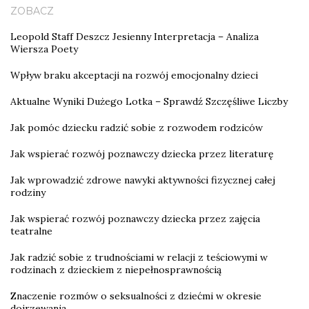
ZOBACZ
Leopold Staff Deszcz Jesienny Interpretacja – Analiza
Wiersza Poety
Wpływ braku akceptacji na rozwój emocjonalny dzieci
Aktualne Wyniki Dużego Lotka – Sprawdź Szczęśliwe Liczby
Jak pomóc dziecku radzić sobie z rozwodem rodziców
Jak wspierać rozwój poznawczy dziecka przez literaturę
Jak wprowadzić zdrowe nawyki aktywności fizycznej całej
rodziny
Jak wspierać rozwój poznawczy dziecka przez zajęcia
teatralne
Jak radzić sobie z trudnościami w relacji z teściowymi w
rodzinach z dzieckiem z niepełnosprawnością
Znaczenie rozmów o seksualności z dziećmi w okresie
dojrzewania