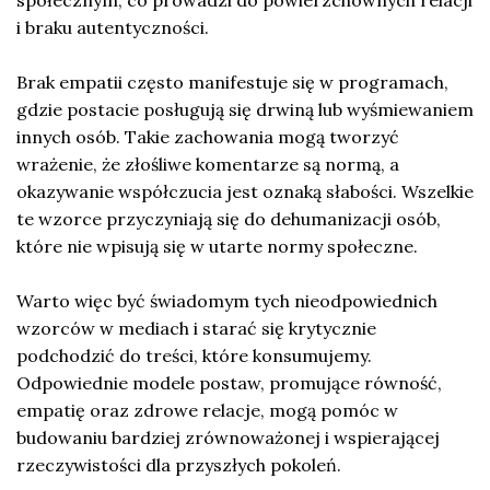
i braku autentyczności.
Brak empatii często manifestuje się w programach,
gdzie postacie posługują się drwiną lub wyśmiewaniem
innych osób. Takie zachowania mogą tworzyć
wrażenie, że złośliwe komentarze są normą, a
okazywanie współczucia jest oznaką słabości. Wszelkie
te wzorce przyczyniają się do dehumanizacji osób,
które nie wpisują się w utarte normy społeczne.
Warto więc być świadomym tych nieodpowiednich
wzorców w mediach i starać się krytycznie
podchodzić do treści, które konsumujemy.
Odpowiednie modele postaw, promujące równość,
empatię oraz zdrowe relacje, mogą pomóc w
budowaniu bardziej zrównoważonej i wspierającej
rzeczywistości dla przyszłych pokoleń.