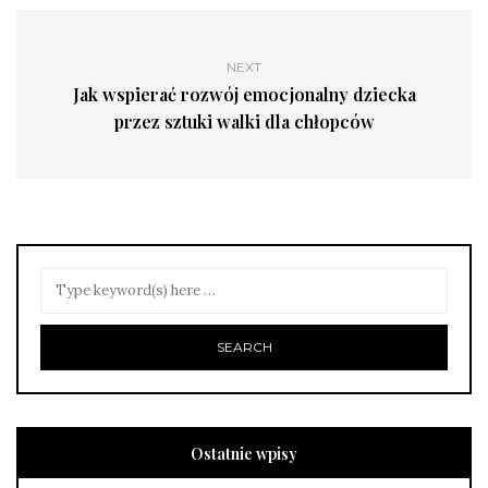
NEXT
Jak wspierać rozwój emocjonalny dziecka
przez sztuki walki dla chłopców
Ostatnie wpisy