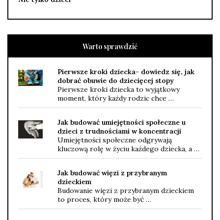
Warto sprawdzić
Pierwsze kroki dziecka- dowiedz się, jak
dobrać obuwie do dziecięcej stopy
Pierwsze kroki dziecka to wyjątkowy
moment, który każdy rodzic chce …
Jak budować umiejętności społeczne u
dzieci z trudnościami w koncentracji
Umiejętności społeczne odgrywają
kluczową rolę w życiu każdego dziecka, a …
Jak budować więzi z przybranym
dzieckiem
Budowanie więzi z przybranym dzieckiem
to proces, który może być …