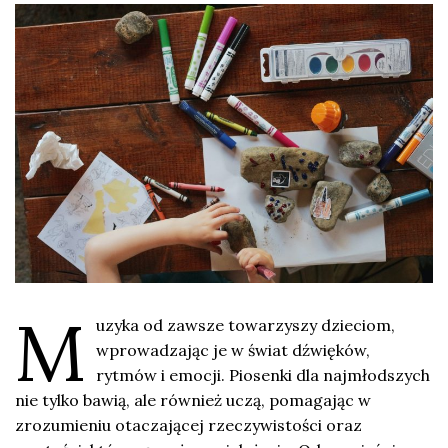
M
uzyka od zawsze towarzyszy dzieciom,
wprowadzając je w świat dźwięków,
rytmów i emocji. Piosenki dla najmłodszych
nie tylko bawią, ale również uczą, pomagając w
zrozumieniu otaczającej rzeczywistości oraz