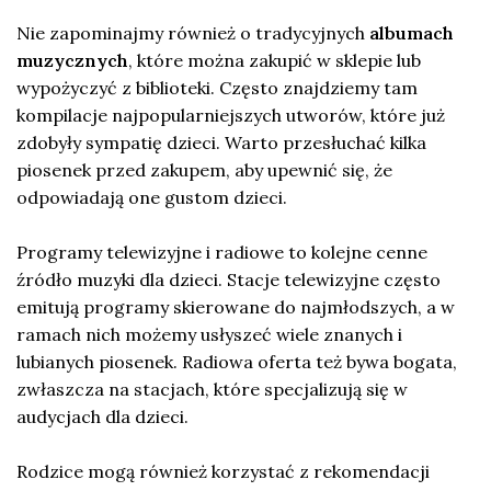
Nie zapominajmy również o tradycyjnych
albumach
muzycznych
, które można zakupić w sklepie lub
wypożyczyć z biblioteki. Często znajdziemy tam
kompilacje najpopularniejszych utworów, które już
zdobyły sympatię dzieci. Warto przesłuchać kilka
piosenek przed zakupem, aby upewnić się, że
odpowiadają one gustom dzieci.
Programy telewizyjne i radiowe to kolejne cenne
źródło muzyki dla dzieci. Stacje telewizyjne często
emitują programy skierowane do najmłodszych, a w
ramach nich możemy usłyszeć wiele znanych i
lubianych piosenek. Radiowa oferta też bywa bogata,
zwłaszcza na stacjach, które specjalizują się w
audycjach dla dzieci.
Rodzice mogą również korzystać z rekomendacji