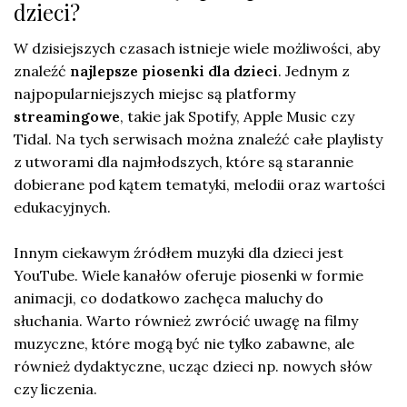
dzieci?
W dzisiejszych czasach istnieje wiele możliwości, aby
znaleźć
najlepsze piosenki dla dzieci
. Jednym z
najpopularniejszych miejsc są platformy
streamingowe
, takie jak Spotify, Apple Music czy
Tidal. Na tych serwisach można znaleźć całe playlisty
z utworami dla najmłodszych, które są starannie
dobierane pod kątem tematyki, melodii oraz wartości
edukacyjnych.
Innym ciekawym źródłem muzyki dla dzieci jest
YouTube. Wiele kanałów oferuje piosenki w formie
animacji, co dodatkowo zachęca maluchy do
słuchania. Warto również zwrócić uwagę na filmy
muzyczne, które mogą być nie tylko zabawne, ale
również dydaktyczne, ucząc dzieci np. nowych słów
czy liczenia.