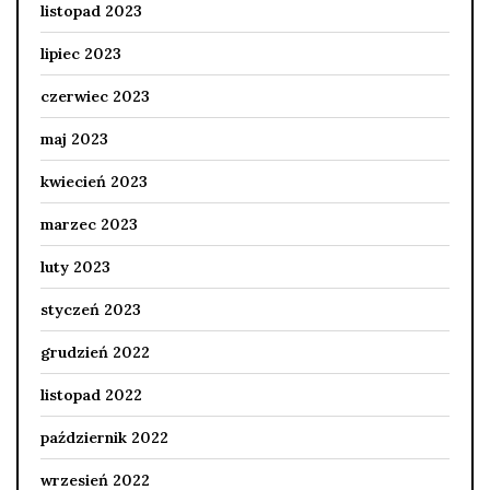
listopad 2023
lipiec 2023
czerwiec 2023
maj 2023
kwiecień 2023
marzec 2023
luty 2023
styczeń 2023
grudzień 2022
listopad 2022
październik 2022
wrzesień 2022