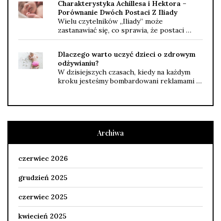
Charakterystyka Achillesa i Hektora –
Porównanie Dwóch Postaci Z Iliady
Wielu czytelników „Iliady” może
zastanawiać się, co sprawia, że postaci …
Dlaczego warto uczyć dzieci o zdrowym
odżywianiu?
W dzisiejszych czasach, kiedy na każdym
kroku jesteśmy bombardowani reklamami …
Archiwa
czerwiec 2026
grudzień 2025
czerwiec 2025
kwiecień 2025