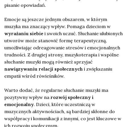
pisanie opowiadań.
Emocje są jeszcze jednym obszarem, w którym
muzyka ma znaczący wpływ. Pomaga dzieciom w
wyrażaniu siebie
i swoich uczuć. Słuchanie ulubionych
utworów może stanowić formę terapeutyczną,
umożliwiając odreagowanie stresów i emocjonalnych
trudności. Z drugiej strony, muzykoterapia i wspólne
słuchanie muzyki mogą również sprzyjać
nawiązywaniu relacji społecznych
i zwiększaniu
empatii wśród rówieśników.
Warto dodać, że regularne słuchanie muzyki ma
pozytywny wpływ na
rozwój społeczny i
emocjonalny
. Dzieci, które uczestniczą w
muzycznych aktywnościach, są bardziej skłonne do
współpracy i komunikacji z innymi, co jest kluczowe w
ich rozwoju społecznym.