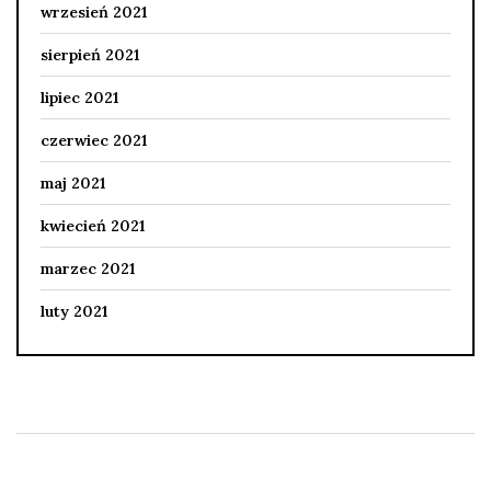
wrzesień 2021
sierpień 2021
lipiec 2021
czerwiec 2021
maj 2021
kwiecień 2021
marzec 2021
luty 2021