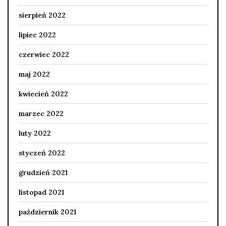
sierpień 2022
lipiec 2022
czerwiec 2022
maj 2022
kwiecień 2022
marzec 2022
luty 2022
styczeń 2022
grudzień 2021
listopad 2021
październik 2021