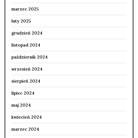
marzec 2025
luty 2025
grudzień 2024
listopad 2024
październik 2024
wrzesień 2024
sierpień 2024
lipiec 2024
maj 2024
kwiecień 2024
marzec 2024