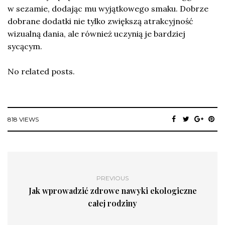
w sezamie, dodając mu wyjątkowego smaku. Dobrze
dobrane dodatki nie tylko zwiększą atrakcyjność
wizualną dania, ale również uczynią je bardziej
sycącym.
No related posts.
818 VIEWS
PREVIOUS
Jak wprowadzić zdrowe nawyki ekologiczne
całej rodziny