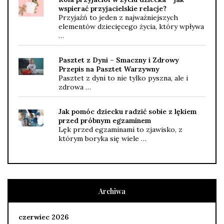
wspierać przyjacielskie relacje?
Przyjaźń to jeden z najważniejszych
elementów dziecięcego życia, który wpływa
…
Pasztet z Dyni – Smaczny i Zdrowy
Przepis na Pasztet Warzywny
Pasztet z dyni to nie tylko pyszna, ale i
zdrowa …
Jak pomóc dziecku radzić sobie z lękiem
przed próbnym egzaminem
Lęk przed egzaminami to zjawisko, z
którym boryka się wiele …
Archiwa
czerwiec 2026