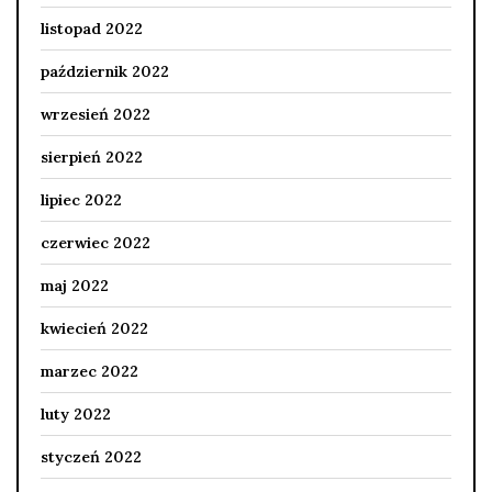
listopad 2022
październik 2022
wrzesień 2022
sierpień 2022
lipiec 2022
czerwiec 2022
maj 2022
kwiecień 2022
marzec 2022
luty 2022
styczeń 2022