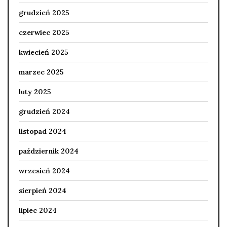
grudzień 2025
czerwiec 2025
kwiecień 2025
marzec 2025
luty 2025
grudzień 2024
listopad 2024
październik 2024
wrzesień 2024
sierpień 2024
lipiec 2024