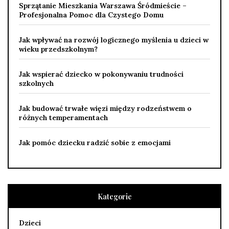
Sprzątanie Mieszkania Warszawa Śródmieście –
Profesjonalna Pomoc dla Czystego Domu
Jak wpływać na rozwój logicznego myślenia u dzieci w
wieku przedszkolnym?
Jak wspierać dziecko w pokonywaniu trudności
szkolnych
Jak budować trwałe więzi między rodzeństwem o
różnych temperamentach
Jak pomóc dziecku radzić sobie z emocjami
Kategorie
Dzieci