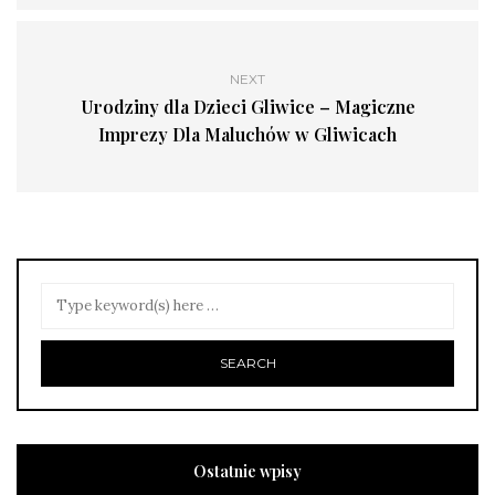
NEXT
Urodziny dla Dzieci Gliwice – Magiczne
Imprezy Dla Maluchów w Gliwicach
Ostatnie wpisy