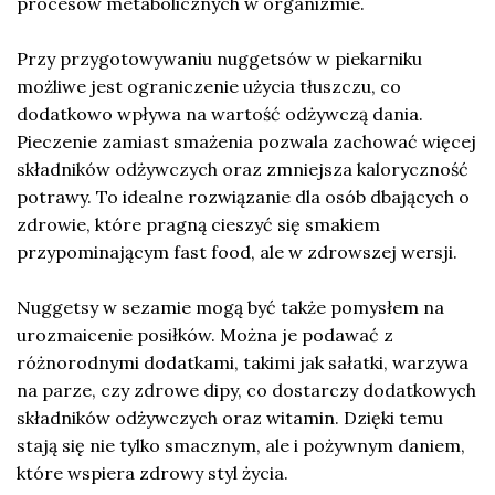
procesów metabolicznych w organizmie.
Przy przygotowywaniu nuggetsów w piekarniku
możliwe jest ograniczenie użycia tłuszczu, co
dodatkowo wpływa na wartość odżywczą dania.
Pieczenie zamiast smażenia pozwala zachować więcej
składników odżywczych oraz zmniejsza kaloryczność
potrawy. To idealne rozwiązanie dla osób dbających o
zdrowie, które pragną cieszyć się smakiem
przypominającym fast food, ale w zdrowszej wersji.
Nuggetsy w sezamie mogą być także pomysłem na
urozmaicenie posiłków. Można je podawać z
różnorodnymi dodatkami, takimi jak sałatki, warzywa
na parze, czy zdrowe dipy, co dostarczy dodatkowych
składników odżywczych oraz witamin. Dzięki temu
stają się nie tylko smacznym, ale i pożywnym daniem,
które wspiera zdrowy styl życia.