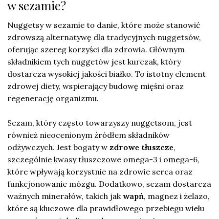
w sezamie?
Nuggetsy w sezamie to danie, które może stanowić
zdrowszą alternatywę dla tradycyjnych nuggetsów,
oferując szereg korzyści dla zdrowia. Głównym
składnikiem tych nuggetów jest kurczak, który
dostarcza wysokiej jakości białko. To istotny element
zdrowej diety, wspierający budowę mięśni oraz
regenerację organizmu.
Sezam, który często towarzyszy nuggetsom, jest
również nieocenionym źródłem składników
odżywczych. Jest bogaty w
zdrowe tłuszcze
,
szczególnie kwasy tłuszczowe omega-3 i omega-6,
które wpływają korzystnie na zdrowie serca oraz
funkcjonowanie mózgu. Dodatkowo, sezam dostarcza
ważnych minerałów, takich jak
wapń
, magnez i żelazo,
które są kluczowe dla prawidłowego przebiegu wielu