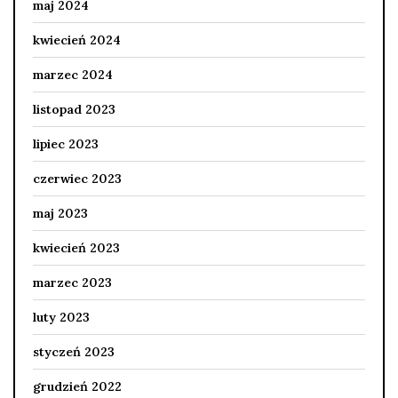
maj 2024
kwiecień 2024
marzec 2024
listopad 2023
lipiec 2023
czerwiec 2023
maj 2023
kwiecień 2023
marzec 2023
luty 2023
styczeń 2023
grudzień 2022