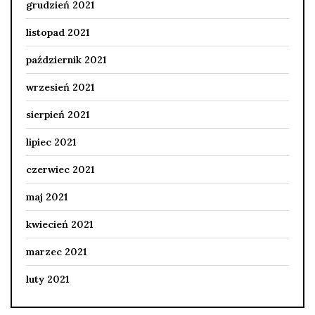
grudzień 2021
listopad 2021
październik 2021
wrzesień 2021
sierpień 2021
lipiec 2021
czerwiec 2021
maj 2021
kwiecień 2021
marzec 2021
luty 2021