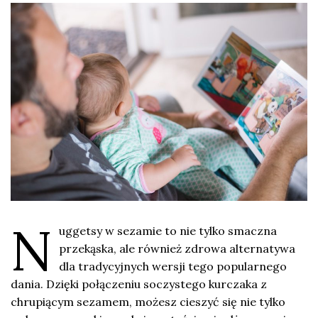
N
uggetsy w sezamie to nie tylko smaczna
przekąska, ale również zdrowa alternatywa
dla tradycyjnych wersji tego popularnego
dania. Dzięki połączeniu soczystego kurczaka z
chrupiącym sezamem, możesz cieszyć się nie tylko