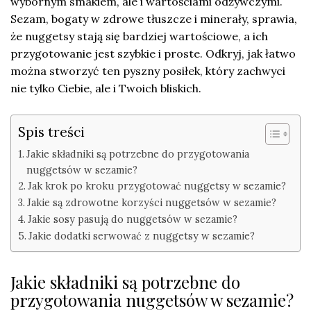
wybornym smakiem, ale i wartościami odżywczymi.
Sezam, bogaty w zdrowe tłuszcze i minerały, sprawia,
że nuggetsy stają się bardziej wartościowe, a ich
przygotowanie jest szybkie i proste. Odkryj, jak łatwo
można stworzyć ten pyszny posiłek, który zachwyci
nie tylko Ciebie, ale i Twoich bliskich.
Spis treści
Jakie składniki są potrzebne do przygotowania
nuggetsów w sezamie?
Jak krok po kroku przygotować nuggetsy w sezamie?
Jakie są zdrowotne korzyści nuggetsów w sezamie?
Jakie sosy pasują do nuggetsów w sezamie?
Jakie dodatki serwować z nuggetsy w sezamie?
Jakie składniki są potrzebne do
przygotowania nuggetsów w sezamie?