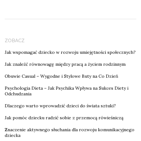
ZOBACZ
Jak wspomagać dziecko w rozwoju umiejętności społecznych?
Jak znaleźć równowagę między pracą a życiem rodzinnym
Obuwie Casual – Wygodne i Stylowe Buty na Co Dzień
Psychologia Dieta – Jak Psychika Wpływa na Sukces Diety i
Odchudzania
Dlaczego warto wprowadzić dzieci do świata sztuki?
Jak pomóc dziecku radzić sobie z przemocą rówieśniczą
Znaczenie aktywnego słuchania dla rozwoju komunikacyjnego
dziecka