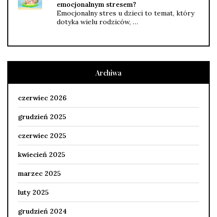
emocjonalnym stresem?
Emocjonalny stres u dzieci to temat, który
dotyka wielu rodziców, …
Archiwa
czerwiec 2026
grudzień 2025
czerwiec 2025
kwiecień 2025
marzec 2025
luty 2025
grudzień 2024