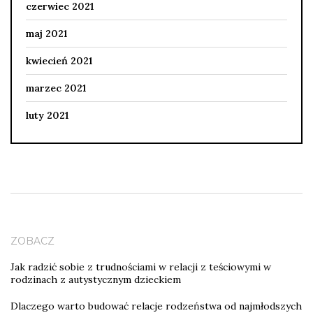
czerwiec 2021
maj 2021
kwiecień 2021
marzec 2021
luty 2021
ZOBACZ
Jak radzić sobie z trudnościami w relacji z teściowymi w
rodzinach z autystycznym dzieckiem
Dlaczego warto budować relacje rodzeństwa od najmłodszych