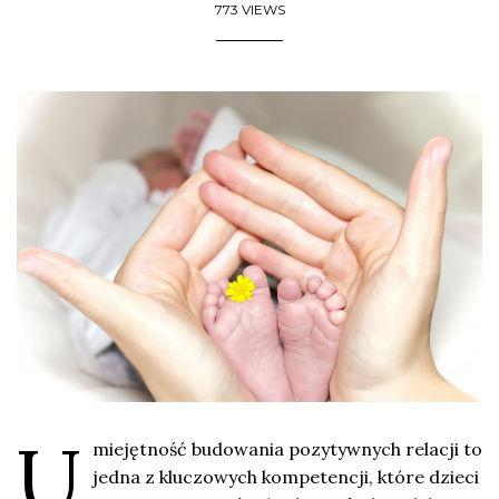
773 VIEWS
U
miejętność budowania pozytywnych relacji to
jedna z kluczowych kompetencji, które dzieci