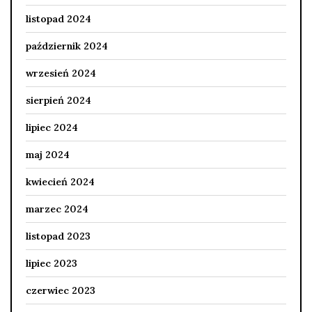
listopad 2024
październik 2024
wrzesień 2024
sierpień 2024
lipiec 2024
maj 2024
kwiecień 2024
marzec 2024
listopad 2023
lipiec 2023
czerwiec 2023