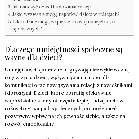
Jak nauczyć dzieci budowania relacji?
Jakie wyzwania mogą napotkać dzieci w relacjach?
Jak rodzice mogą wspierać rozwój umiejętności
społecznych?
Dlaczego umiejętności społeczne są
ważne dla dzieci?
Umiejętności społeczne odgrywają niezwykle ważną
rolę w życiu dzieci, wpływając na ich sposób
komunikacji oraz nawiązywania relacji z rówieśnikami
i dorosłymi. Dzieci, które potrafią efektywnie
współdziałać z innymi, często lepiej radzą sobie w
różnych sytuacjach społecznych, co może mieć
pozytywny wpływ na ich pewność siebie, a także na
rozwój emocjonalny.