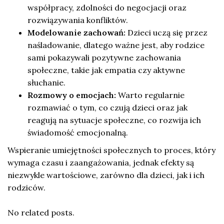
współpracy, zdolności do negocjacji oraz
rozwiązywania konfliktów.
Modelowanie zachowań:
Dzieci uczą się przez
naśladowanie, dlatego ważne jest, aby rodzice
sami pokazywali pozytywne zachowania
społeczne, takie jak empatia czy aktywne
słuchanie.
Rozmowy o emocjach:
Warto regularnie
rozmawiać o tym, co czują dzieci oraz jak
reagują na sytuacje społeczne, co rozwija ich
świadomość emocjonalną.
Wspieranie umiejętności społecznych to proces, który
wymaga czasu i zaangażowania, jednak efekty są
niezwykle wartościowe, zarówno dla dzieci, jak i ich
rodziców.
No related posts.