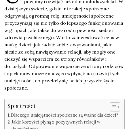
powinny rozwijać już od najmłodszych lat. W
dzisiejszym świecie, gdzie interakcje społeczne
odgrywają ogromną rolę, umiejętności społeczne
przyczyniają się nie tylko do lepszego funkcjonowania
w grupach, ale także do wzrostu pewności siebie i
zdrowia psychicznego. Warto zainwestować czas w
naukę dzieci, jak radzić sobie z wyzwaniami, jakie
niesie ze sobą nawiązywanie relacji, aby mogły one
cieszyć się wsparciem ze strony rówieśników i
dorosłych. Odpowiednie wsparcie ze strony rodziców
i opiekunów może znacząco wpłynąć na rozwój tych
umiejętności, co przełoży się na ich przyszłe życie
społeczne.
Spis treści
Dlaczego umiejętności społeczne są ważne dla dzieci?
Jakie korzyści płyną z pozytywnych relacji w
dzieciństwie?