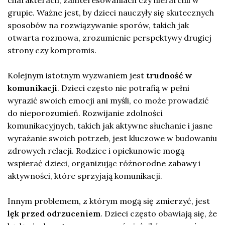
grupie. Ważne jest, by dzieci nauczyły się skutecznych
sposobów na rozwiązywanie sporów, takich jak
otwarta rozmowa, zrozumienie perspektywy drugiej
strony czy kompromis.
Kolejnym istotnym wyzwaniem jest
trudność w
komunikacji
. Dzieci często nie potrafią w pełni
wyrazić swoich emocji ani myśli, co może prowadzić
do nieporozumień. Rozwijanie zdolności
komunikacyjnych, takich jak aktywne słuchanie i jasne
wyrażanie swoich potrzeb, jest kluczowe w budowaniu
zdrowych relacji. Rodzice i opiekunowie mogą
wspierać dzieci, organizując różnorodne zabawy i
aktywności, które sprzyjają komunikacji.
Innym problemem, z którym mogą się zmierzyć, jest
lęk przed odrzuceniem
. Dzieci często obawiają się, że