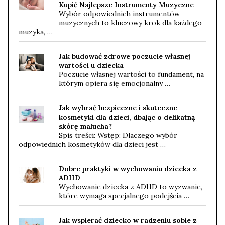
Kupić Najlepsze Instrumenty Muzyczne
Wybór odpowiednich instrumentów
muzycznych to kluczowy krok dla każdego
muzyka, …
Jak budować zdrowe poczucie własnej
wartości u dziecka
Poczucie własnej wartości to fundament, na
którym opiera się emocjonalny …
Jak wybrać bezpieczne i skuteczne
kosmetyki dla dzieci, dbając o delikatną
skórę malucha?
Spis treści: Wstęp: Dlaczego wybór
odpowiednich kosmetyków dla dzieci jest …
Dobre praktyki w wychowaniu dziecka z
ADHD
Wychowanie dziecka z ADHD to wyzwanie,
które wymaga specjalnego podejścia …
Jak wspierać dziecko w radzeniu sobie z