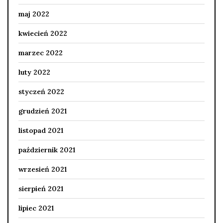
maj 2022
kwiecień 2022
marzec 2022
luty 2022
styczeń 2022
grudzień 2021
listopad 2021
październik 2021
wrzesień 2021
sierpień 2021
lipiec 2021