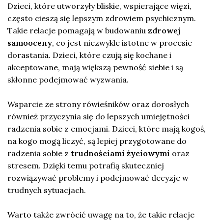
Dzieci, które utworzyły bliskie, wspierające więzi,
często cieszą się lepszym zdrowiem psychicznym.
Takie relacje pomagają w budowaniu
zdrowej
samooceny
, co jest niezwykle istotne w procesie
dorastania. Dzieci, które czują się kochane i
akceptowane, mają większą pewność siebie i są
skłonne podejmować wyzwania.
Wsparcie ze strony rówieśników oraz dorosłych
również przyczynia się do lepszych umiejętności
radzenia sobie z emocjami. Dzieci, które mają kogoś,
na kogo mogą liczyć, są lepiej przygotowane do
radzenia sobie z
trudnościami życiowymi
oraz
stresem. Dzięki temu potrafią skuteczniej
rozwiązywać problemy i podejmować decyzje w
trudnych sytuacjach.
Warto także zwrócić uwagę na to, że takie relacje