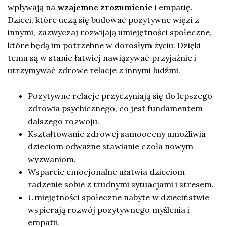
wpływają na
wzajemne zrozumienie
i empatię.
Dzieci, które uczą się budować pozytywne więzi z
innymi, zazwyczaj rozwijają umiejętności społeczne,
które będą im potrzebne w dorosłym życiu. Dzięki
temu są w stanie łatwiej nawiązywać przyjaźnie i
utrzymywać zdrowe relacje z innymi ludźmi.
Pozytywne relacje przyczyniają się do lepszego
zdrowia psychicznego, co jest fundamentem
dalszego rozwoju.
Kształtowanie zdrowej samooceny umożliwia
dzieciom odważne stawianie czoła nowym
wyzwaniom.
Wsparcie emocjonalne ułatwia dzieciom
radzenie sobie z trudnymi sytuacjami i stresem.
Umiejętności społeczne nabyte w dzieciństwie
wspierają rozwój pozytywnego myślenia i
empatii.