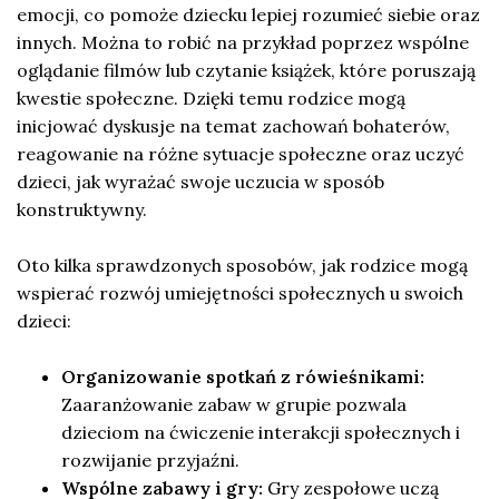
emocji, co pomoże dziecku lepiej rozumieć siebie oraz
innych. Można to robić na przykład poprzez wspólne
oglądanie filmów lub czytanie książek, które poruszają
kwestie społeczne. Dzięki temu rodzice mogą
inicjować dyskusje na temat zachowań bohaterów,
reagowanie na różne sytuacje społeczne oraz uczyć
dzieci, jak wyrażać swoje uczucia w sposób
konstruktywny.
Oto kilka sprawdzonych sposobów, jak rodzice mogą
wspierać rozwój umiejętności społecznych u swoich
dzieci:
Organizowanie spotkań z rówieśnikami:
Zaaranżowanie zabaw w grupie pozwala
dzieciom na ćwiczenie interakcji społecznych i
rozwijanie przyjaźni.
Wspólne zabawy i gry:
Gry zespołowe uczą