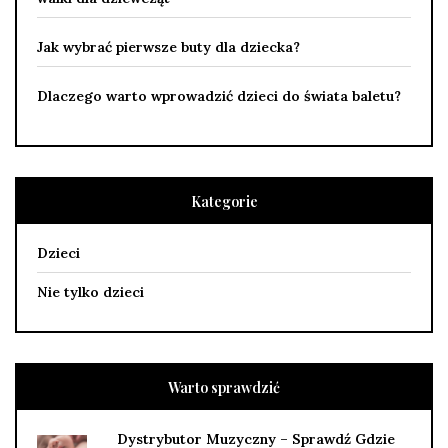
Jak wybrać pierwsze buty dla dziecka?
Dlaczego warto wprowadzić dzieci do świata baletu?
Kategorie
Dzieci
Nie tylko dzieci
Warto sprawdzić
Dystrybutor Muzyczny – Sprawdź Gdzie