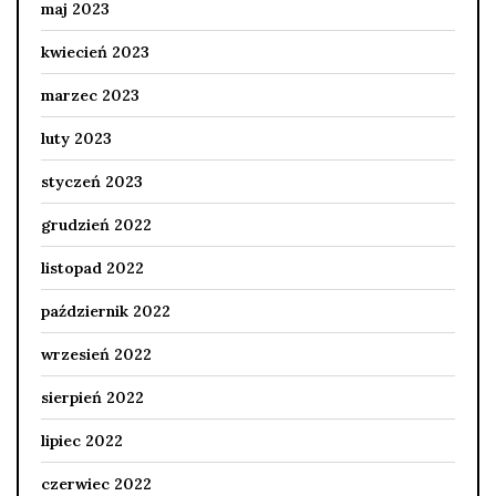
maj 2023
kwiecień 2023
marzec 2023
luty 2023
styczeń 2023
grudzień 2022
listopad 2022
październik 2022
wrzesień 2022
sierpień 2022
lipiec 2022
czerwiec 2022