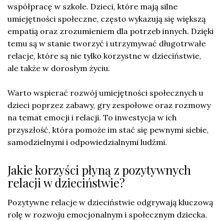
współpracę w szkole. Dzieci, które mają silne
umiejętności społeczne, często wykazują się większą
empatią oraz zrozumieniem dla potrzeb innych. Dzięki
temu są w stanie tworzyć i utrzymywać długotrwałe
relacje, które są nie tylko korzystne w dzieciństwie,
ale także w dorosłym życiu.
Warto wspierać rozwój umiejętności społecznych u
dzieci poprzez zabawy, gry zespołowe oraz rozmowy
na temat emocji i relacji. To inwestycja w ich
przyszłość, która pomoże im stać się pewnymi siebie,
samodzielnymi i odpowiedzialnymi ludźmi.
Jakie korzyści płyną z pozytywnych
relacji w dzieciństwie?
Pozytywne relacje w dzieciństwie odgrywają kluczową
rolę w rozwoju emocjonalnym i społecznym dziecka.