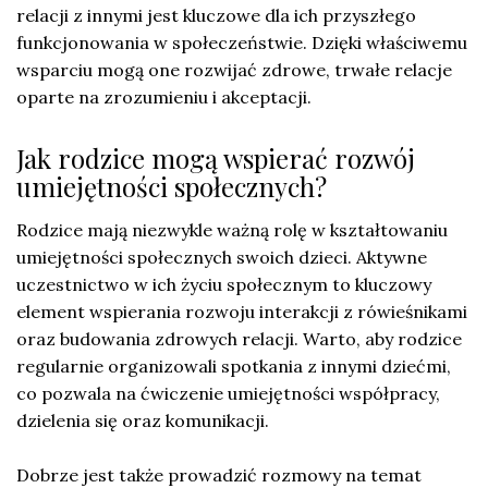
relacji z innymi jest kluczowe dla ich przyszłego
funkcjonowania w społeczeństwie. Dzięki właściwemu
wsparciu mogą one rozwijać zdrowe, trwałe relacje
oparte na zrozumieniu i akceptacji.
Jak rodzice mogą wspierać rozwój
umiejętności społecznych?
Rodzice mają niezwykle ważną rolę w kształtowaniu
umiejętności społecznych swoich dzieci. Aktywne
uczestnictwo w ich życiu społecznym to kluczowy
element wspierania rozwoju interakcji z rówieśnikami
oraz budowania zdrowych relacji. Warto, aby rodzice
regularnie organizowali spotkania z innymi dziećmi,
co pozwala na ćwiczenie umiejętności współpracy,
dzielenia się oraz komunikacji.
Dobrze jest także prowadzić rozmowy na temat