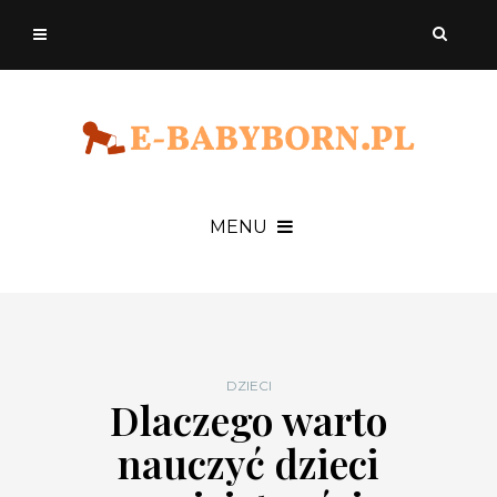
MENU
DZIECI
Dlaczego warto
nauczyć dzieci