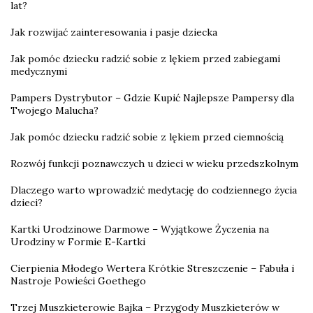
lat?
Jak rozwijać zainteresowania i pasje dziecka
Jak pomóc dziecku radzić sobie z lękiem przed zabiegami
medycznymi
Pampers Dystrybutor – Gdzie Kupić Najlepsze Pampersy dla
Twojego Malucha?
Jak pomóc dziecku radzić sobie z lękiem przed ciemnością
Rozwój funkcji poznawczych u dzieci w wieku przedszkolnym
Dlaczego warto wprowadzić medytację do codziennego życia
dzieci?
Kartki Urodzinowe Darmowe – Wyjątkowe Życzenia na
Urodziny w Formie E-Kartki
Cierpienia Młodego Wertera Krótkie Streszczenie – Fabuła i
Nastroje Powieści Goethego
Trzej Muszkieterowie Bajka – Przygody Muszkieterów w