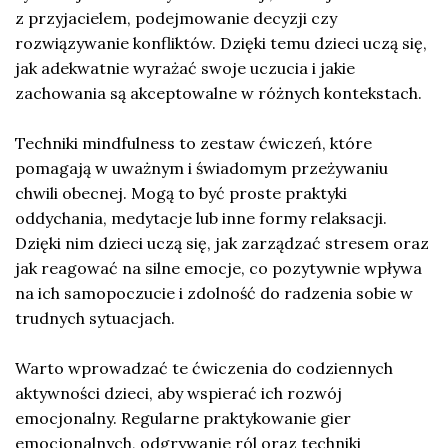
z przyjacielem, podejmowanie decyzji czy
rozwiązywanie konfliktów. Dzięki temu dzieci uczą się,
jak adekwatnie wyrażać swoje uczucia i jakie
zachowania są akceptowalne w różnych kontekstach.
Techniki mindfulness to zestaw ćwiczeń, które
pomagają w uważnym i świadomym przeżywaniu
chwili obecnej. Mogą to być proste praktyki
oddychania, medytacje lub inne formy relaksacji.
Dzięki nim dzieci uczą się, jak zarządzać stresem oraz
jak reagować na silne emocje, co pozytywnie wpływa
na ich samopoczucie i zdolność do radzenia sobie w
trudnych sytuacjach.
Warto wprowadzać te ćwiczenia do codziennych
aktywności dzieci, aby wspierać ich rozwój
emocjonalny. Regularne praktykowanie gier
emocjonalnych, odgrywanie ról oraz techniki