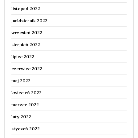
listopad 2022
październik 2022
wrzesień 2022
sierpień 2022
lipiec 2022
czerwiec 2022
maj 2022
kwiecień 2022
marzec 2022
luty 2022
styczeń 2022