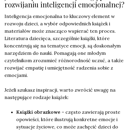
rozwijaniu inteligencji emocjonalnej?
Inteligencja emocjonalna to kluczowy element w
rozwoju dzieci, a wybór odpowiednich książek i
materiałów może znacząco wspierać ten proces.
Literatura dziecięca, szczególnie książki, które
koncentrują się na tematyce emocji, są doskonałym
narzędziem do nauki. Pomagają one młodym
czytelnikom zrozumieć różnorodność uczuć, a także
rozwijać empatię i umiejętność radzenia sobie z
emocjami.
Jeżeli szukasz inspiracji, warto zwrócić uwagę na
następujące rodzaje książek:
Książki obrazkowe
– często zawierają proste
opowieści, które ilustrują konkretne emocje i
sytuacje życiowe, co może zachęcić dzieci do