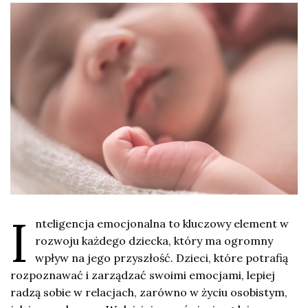
I
nteligencja emocjonalna to kluczowy element w
rozwoju każdego dziecka, który ma ogromny
wpływ na jego przyszłość. Dzieci, które potrafią
rozpoznawać i zarządzać swoimi emocjami, lepiej
radzą sobie w relacjach, zarówno w życiu osobistym,