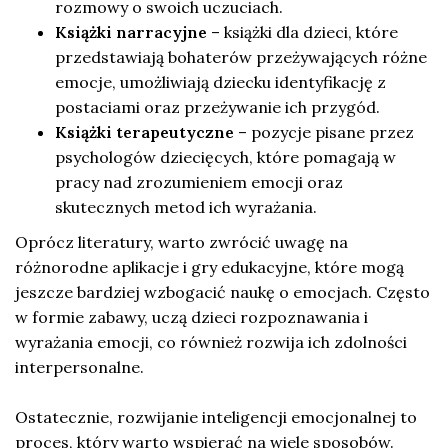
rozmowy o swoich uczuciach.
Książki narracyjne
– książki dla dzieci, które
przedstawiają bohaterów przeżywających różne
emocje, umożliwiają dziecku identyfikację z
postaciami oraz przeżywanie ich przygód.
Książki terapeutyczne
– pozycje pisane przez
psychologów dziecięcych, które pomagają w
pracy nad zrozumieniem emocji oraz
skutecznych metod ich wyrażania.
Oprócz literatury, warto zwrócić uwagę na
różnorodne aplikacje i gry edukacyjne, które mogą
jeszcze bardziej wzbogacić naukę o emocjach. Często
w formie zabawy, uczą dzieci rozpoznawania i
wyrażania emocji, co również rozwija ich zdolności
interpersonalne.
Ostatecznie, rozwijanie inteligencji emocjonalnej to
proces, który warto wspierać na wiele sposobów.