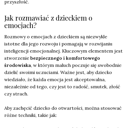
przyszłość.
Jak rozmawiać z dzieckiem o
emocjach?
Rozmowy o emocjach z dzieckiem są niezwykle
istotne dla jego rozwoju i pomagają w rozwijaniu
inteligencji emocjonalnej. Kluczowym elementem jest
stworzenie
bezpiecznego i komfortowego
środowiska
, w którym maluch poczuje się swobodnie
dzielić swoimi uczuciami. Ważne jest, aby dziecko
wiedziało, że każda emocja jest akceptowalna,
niezależnie od tego, czy jest to radość, smutek, złość
czy strach.
Aby zachęcić dziecko do otwartości, można stosować
różne techniki, takie jak: