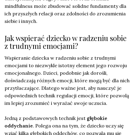
mindfulness może zbudować solidne fundamenty dla
ich przyszłych relacji oraz zdolności do zrozumienia
siebie i innych.
Jak wspierać dziecko w radzeniu sobie
z trudnymi emocjami?
Wspieranie dziecka w radzeniu sobie z trudnymi
emocjami to niezwykle istotny element jego rozwoju
emocjonalnego. Dzieci, podobnie jak dorośli,
doświadczają różnych emocji, które mogą być dla nich
przytłaczające. Dlatego ważne jest, aby nauczyć je
odpowiednich technik regulacji emocji, które pozwolą
im lepiej zrozumieć i wyrażać swoje uczucia.
Jedną z podstawowych technik jest
głębokie
oddychanie
. Polega ona na tym, że dziecko uczy się
wziąć kilka głębokich oddechów, co pozwala mu się