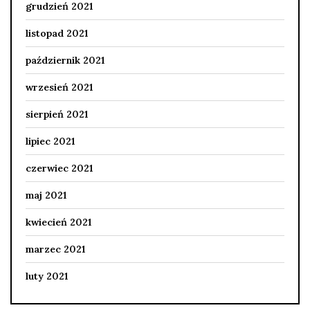
grudzień 2021
listopad 2021
październik 2021
wrzesień 2021
sierpień 2021
lipiec 2021
czerwiec 2021
maj 2021
kwiecień 2021
marzec 2021
luty 2021