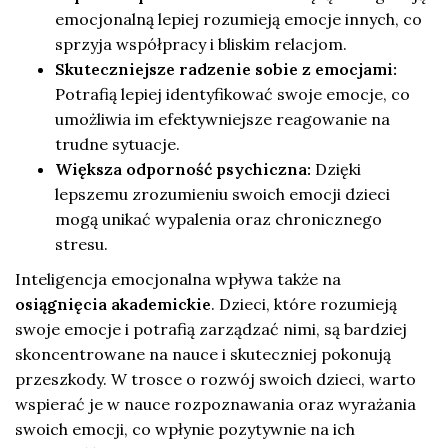
emocjonalną lepiej rozumieją emocje innych, co
sprzyja współpracy i bliskim relacjom.
Skuteczniejsze radzenie sobie z emocjami:
Potrafią lepiej identyfikować swoje emocje, co
umożliwia im efektywniejsze reagowanie na
trudne sytuacje.
Większa odporność psychiczna:
Dzięki
lepszemu zrozumieniu swoich emocji dzieci
mogą unikać wypalenia oraz chronicznego
stresu.
Inteligencja emocjonalna wpływa także na
osiągnięcia akademickie
. Dzieci, które rozumieją
swoje emocje i potrafią zarządzać nimi, są bardziej
skoncentrowane na nauce i skuteczniej pokonują
przeszkody. W trosce o rozwój swoich dzieci, warto
wspierać je w nauce rozpoznawania oraz wyrażania
swoich emocji, co wpłynie pozytywnie na ich