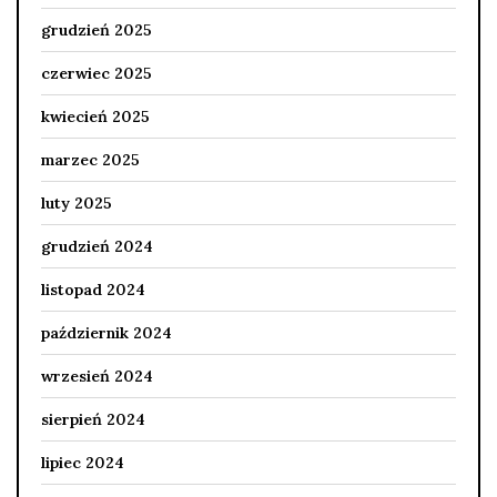
grudzień 2025
czerwiec 2025
kwiecień 2025
marzec 2025
luty 2025
grudzień 2024
listopad 2024
październik 2024
wrzesień 2024
sierpień 2024
lipiec 2024