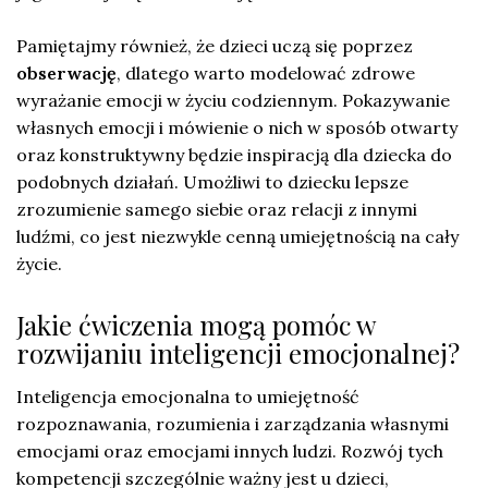
Pamiętajmy również, że dzieci uczą się poprzez
obserwację
, dlatego warto modelować zdrowe
wyrażanie emocji w życiu codziennym. Pokazywanie
własnych emocji i mówienie o nich w sposób otwarty
oraz konstruktywny będzie inspiracją dla dziecka do
podobnych działań. Umożliwi to dziecku lepsze
zrozumienie samego siebie oraz relacji z innymi
ludźmi, co jest niezwykle cenną umiejętnością na cały
życie.
Jakie ćwiczenia mogą pomóc w
rozwijaniu inteligencji emocjonalnej?
Inteligencja emocjonalna to umiejętność
rozpoznawania, rozumienia i zarządzania własnymi
emocjami oraz emocjami innych ludzi. Rozwój tych
kompetencji szczególnie ważny jest u dzieci,