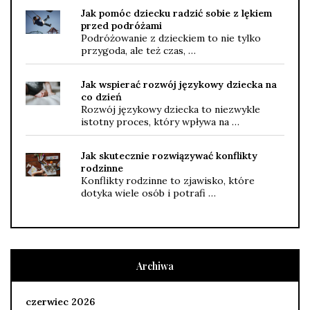
Jak pomóc dziecku radzić sobie z lękiem
przed podróżami
Podróżowanie z dzieckiem to nie tylko
przygoda, ale też czas, …
Jak wspierać rozwój językowy dziecka na
co dzień
Rozwój językowy dziecka to niezwykle
istotny proces, który wpływa na …
Jak skutecznie rozwiązywać konflikty
rodzinne
Konflikty rodzinne to zjawisko, które
dotyka wiele osób i potrafi …
Archiwa
czerwiec 2026