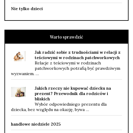
Nie tylko dzieci
Warto sprawdzić
Jak radzić sobie z trudnościami w relacji z
teściowymi w rodzinach patchworkowych
Relacje z teściowymi w rodzinach
patchworkowych potrafią być prawdziwym
wyzwaniem. …
Jakich rzeczy nie kupować dziecku na
prezent? Przewodnik dla rodziców i
bliskich
Wybór odpowiedniego prezentu dla
dziecka, bez względu na okazję, bywa …
handlowe niedziele 2025