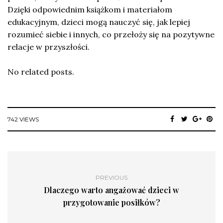
Dzięki odpowiednim książkom i materiałom
edukacyjnym, dzieci mogą nauczyć się, jak lepiej
rozumieć siebie i innych, co przełoży się na pozytywne
relacje w przyszłości.
No related posts.
742 VIEWS
PREVIOUS
Dlaczego warto angażować dzieci w
przygotowanie posiłków?