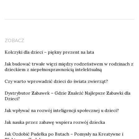
ZOBACZ
Kolczyki dla dzieci – piękny prezent na lata
Jak budować trwałe więzi między rodzeństwem w rodzinach z
dzieckiem z niepełnosprawnością intelektualną
Czy warto wprowadzić dzieci do świata zwierząt?
Dystrybutor Zabawek – Gdzie Znaleźć Najlepsze Zabawki dla
Dzieci?
Jak wpływać na rozwój inteligencji społecznej u dzieci?
Jak nauka przez zabawę wspiera rozwój dziecka
Jak Ozdobić Pudełka po Butach – Pomysły na Kreatywne i