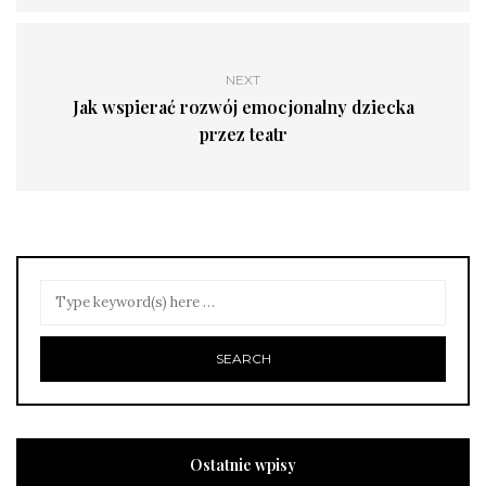
NEXT
Jak wspierać rozwój emocjonalny dziecka
przez teatr
Ostatnie wpisy