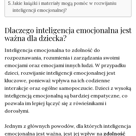
Jakie książki i materiały mogą pomóc w rozwijaniu
inteligencji emocjonalnej?
Dlaczego inteligencja emocjonalna jest
ważna dla dziecka?
Inteligencja emocjonalna to zdolność do
rozpoznawania, rozumienia i zarządzania swoimi
emocjami oraz emocjami innych ludzi. W przypadku
dzieci, rozwijanie inteligencji emocjonalnej jest
kluczowe, ponieważ wpływa na ich codzienne
interakcje oraz ogólne samopoczucie. Dzieci z wysoką
inteligencją emocjonalną są bardziej empatyczne, co
pozwala im lepiej łączyć się z rówieśnikami i
dorosłymi.
Jednym z głównych powodów, dla których inteligencja
emocjonalna jest ważna, jest jej wpływ na
zdolność