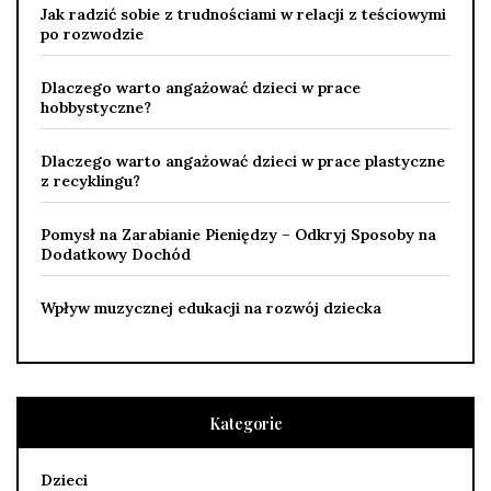
Jak radzić sobie z trudnościami w relacji z teściowymi
po rozwodzie
Dlaczego warto angażować dzieci w prace
hobbystyczne?
Dlaczego warto angażować dzieci w prace plastyczne
z recyklingu?
Pomysł na Zarabianie Pieniędzy – Odkryj Sposoby na
Dodatkowy Dochód
Wpływ muzycznej edukacji na rozwój dziecka
Kategorie
Dzieci