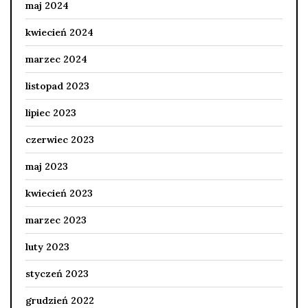
maj 2024
kwiecień 2024
marzec 2024
listopad 2023
lipiec 2023
czerwiec 2023
maj 2023
kwiecień 2023
marzec 2023
luty 2023
styczeń 2023
grudzień 2022