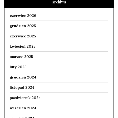
Archiwa
czerwiec 2026
grudzień 2025
czerwiec 2025
kwiecień 2025
marzec 2025
luty 2025
grudzień 2024
listopad 2024
październik 2024
wrzesień 2024