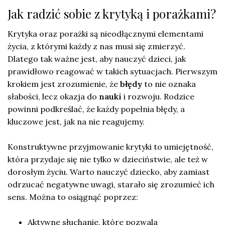
Jak radzić sobie z krytyką i porażkami?
Krytyka oraz porażki są nieodłącznymi elementami
życia, z którymi każdy z nas musi się zmierzyć.
Dlatego tak ważne jest, aby nauczyć dzieci, jak
prawidłowo reagować w takich sytuacjach. Pierwszym
krokiem jest zrozumienie, że
błędy
to nie oznaka
słabości, lecz okazja do
nauki
i rozwoju. Rodzice
powinni podkreślać, że każdy popełnia błędy, a
kluczowe jest, jak na nie reagujemy.
Konstruktywne przyjmowanie krytyki to umiejętność,
która przydaje się nie tylko w dzieciństwie, ale też w
dorosłym życiu. Warto nauczyć dziecko, aby zamiast
odrzucać negatywne uwagi, starało się zrozumieć ich
sens. Można to osiągnąć poprzez:
Aktywne słuchanie, które pozwala