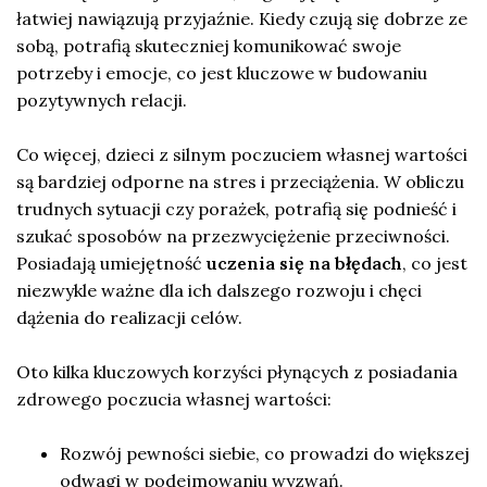
łatwiej nawiązują przyjaźnie. Kiedy czują się dobrze ze
sobą, potrafią skuteczniej komunikować swoje
potrzeby i emocje, co jest kluczowe w budowaniu
pozytywnych relacji.
Co więcej, dzieci z silnym poczuciem własnej wartości
są bardziej odporne na stres i przeciążenia. W obliczu
trudnych sytuacji czy porażek, potrafią się podnieść i
szukać sposobów na przezwyciężenie przeciwności.
Posiadają umiejętność
uczenia się na błędach
, co jest
niezwykle ważne dla ich dalszego rozwoju i chęci
dążenia do realizacji celów.
Oto kilka kluczowych korzyści płynących z posiadania
zdrowego poczucia własnej wartości:
Rozwój pewności siebie, co prowadzi do większej
odwagi w podejmowaniu wyzwań.