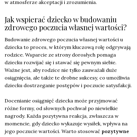
w atmosferze akceptacji i zrozumienia.
Jak wspierać dziecko w budowaniu
zdrowego poczucia własnej wartości?
Budowanie zdrowego poczucia własnej wartości u
dziecka to proces, w którym kluczową rolę odgrywają
rodzice. Wsparcie ze strony dorosłych pomaga
dziecku rozwijać się i stawać się pewnym siebie.
Ważne jest, aby rodzice nie tylko zauważali duże
osiągnięcia, ale także te drobne sukcesy, co umożliwia
dziecku dostrzeganie postępów i poczucie satysfakcji.
Docenianie osiągnięć dziecka może przyjmować
różne formy, od słownych pochwał po niewielkie
nagrody. Każda pozytywna reakcja, zwłaszcza w
momencie, gdy dziecko wykazuje wysiłek, wpływa na
jego poczucie wartości. Warto stosować
pozytywne