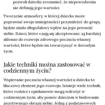
pozwoli dziecku zrozumieć, że niepowodzenia
nie definują jego wartości.
Tworzenie atmosfery, w której dziecko może
poprawiać swoje umiejętności i przynależeć do grupy,
będzie miało długofalowy wpływ na jego pewność
siebie. Dzieci, które czują się akceptowane, są bardziej
skłonne do rozwoju zdrowego poczucia własnej
wartości, które będzie im towarzyszyć w dorosłym
życiu.
Jakie techniki można zastosować w
codziennym życiu?
Wspieranie poczucia własnej wartości u dziecka to
kluczowy element jego rozwoju. Istnieje wiele technik,
które rodzice i opiekunowie mogą wdrożyć w
codziennym życiu, aby pomóc dzieciom w budowaniu
pozytywnego obrazu siebie. Jedną z podstawowych