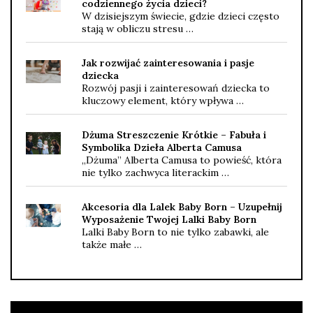
codziennego życia dzieci?
W dzisiejszym świecie, gdzie dzieci często
stają w obliczu stresu …
Jak rozwijać zainteresowania i pasje
dziecka
Rozwój pasji i zainteresowań dziecka to
kluczowy element, który wpływa …
Dżuma Streszczenie Krótkie – Fabuła i
Symbolika Dzieła Alberta Camusa
„Dżuma” Alberta Camusa to powieść, która
nie tylko zachwyca literackim …
Akcesoria dla Lalek Baby Born – Uzupełnij
Wyposażenie Twojej Lalki Baby Born
Lalki Baby Born to nie tylko zabawki, ale
także małe …