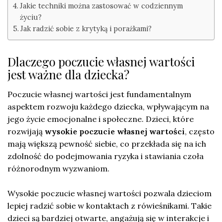
Jakie techniki można zastosować w codziennym
życiu?
Jak radzić sobie z krytyką i porażkami?
Dlaczego poczucie własnej wartości
jest ważne dla dziecka?
Poczucie własnej wartości jest fundamentalnym
aspektem rozwoju każdego dziecka, wpływającym na
jego życie emocjonalne i społeczne. Dzieci, które
rozwijają
wysokie poczucie własnej wartości
, często
mają większą pewność siebie, co przekłada się na ich
zdolność do podejmowania ryzyka i stawiania czoła
różnorodnym wyzwaniom.
Wysokie poczucie własnej wartości pozwala dzieciom
lepiej radzić sobie w kontaktach z rówieśnikami. Takie
dzieci są bardziej otwarte, angażują się w interakcje i