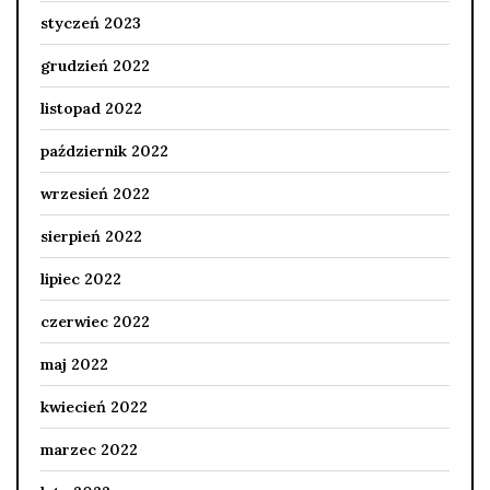
styczeń 2023
grudzień 2022
listopad 2022
październik 2022
wrzesień 2022
sierpień 2022
lipiec 2022
czerwiec 2022
maj 2022
kwiecień 2022
marzec 2022