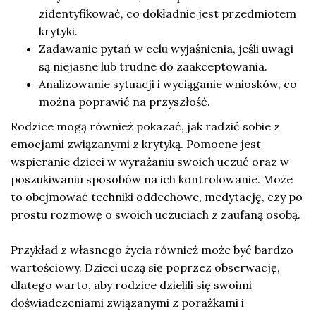
zidentyfikować, co dokładnie jest przedmiotem
krytyki.
Zadawanie pytań w celu wyjaśnienia, jeśli uwagi
są niejasne lub trudne do zaakceptowania.
Analizowanie sytuacji i wyciąganie wniosków, co
można poprawić na przyszłość.
Rodzice mogą również pokazać, jak radzić sobie z
emocjami związanymi z krytyką. Pomocne jest
wspieranie dzieci w wyrażaniu swoich uczuć oraz w
poszukiwaniu sposobów na ich kontrolowanie. Może
to obejmować techniki oddechowe, medytację, czy po
prostu rozmowę o swoich uczuciach z zaufaną osobą.
Przykład z własnego życia również może być bardzo
wartościowy. Dzieci uczą się poprzez obserwację,
dlatego warto, aby rodzice dzielili się swoimi
doświadczeniami związanymi z porażkami i