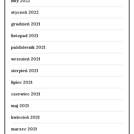
luty 2022
styczeń 2022
grudzień 2021
listopad 2021
październik 2021
wrzesień 2021
sierpień 2021
lipiec 2021
czerwiec 2021
maj 2021
kwiecień 2021
marzec 2021