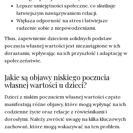
Lepsze umiejętności społeczne, co skutkuje
łatwiejszym nawiązywaniem relacji.
Większa odporność na stres i łatwiejsze
radzenie sobie z niepowodzeniami.
Thus, zapewnienie dzieciom solidnych podstaw
poczucia własnej wartości jest niezastąpione w ich
dorastaniu, wpływając na ich przyszłość i adaptację w
społeczeństwie.
Jakie są objawy niskiego poczucia
własnej wartości u dzieci?
Dzieci z niskim poczuciem własnej wartości często
manifestują różne objawy, które mogą wpłynąć na ich
codzienne życie oraz relacje z rówieśnikami i
dorosłymi. Należy zwrócić uwagę na kilka kluczowych
zachowań, które mogą wskazywać na ten problem.