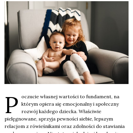
P
oczucie własnej wartości to fundament, na
którym opiera się emocjonalny i społeczny
rozwój każdego dziecka. Właściwie
pielęgnowane, sprzyja pewności siebie, lepszym
relacjom z rówieśnikami oraz zdolności do stawiania