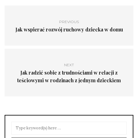
PREVIOUS
Jak wspierać rozwój ruchowy dziecka w domu
NEXT
Jak radzić sobie z trudnościami w relacji z
teściowymi w rodzinach z jednym dzieckiem