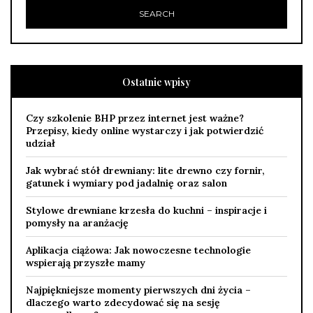
Ostatnie wpisy
Czy szkolenie BHP przez internet jest ważne?
Przepisy, kiedy online wystarczy i jak potwierdzić
udział
Jak wybrać stół drewniany: lite drewno czy fornir,
gatunek i wymiary pod jadalnię oraz salon
Stylowe drewniane krzesła do kuchni – inspiracje i
pomysły na aranżację
Aplikacja ciążowa: Jak nowoczesne technologie
wspierają przyszłe mamy
Najpiękniejsze momenty pierwszych dni życia –
dlaczego warto zdecydować się na sesję