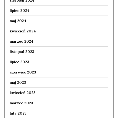
sierpień 2024
lipiec 2024
maj 2024
kwiecień 2024
marzec 2024
listopad 2023
lipiec 2023
czerwiec 2023
maj 2023
kwiecień 2023
marzec 2023
luty 2023