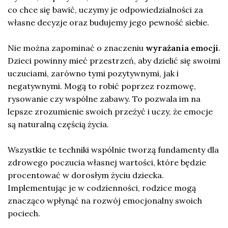
co chce się bawić, uczymy je odpowiedzialności za
własne decyzje oraz budujemy jego pewność siebie.
Nie można zapominać o znaczeniu
wyrażania emocji
.
Dzieci powinny mieć przestrzeń, aby dzielić się swoimi
uczuciami, zarówno tymi pozytywnymi, jak i
negatywnymi. Mogą to robić poprzez rozmowę,
rysowanie czy wspólne zabawy. To pozwala im na
lepsze zrozumienie swoich przeżyć i uczy, że emocje
są naturalną częścią życia.
Wszystkie te techniki wspólnie tworzą fundamenty dla
zdrowego poczucia własnej wartości, które będzie
procentować w dorosłym życiu dziecka.
Implementując je w codzienności, rodzice mogą
znacząco wpłynąć na rozwój emocjonalny swoich
pociech.