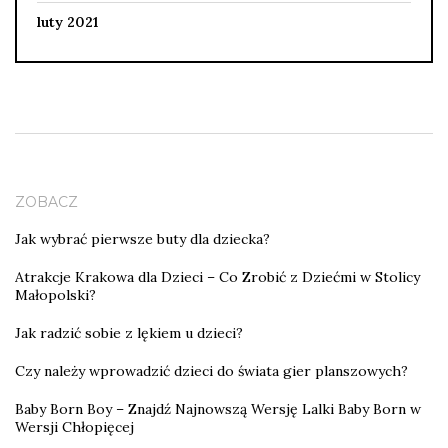
luty 2021
ZOBACZ
Jak wybrać pierwsze buty dla dziecka?
Atrakcje Krakowa dla Dzieci – Co Zrobić z Dziećmi w Stolicy
Małopolski?
Jak radzić sobie z lękiem u dzieci?
Czy należy wprowadzić dzieci do świata gier planszowych?
Baby Born Boy – Znajdź Najnowszą Wersję Lalki Baby Born w
Wersji Chłopięcej