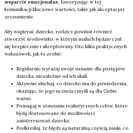
wsparcie emocjonalne
, faworyzując w tej
komunikacji kluczowe wartości, takie jak akceptacja i
zrozumienie.
Aby wspierać dziecko, rodzice powinni również
stworzyć środowisko, w którym maluch będzie czuł
się bezpiecznie i akceptowany. Oto kilka praktycznych
wskazówek, jak to zrobić:
Regularnie wyrażaj swoje uznanie dla postępów
dziecka, niezależnie od ich skali.
Aktywnie słuchaj, co dziecko ma do powiedzenia,
okazując, że jego uczucia i myśli są dla Ciebie
ważne.
Pomagaj w stawianiu realistycznych celów, które
będą dostosowane do możliwości i
zainteresowań dziecka.
Podkreślaj, że błędy są naturalną częścią nauki, co