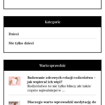
Kategorie
Dzieci
Nie tylko dzieci
Warto sprawdzić
Budowanie zdrowych relacji rodzeństwa –
jak wspierać ich więź?
Rodzeństwo to nie tylko bliscy, ale także
często najważniejsi w …
Dlaczego warto wprowadzić medytację do