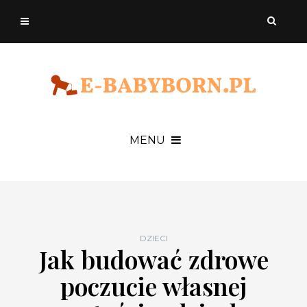
MENU
DZIECI
Jak budować zdrowe
poczucie własnej